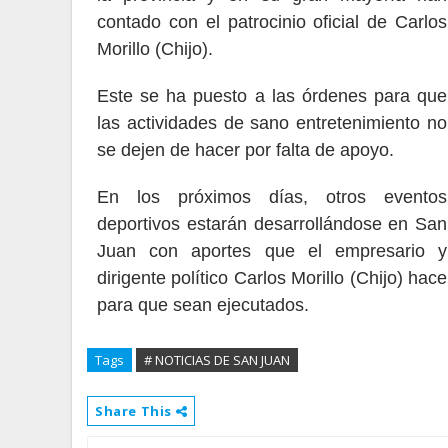
contado con el patrocinio oficial de Carlos
Morillo (Chijo).
Este se ha puesto a las órdenes para que
las actividades de sano entretenimiento no
se dejen de hacer por falta de apoyo.
En los próximos días, otros eventos
deportivos estarán desarrollándose en San
Juan con aportes que el empresario y
dirigente político Carlos Morillo (Chijo) hace
para que sean ejecutados.
Tags
# NOTICIAS DE SAN JUAN
Share This