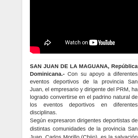
SAN JUAN DE LA MAGUANA, República
Dominicana.-
Con su apoyo a diferentes
eventos deportivos de la provincia San
Juan, el empresario y dirigente del PRM, ha
logrado convertirse en el padrino natural de
los eventos deportivos en diferentes
disciplinas.
Según expresaron dirigentes deportistas de
distintas comunidades de la provincia San
Juan, Carlos Morillo (Chijo), es la salvación