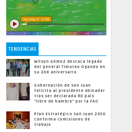
TENDENCIAS
Wilson Gómez destaca legado
del general Timoteo Ogando en
su 208 aniversario
Gobernación de San Juan
felicita al presidente Abinader
tras ser declarada RD país
"libre de hambre" por la FAO
Plan Estratégico San Juan 2050
conforma comisiones de
trabajo