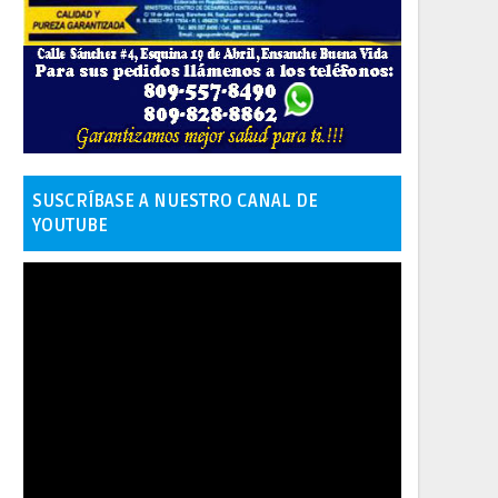
SUSCRÍBASE A NUESTRO CANAL DE
YOUTUBE