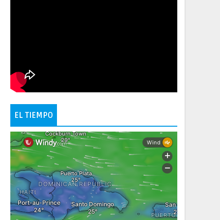
EL TIEMPO