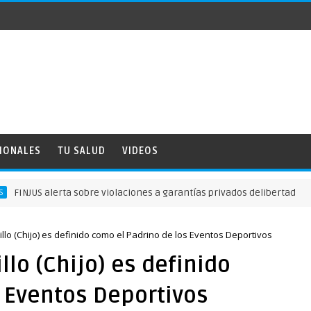
IONALES
TU SALUD
VIDEOS
 alerta sobre violaciones a garantías privados delibertad
llo (Chijo) es definido como el Padrino de los Eventos Deportivos
llo (Chijo) es definido
 Eventos Deportivos