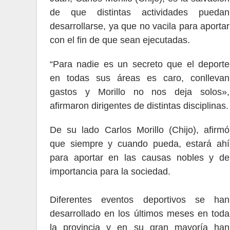
de que distintas actividades puedan
desarrollarse, ya que no vacila para aportar
con el fin de que sean ejecutadas.
“Para nadie es un secreto que el deporte
en todas sus áreas es caro, conllevan
gastos y Morillo no nos deja solos»,
afirmaron dirigentes de distintas disciplinas.
De su lado Carlos Morillo (Chijo), afirmó
que siempre y cuando pueda, estará ahí
para aportar en las causas nobles y de
importancia para la sociedad.
Diferentes eventos deportivos se han
desarrollado en los últimos meses en toda
la provincia y en su gran mayoría han