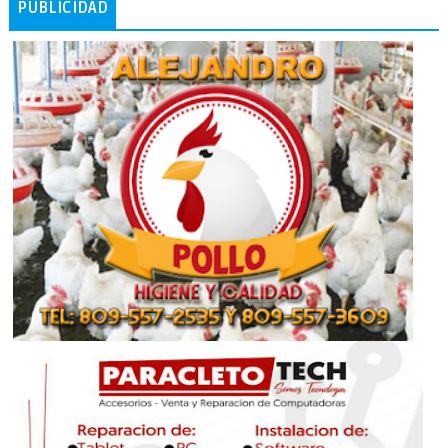
PUBLICIDAD