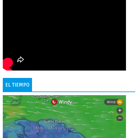
EL TIEMPO