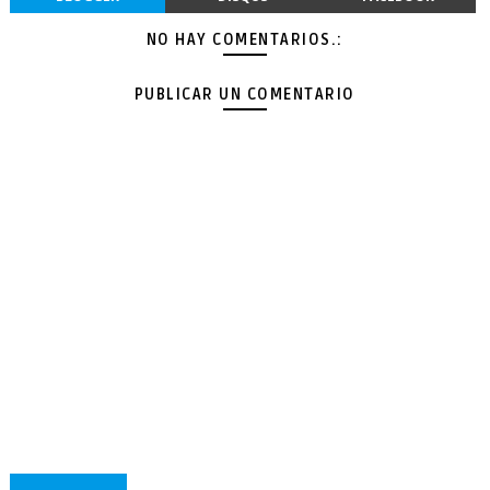
NO HAY COMENTARIOS.:
PUBLICAR UN COMENTARIO