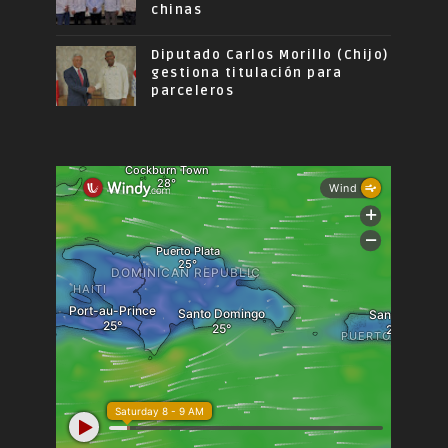
chinas
Diputado Carlos Morillo (Chijo)
gestiona titulación para
parceleros