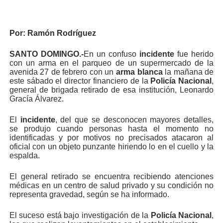
Por:
Ramón Rodríguez
SANTO DOMINGO.-
En un confuso
incidente
fue herido
con un arma en el parqueo de un supermercado de la
avenida 27 de febrero con un
arma blanca
la mañana de
este sábado el director financiero de la
Policía Nacional
,
general de brigada retirado de esa institución, Leonardo
Gracía Álvarez.
El
incidente
, del que se desconocen mayores detalles,
se produjo cuando personas hasta el momento no
identificadas y por motivos no precisados atacaron al
oficial con un objeto punzante hiriendo lo en el cuello y la
espalda.
El general retirado se encuentra recibiendo atenciones
médicas en un centro de salud privado y su condición no
representa gravedad, según se ha informado.
El suceso está bajo investigación de la
Policía Nacional
,