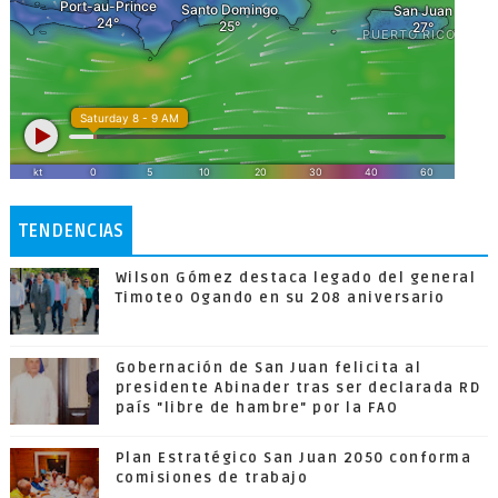
TENDENCIAS
Wilson Gómez destaca legado del general
Timoteo Ogando en su 208 aniversario
Gobernación de San Juan felicita al
presidente Abinader tras ser declarada RD
país "libre de hambre" por la FAO
Plan Estratégico San Juan 2050 conforma
comisiones de trabajo