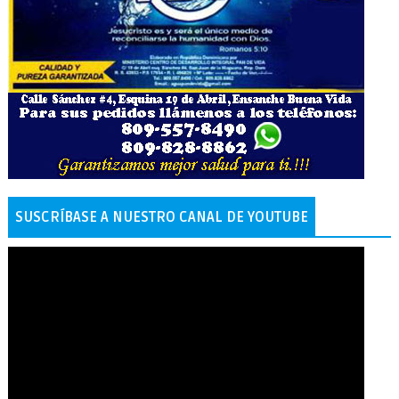
SUSCRÍBASE A NUESTRO CANAL DE YOUTUBE