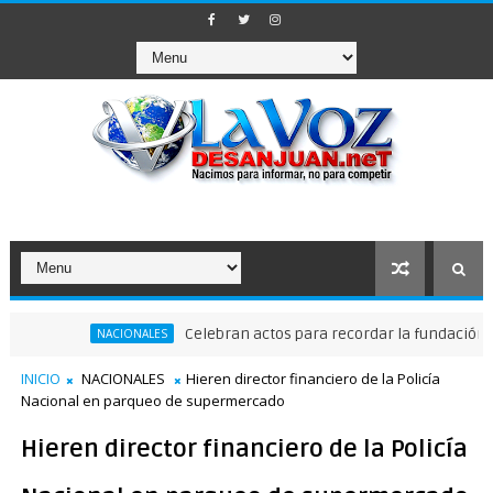
Celebran actos para recordar la fundación de San
NACIONALES
INICIO
NACIONALES
Hieren director financiero de la Policía
Nacional en parqueo de supermercado
Hieren director financiero de la Policía