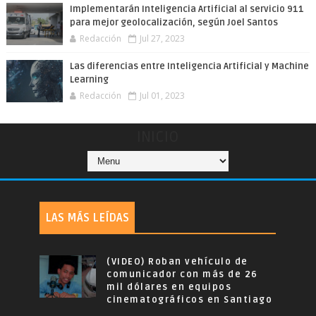
Implementarán Inteligencia Artificial al servicio 911
para mejor geolocalización, según Joel Santos
Redacción
Jul 27, 2023
Las diferencias entre Inteligencia Artificial y Machine
Learning
Redacción
Jul 01, 2023
INICIO
LAS MÁS LEÍDAS
(VIDEO) Roban vehículo de
comunicador con más de 26
mil dólares en equipos
cinematográficos en Santiago