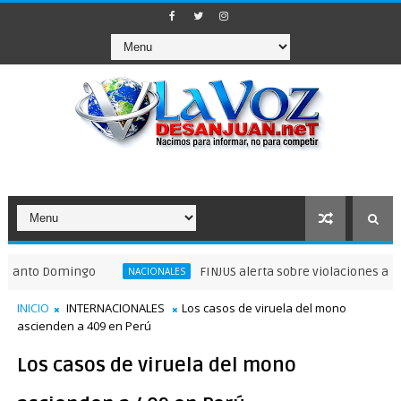
o Domingo
FINJUS alerta sobre violaciones a garantía
NACIONALES
INICIO
INTERNACIONALES
Los casos de viruela del mono
ascienden a 409 en Perú
Los casos de viruela del mono