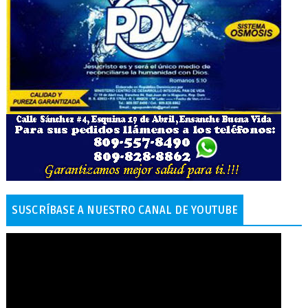
SUSCRÍBASE A NUESTRO CANAL DE YOUTUBE