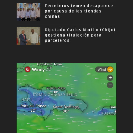
Ferreteros temen desaparecer
por causa de las tiendas
chinas
Diputado Carlos Morillo (Chijo)
gestiona titulación para
parceleros