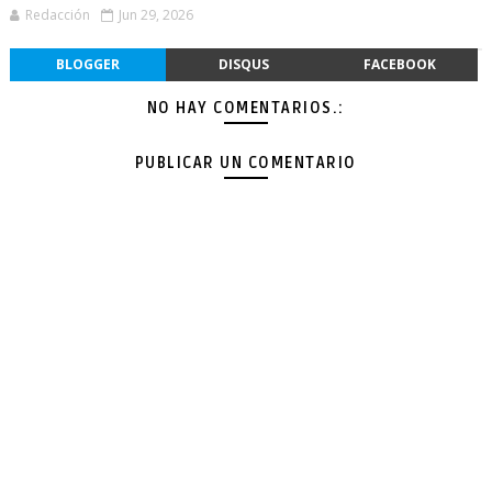
Redacción
Jun 29, 2026
BLOGGER
DISQUS
FACEBOOK
NO HAY COMENTARIOS.:
PUBLICAR UN COMENTARIO