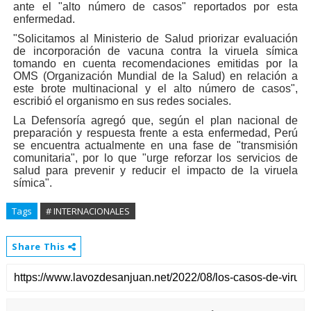
ante el "alto número de casos" reportados por esta
enfermedad.
"Solicitamos al Ministerio de Salud priorizar evaluación
de incorporación de vacuna contra la viruela símica
tomando en cuenta recomendaciones emitidas por la
OMS (Organización Mundial de la Salud) en relación a
este brote multinacional y el alto número de casos",
escribió el organismo en sus redes sociales.
La Defensoría agregó que, según el plan nacional de
preparación y respuesta frente a esta enfermedad, Perú
se encuentra actualmente en una fase de "transmisión
comunitaria", por lo que "urge reforzar los servicios de
salud para prevenir y reducir el impacto de la viruela
símica".
Tags
# INTERNACIONALES
Share This