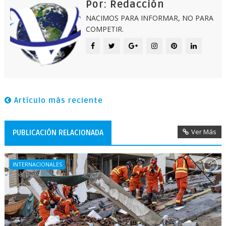
Por: Redacción
NACIMOS PARA INFORMAR, NO PARA
COMPETIR.
Artículo más reciente
Ver Más
PUBLICACIÓN RELACIONADA
INTERNACIONALES