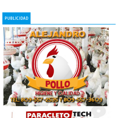
PUBLICIDAD