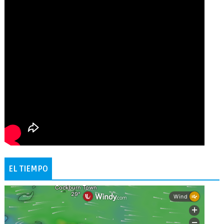
EL TIEMPO