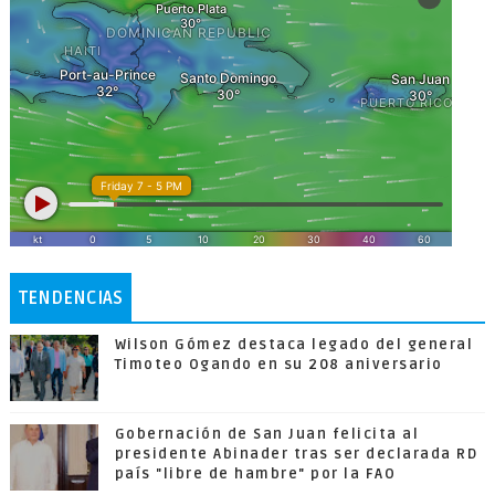
TENDENCIAS
Wilson Gómez destaca legado del general
Timoteo Ogando en su 208 aniversario
Gobernación de San Juan felicita al
presidente Abinader tras ser declarada RD
país "libre de hambre" por la FAO