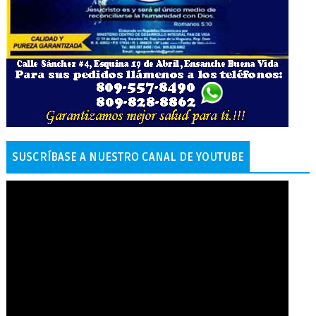
SUSCRÍBASE A NUESTRO CANAL DE YOUTUBE