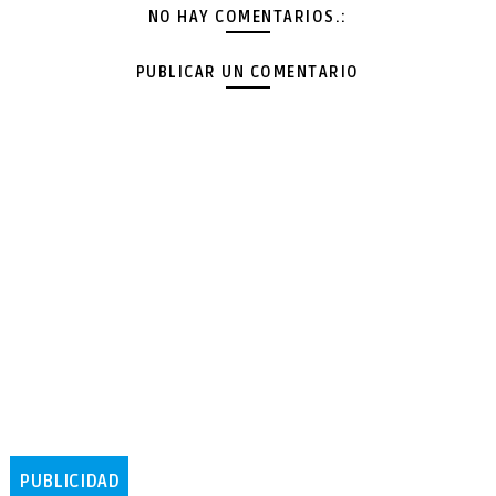
NO HAY COMENTARIOS.:
PUBLICAR UN COMENTARIO
PUBLICIDAD