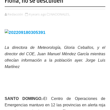
Fiona, no se descuiden
Redacción
4 years ago
NACIONALES,
La directora de Meteorología, Gloria Ceballos, y el
director del COE, Juan Manuel Méndez García mientras
ofrecían información a la población ayer. Jorge Luis
Martínez
SANTO DOMINGO.-
El Centro de Operaciones de
Emergencias mantuvo en 12 las provincias en alerta roja