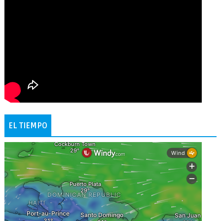
EL TIEMPO