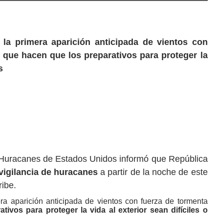
 la primera aparición anticipada de vientos con
s que hacen que los preparativos para proteger la
s
 Huracanes de Estados Unidos informó que República
vigilancia de huracanes
a partir de la noche de este
ribe.
ra aparición anticipada de vientos con fuerza de tormenta
ativos para proteger la vida al exterior sean difíciles o