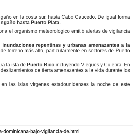
gaño en la costa sur, hasta Cabo Caucedo. De igual forma
ngaño hasta Puerto Plata.
 el organismo meteorológico emitió alertas de vigilancia
n
inundaciones repentinas y urbanas amenazantes a la
de terreno más alto, particularmente en sectores de Puerto
a la isla de
Puerto Rico
incluyendo Vieques y Culebra. En
 deslizamientos de tierra amenazantes a la vida durante los
en las Islas vírgenes estadounidenses la noche de este