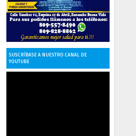
SUSCRÍBASE A NUESTRO CANAL DE
YOUTUBE