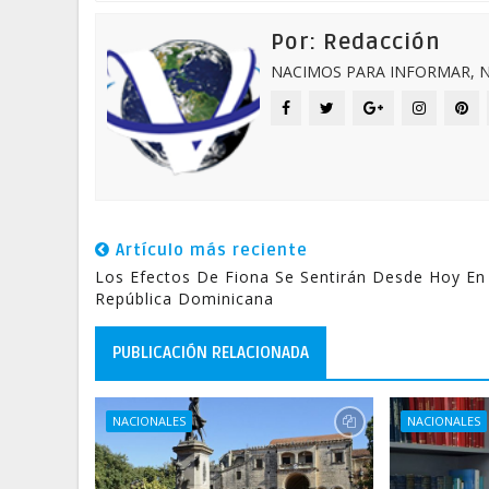
Por: Redacción
NACIMOS PARA INFORMAR, N
Artículo más reciente
Los Efectos De Fiona Se Sentirán Desde Hoy En
República Dominicana
PUBLICACIÓN RELACIONADA
NACIONALES
NACIONALES