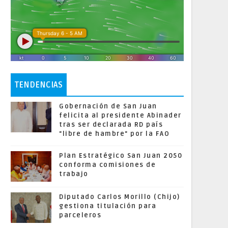
TENDENCIAS
Gobernación de San Juan
felicita al presidente Abinader
tras ser declarada RD país
"libre de hambre" por la FAO
Plan Estratégico San Juan 2050
conforma comisiones de
trabajo
Diputado Carlos Morillo (Chijo)
gestiona titulación para
parceleros