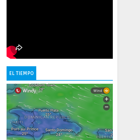
EL TIEMPO