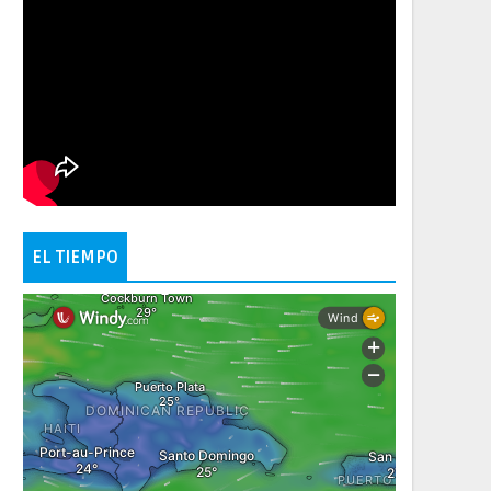
EL TIEMPO