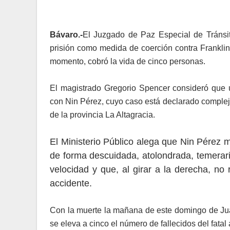
Bávaro.-
El Juzgado de Paz Especial de Tránsit
prisión como medida de coerción contra Franklin
momento, cobró la vida de cinco personas.
El magistrado Gregorio Spencer consideró que un
con Nin Pérez, cuyo caso está declarado complej
de la provincia La Altagracia.
El Ministerio Público alega que Nin Pérez 
de forma descuidada, atolondrada, temerari
velocidad y que, al girar a la derecha, no 
accidente.
Con la muerte la mañana de este domingo de Jua
se eleva a cinco el número de fallecidos del fatal