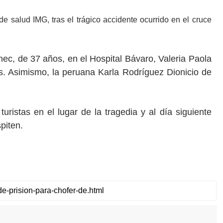
e salud IMG, tras el trágico accidente ocurrido en el cruce
nec, de 37 años, en el Hospital Bávaro, Valeria Paola
os. Asimismo, la peruana Karla Rodríguez Dionicio de
turistas en el lugar de la tragedia y al día siguiente
piten.