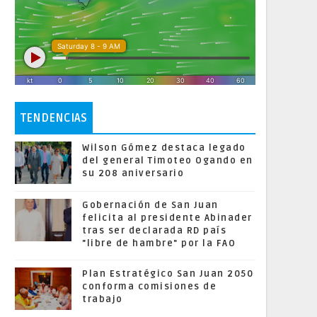
TENDENCIAS
Wilson Gómez destaca legado
del general Timoteo Ogando en
su 208 aniversario
Gobernación de San Juan
felicita al presidente Abinader
tras ser declarada RD país
"libre de hambre" por la FAO
Plan Estratégico San Juan 2050
conforma comisiones de
trabajo