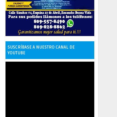
SUSCRÍBASE A NUESTRO CANAL DE
YOUTUBE