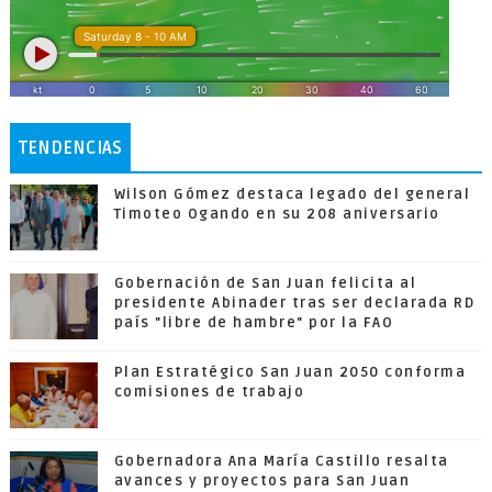
TENDENCIAS
Wilson Gómez destaca legado del general
Timoteo Ogando en su 208 aniversario
Gobernación de San Juan felicita al
presidente Abinader tras ser declarada RD
país "libre de hambre" por la FAO
Plan Estratégico San Juan 2050 conforma
comisiones de trabajo
Gobernadora Ana María Castillo resalta
avances y proyectos para San Juan