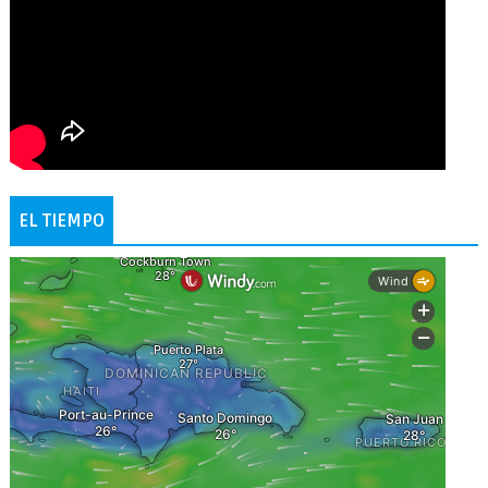
EL TIEMPO