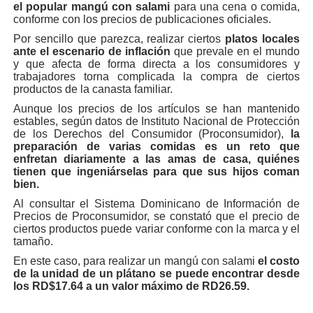
el popular mangú con salami
para una cena o comida,
conforme con los precios de publicaciones oficiales.
Por sencillo que parezca, realizar ciertos
platos locales
ante el escenario de inflación
que prevale en el mundo
y que afecta de forma directa a los consumidores y
trabajadores torna complicada la compra de ciertos
productos de la canasta familiar.
Aunque los precios de los artículos se han mantenido
estables, según datos de Instituto Nacional de Protección
de los Derechos del Consumidor (Proconsumidor),
la
preparación de varias comidas es un reto que
enfretan diariamente a las amas de casa, quiénes
tienen que ingeniárselas para que sus hijos coman
bien.
Al consultar el Sistema Dominicano de Información de
Precios de Proconsumidor, se constató que el precio de
ciertos productos puede variar conforme con la marca y el
tamaño.
En este caso, para realizar un mangú con salami
el costo
de la unidad de un plátano se puede encontrar desde
los RD$17.64 a un valor máximo de RD26.59.