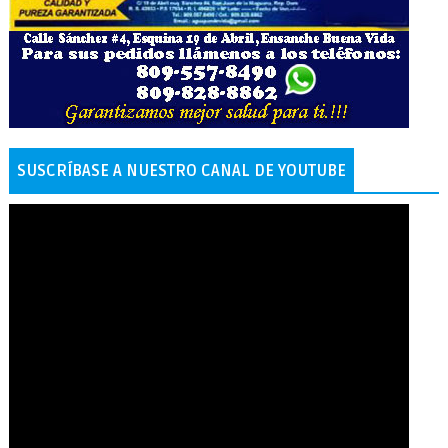
SUSCRÍBASE A NUESTRO CANAL DE YOUTUBE