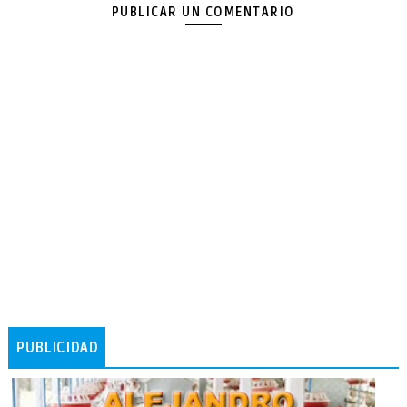
PUBLICAR UN COMENTARIO
PUBLICIDAD