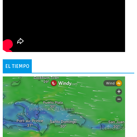
EL TIEMPO