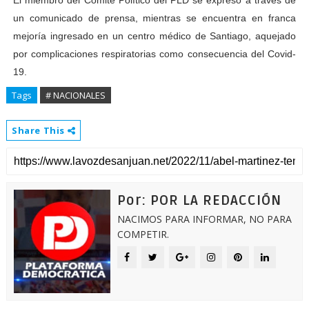
un comunicado de prensa, mientras se encuentra en franca
mejoría ingresado en un centro médico de Santiago, aquejado
por complicaciones respiratorias como consecuencia del Covid-
19.
Tags
# NACIONALES
Share This
Por: POR LA REDACCIÓN
NACIMOS PARA INFORMAR, NO PARA
COMPETIR.