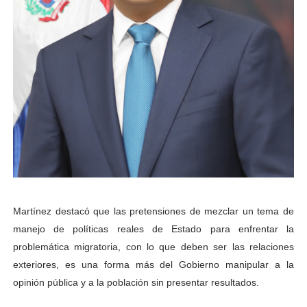
Martínez destacó que las pretensiones de mezclar un tema de
manejo de políticas reales de Estado para enfrentar la
problemática migratoria, con lo que deben ser las relaciones
exteriores, es una forma más del Gobierno manipular a la
opinión pública y a la población sin presentar resultados.