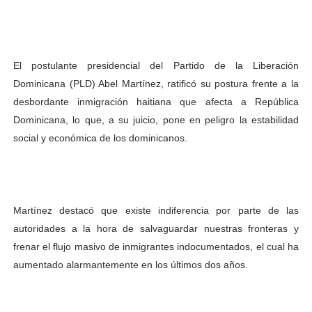
El postulante presidencial del Partido de la Liberación
Dominicana (PLD) Abel Martínez, ratificó su postura frente a la
desbordante inmigración haitiana que afecta a República
Dominicana, lo que, a su juicio, pone en peligro la estabilidad
social y económica de los dominicanos.
Martínez destacó que existe indiferencia por parte de las
autoridades a la hora de salvaguardar nuestras fronteras y
frenar el flujo masivo de inmigrantes indocumentados, el cual ha
aumentado alarmantemente en los últimos dos años.