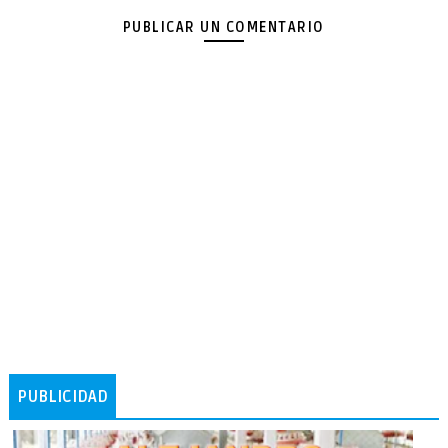
PUBLICAR UN COMENTARIO
PUBLICIDAD