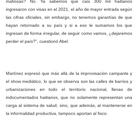
mafiosas? No. Ya sabemos que casi 300 mil haitianos
ingresaron con visas en el 2021, el año de mayor entrada según
las cifras oficiales, sin embargo, no tenemos garantías de que
hayan retornado a su país y si a eso le sumamos los que
ingresan de forma irregular, de seguir como vamos, ¿dejaremos
perder el país?”, cuestionó Abel.
Martínez expresó que más allá de la improvisación campante y
el show mediático, lo que se observa son las calles de barrios y
urbanizaciones en todo el territorio nacional, llenas de
indocumentados haitianos, que no solamente representan una
carga al sistema de salud, sino, que además, al mantenerse en
la informalidad productiva, tampoco aportan al fisco.