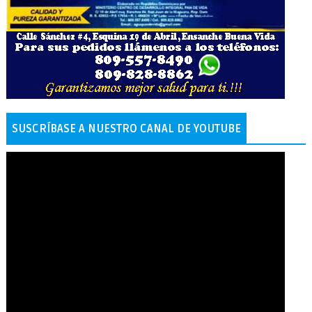
SUSCRÍBASE A NUESTRO CANAL DE YOUTUBE