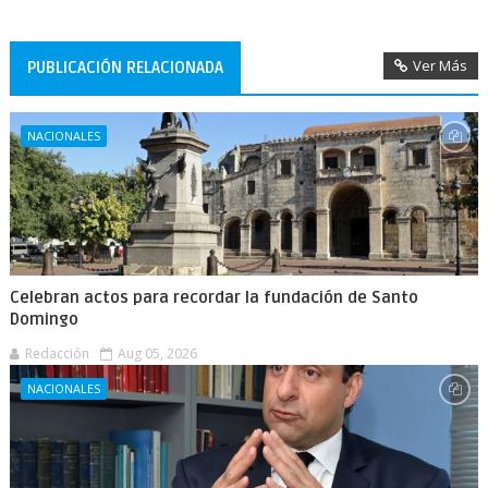
Ver Más
PUBLICACIÓN RELACIONADA
NACIONALES
Celebran actos para recordar la fundación de Santo
Domingo
Redacción
Aug 05, 2026
NACIONALES