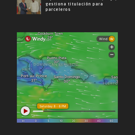
gestiona titulación para
parceleros