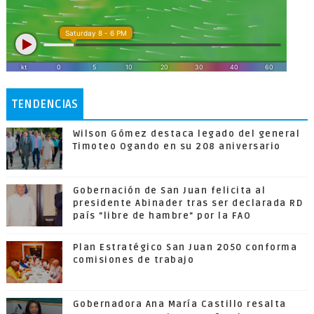
TENDENCIAS
Wilson Gómez destaca legado del general
Timoteo Ogando en su 208 aniversario
Gobernación de San Juan felicita al
presidente Abinader tras ser declarada RD
país "libre de hambre" por la FAO
Plan Estratégico San Juan 2050 conforma
comisiones de trabajo
Gobernadora Ana María Castillo resalta