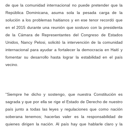
de que la comunidad internacional no puede pretender que la
República Dominicana, asuma sola la pesada carga de la
solución a los problemas haitianos y en ese tenor recordó que
en el 2015 durante una reunión que sostuvo con la presidenta
de la Cámara de Representantes del Congreso de Estados
Unidos, Nancy Pelosi, solicitó la intervención de la comunidad
internacional para ayudar a fortalecer la democracia en Haití y
fomentar su desarrollo hasta lograr la estabilidad en el país
vecino.
“Siempre he dicho y sostengo, que nuestra Constitución es
sagrada y que por ella se rige el Estado de Derecho de nuestro
país junto a todas las leyes y regulaciones que como nación
soberana tenemos; hacerlas valer es la responsabilidad de
quienes dirigen la nación. Al país hay que hablarle claro y la