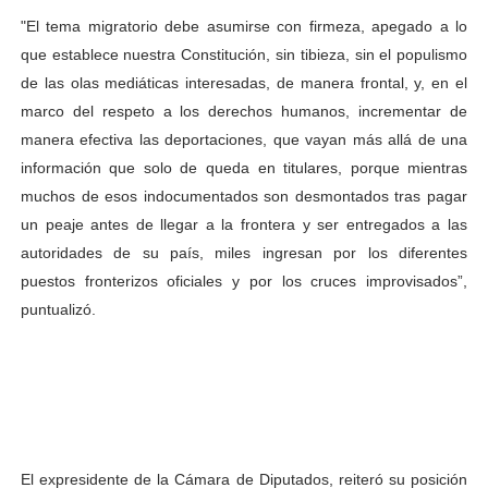
"El tema migratorio debe asumirse con firmeza, apegado a lo
que establece nuestra Constitución, sin tibieza, sin el populismo
de las olas mediáticas interesadas, de manera frontal, y, en el
marco del respeto a los derechos humanos, incrementar de
manera efectiva las deportaciones, que vayan más allá de una
información que solo de queda en titulares, porque mientras
muchos de esos indocumentados son desmontados tras pagar
un peaje antes de llegar a la frontera y ser entregados a las
autoridades de su país, miles ingresan por los diferentes
puestos fronterizos oficiales y por los cruces improvisados”,
puntualizó.
El expresidente de la Cámara de Diputados, reiteró su posición