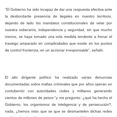
“El Gobierno ha sido incapaz de dar una respuesta efectiva ante
la desbordante presencia de ilegales en nuestro territorio,
dejando de lado los mandatos constitucionales de velar por
nuestra soberanía, independencia y seguridad, sin que mucho
menos, se haya tomado una sola medida tendente a frenar el
trasiego amparado en complicidades que existe en los puntos
de control fronteriza, en un accionar irresponsable”, señaló.
El alto dirigente político ha realizado varias denuncias
documentadas sobre mafias criminales que por años operan en
contubernio con autoridades civiles y militares generando
cientos de millones de pesos “y me pregunto: ¿qué ha hecho el
Gobierno, los organismos de inteligencia y de persecución?,
nada, ¿hemos visto que se que se desmantelen dichas redes