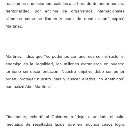
realidad es que estamos acéfalos a la hora de defender nuestra
territorialidad, por encima de organismos internacionales
llámense como se llamen y sean de donde sean” explicó
Martínez.
Martínez indicó que “no podemos confundirnos con el ruido, el
enemigo es la ilegalidad, los millones extranjeros en nuestro
territorio sin documentación. Nuestro objetivo debe ser poner
orden, proteger nuestro país y buscar aliados, no enemigos”
puntualizó Abel Martínez.
Finalmente, exhortó al Gobierno a “dejar a un lado el bulto
mediático de resultados laxos, que en muchos casos logra