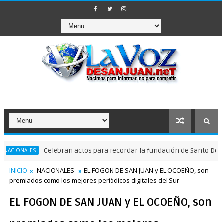
Celebran actos para recordar la fundación de Santo Domingo
ES
INICIO
NACIONALES
EL FOGON DE SAN JUAN y EL OCOEÑO, son
premiados como los mejores periódicos digitales del Sur
EL FOGON DE SAN JUAN y EL OCOEÑO, son