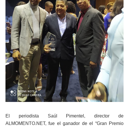
El periodista Saúl Pimentel, director de
ALMOMENTO.NET, fue el ganador de el “Gran Premio