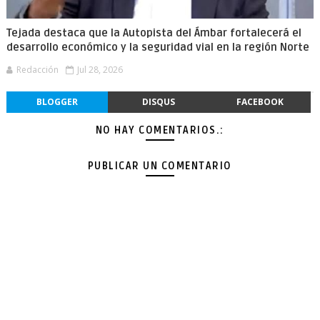
Tejada destaca que la Autopista del Ámbar fortalecerá el
desarrollo económico y la seguridad vial en la región Norte
Redacción
Jul 28, 2026
BLOGGER
DISQUS
FACEBOOK
NO HAY COMENTARIOS.:
PUBLICAR UN COMENTARIO