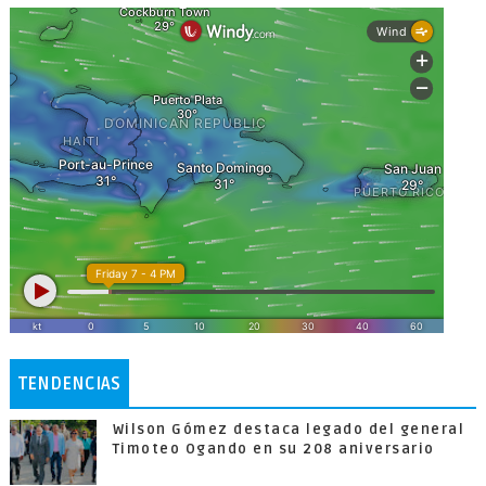
TENDENCIAS
Wilson Gómez destaca legado del general
Timoteo Ogando en su 208 aniversario