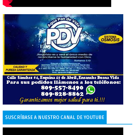
SUSCRÍBASE A NUESTRO CANAL DE YOUTUBE