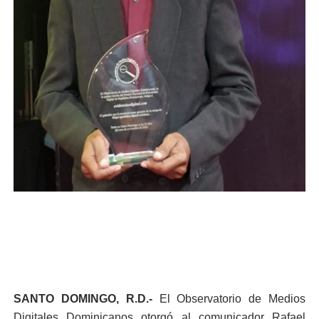
SANTO DOMINGO, R.D.-
El Observatorio de Medios
Digitales Dominicanos otorgó al comunicador Rafael