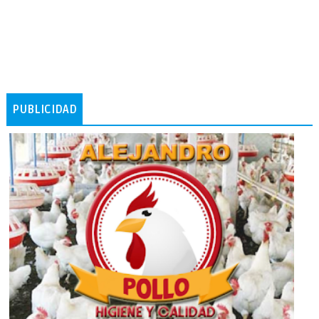
PUBLICIDAD