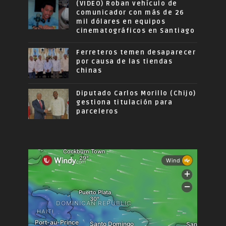
(VIDEO) Roban vehículo de
comunicador con más de 26
mil dólares en equipos
cinematográficos en Santiago
Ferreteros temen desaparecer
por causa de las tiendas
chinas
Diputado Carlos Morillo (Chijo)
gestiona titulación para
parceleros