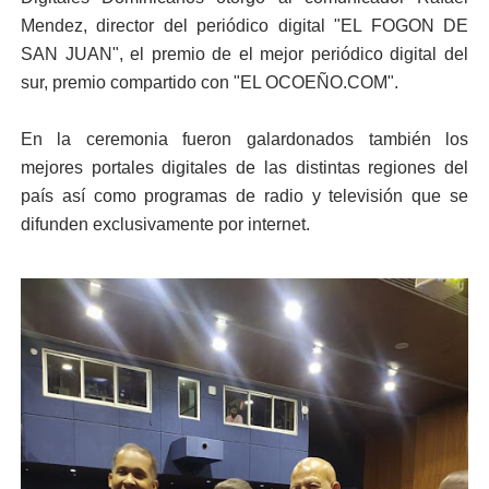
Mendez, director del periódico digital "EL FOGON DE
SAN JUAN", el premio de el mejor periódico digital del
sur, premio compartido con "EL OCOEÑO.COM".
En la ceremonia fueron galardonados también los
mejores portales digitales de las distintas regiones del
país así como programas de radio y televisión que se
difunden exclusivamente por internet.