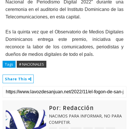
Nacional de Periodismo Digital 2022” durante una
ceremonia en el auditorio del Instituto Dominicano de las
Telecomunicaciones, en esta capital.
Es la quinta vez que el Observatorio de Medios Digitales
Dominicanos entrega este premio, iniciativa que
reconoce la labor de los comunicadores, periodistas y
dueños de medios digitales de todo el país.
Tags
# NACIONALES
Share This
Por: Redacción
NACIMOS PARA INFORMAR, NO PARA
COMPETIR.