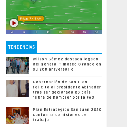
TENDENCIAS
Wilson Gómez destaca legado
del general Timoteo Ogando en
su 208 aniversario
Gobernación de San Juan
felicita al presidente Abinader
tras ser declarada RD país
"libre de hambre" por la FAO
Plan Estratégico San Juan 2050
conforma comisiones de
trabajo