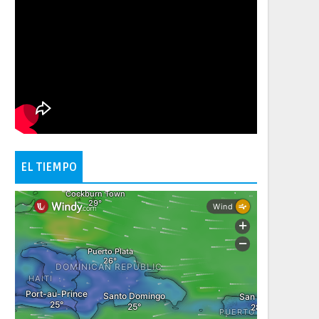
EL TIEMPO