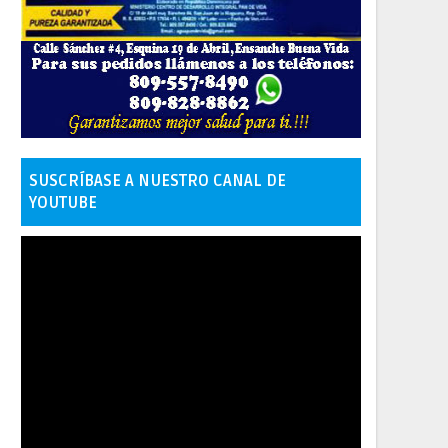
SUSCRÍBASE A NUESTRO CANAL DE
YOUTUBE