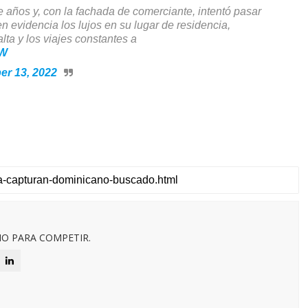
 años y, con la fachada de comerciante, intentó pasar
n evidencia los lujos en su lugar de residencia,
a y los viajes constantes a
YW
r 13, 2022
O PARA COMPETIR.