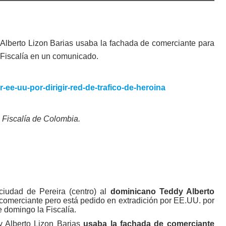
 Alberto Lizon Barias usaba la fachada de comerciante para
 Fiscalía en un comunicado.
. Fiscalía de Colombia.
ciudad de Pereira (centro) al
dominicano Teddy Alberto
 comerciante pero está pedido en extradición por EE.UU. por
te domingo la Fiscalía.
y Alberto Lizon Barias
usaba la fachada de comerciante