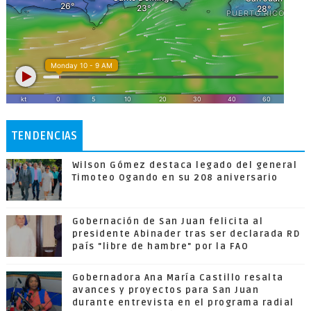
TENDENCIAS
Wilson Gómez destaca legado del general
Timoteo Ogando en su 208 aniversario
Gobernación de San Juan felicita al
presidente Abinader tras ser declarada RD
país "libre de hambre" por la FAO
Gobernadora Ana María Castillo resalta
avances y proyectos para San Juan
durante entrevista en el programa radial