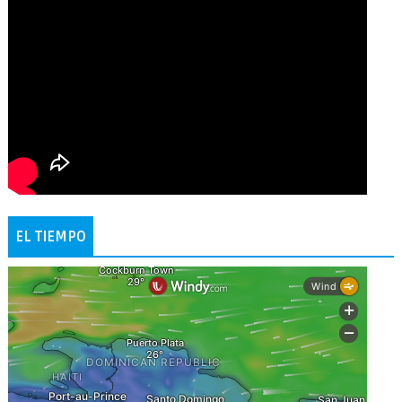
EL TIEMPO