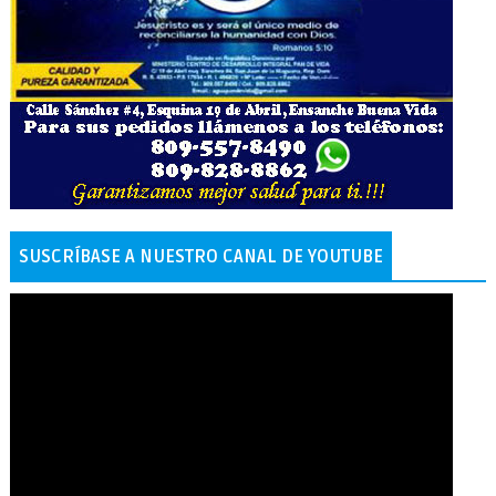
SUSCRÍBASE A NUESTRO CANAL DE YOUTUBE