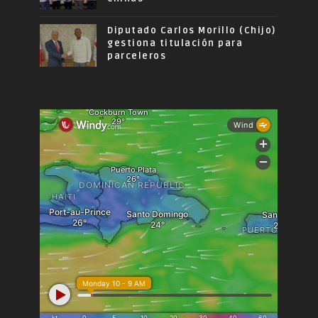
Diputado Carlos Morillo (Chijo)
gestiona titulación para
parceleros