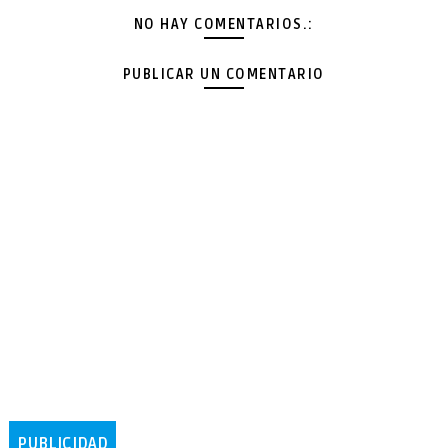
NO HAY COMENTARIOS.:
PUBLICAR UN COMENTARIO
PUBLICIDAD