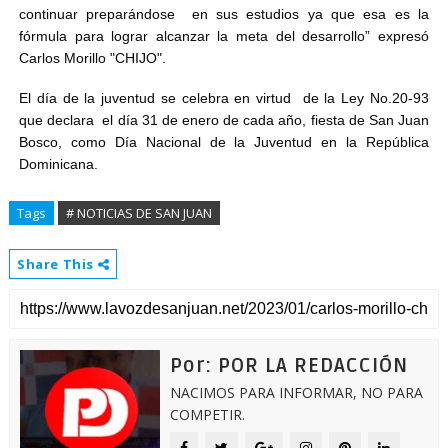
continuar preparándose en sus estudios ya que esa es la
fórmula para lograr alcanzar la meta del desarrollo” expresó
Carlos Morillo "CHIJO".
El día de la juventud se celebra en virtud de la Ley No.20-93
que declara el día 31 de enero de cada año, fiesta de San Juan
Bosco, como Día Nacional de la Juventud en la República
Dominicana.
Tags
# NOTICIAS DE SAN JUAN
Share This
Por: POR LA REDACCIÓN
NACIMOS PARA INFORMAR, NO PARA
COMPETIR.