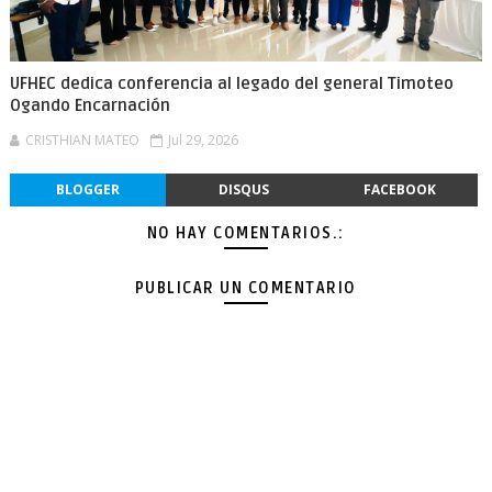
UFHEC dedica conferencia al legado del general Timoteo
Ogando Encarnación
CRISTHIAN MATEO
Jul 29, 2026
BLOGGER
DISQUS
FACEBOOK
NO HAY COMENTARIOS.:
PUBLICAR UN COMENTARIO