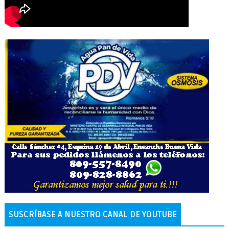
SUSCRÍBASE A NUESTRO CANAL DE YOUTUBE