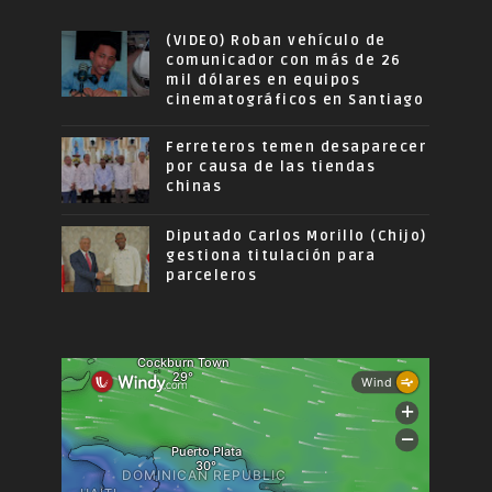
(VIDEO) Roban vehículo de
comunicador con más de 26
mil dólares en equipos
cinematográficos en Santiago
Ferreteros temen desaparecer
por causa de las tiendas
chinas
Diputado Carlos Morillo (Chijo)
gestiona titulación para
parceleros