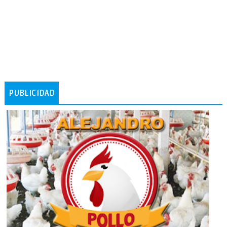
PUBLICIDAD