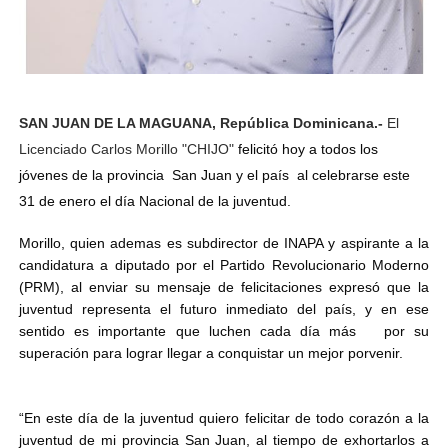
SAN JUAN DE LA MAGUANA, República Dominicana.-
El
Licenciado Carlos Morillo "CHIJO"
felicitó hoy a todos los
jóvenes de la provincia San Juan y el país al celebrarse este
31 de enero el día Nacional de la juventud.
Morillo, quien ademas es subdirector de INAPA y aspirante a la
candidatura a diputado por el Partido Revolucionario Moderno
(PRM), al enviar su mensaje de felicitaciones expresó que la
juventud representa el futuro inmediato del país, y en ese
sentido es importante que luchen cada día más por su
superación para lograr llegar a conquistar un mejor porvenir.
“En este día de la juventud quiero felicitar de todo corazón a la
juventud de mi provincia San Juan, al tiempo de exhortarlos a