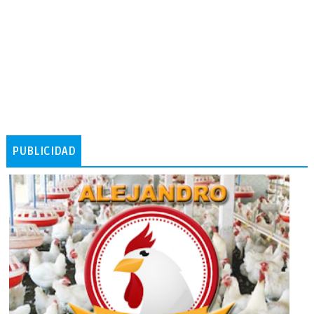
PUBLICIDAD