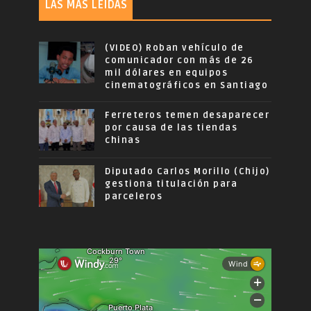
LAS MÁS LEÍDAS
(VIDEO) Roban vehículo de
comunicador con más de 26
mil dólares en equipos
cinematográficos en Santiago
Ferreteros temen desaparecer
por causa de las tiendas
chinas
Diputado Carlos Morillo (Chijo)
gestiona titulación para
parceleros