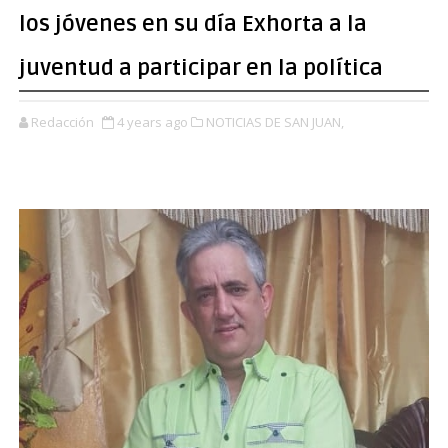
los jóvenes en su día Exhorta a la
juventud a participar en la política
Redacción
4 years ago
NOTICIAS DE SAN JUAN,