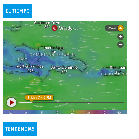
EL TIEMPO
TENDENCIAS