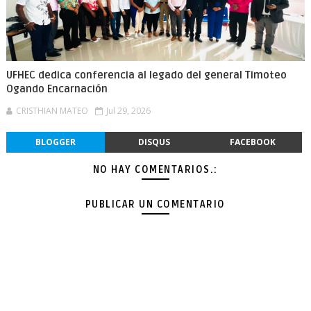
UFHEC dedica conferencia al legado del general Timoteo
Ogando Encarnación
CRISTHIAN MATEO
Jul 29, 2026
BLOGGER
DISQUS
FACEBOOK
NO HAY COMENTARIOS.:
PUBLICAR UN COMENTARIO