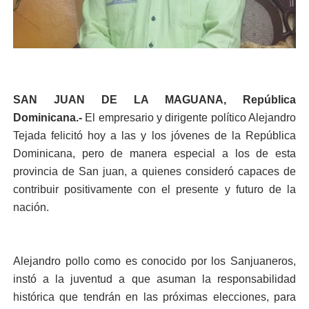
SAN JUAN DE LA MAGUANA, República
Dominicana.-
El empresario y dirigente político Alejandro
Tejada felicitó hoy a las y los jóvenes de la República
Dominicana, pero de manera especial a los de esta
provincia de San juan, a quienes consideró capaces de
contribuir positivamente con el presente y futuro de la
nación.
Alejandro pollo como es conocido por los Sanjuaneros,
instó a la juventud a que asuman la responsabilidad
histórica que tendrán en las próximas elecciones, para