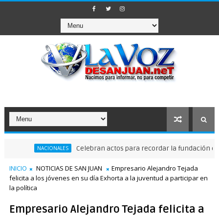
Celebran actos para recordar la fundación de Santo
NACIONALES
INICIO
NOTICIAS DE SAN JUAN
Empresario Alejandro Tejada
felicita a los jóvenes en su día Exhorta a la juventud a participar en
la política
Empresario Alejandro Tejada felicita a