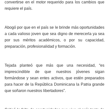
convertirse en el motor requerido para los cambios que
requiere el país.
Abogó por que en el país se le brinde más oportunidades
a cada valioso joven que sea digno de merecerla ya sea
por sus méritos académicos, o por su capacidad,
preparación, profesionalidad y formación.
Tejada planteó que más que una necesidad, “es
imprescindible de que nuestros jóvenes sigan
formándose y sean entes activos, que estén preparados
para hacer de la República Dominicana la Patria grande
que soñaron nuestros libertadores”.