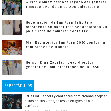
Wilson Gómez destaca legado del general
Timoteo Ogando en su 208 aniversario
Gobernación de San Juan felicita al
presidente Abinader tras ser declarada RD
país "libre de hambre" por la FAO
Plan Estratégico San Juan 2050 conforma
comisiones de trabajo
Gerson Díaz Zabala, nuevo director
general de Comunicaciones de la UASD
ESPECTÁCULOS
Varias influencers y cantantes dominicanas aceptan
a Dios en sus vidas, se les ve en iglesias o lo
confiesan