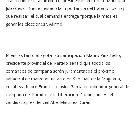
Tras conducir la asamblea el presidente del Comité Municipal
Julio César Bugué destacó la importancia del trabajo que hay
que realizar, el cual demanda entrega "porque la meta es
ganar las elecciones". Afirmó.
.
Mientras tanto al agotar su participación Mauro Piña Bello,
presidente provincial del Partido señaló que todos los
comandos de campaña serán juramentados el próximo
sábado 4 de marzo en un acto en San Juan de la Maguana,
encabezado por Francisco Javier García,coordinador general de
campaña del Partido de la Liberación Dominicana y del
candidato presidencial Abel Martínez Durán.