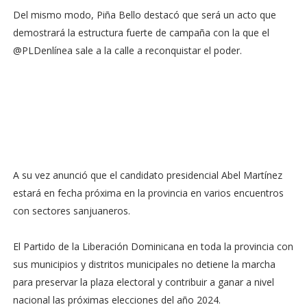
Del mismo modo, Piña Bello destacó que será un acto que
demostrará la estructura fuerte de campaña con la que el
@PLDenlínea sale a la calle a reconquistar el poder.
A su vez anunció que el candidato presidencial Abel Martínez
estará en fecha próxima en la provincia en varios encuentros
con sectores sanjuaneros.
El Partido de la Liberación Dominicana en toda la provincia con
sus municipios y distritos municipales no detiene la marcha
para preservar la plaza electoral y contribuir a ganar a nivel
nacional las próximas elecciones del año 2024.