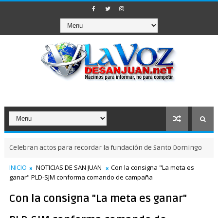
an actos para recordar la fundación de Santo Domingo
NACIONALE
INICIO
NOTICIAS DE SAN JUAN
Con la consigna "La meta es
ganar" PLD-SJM conforma comando de campaña
Con la consigna "La meta es ganar"