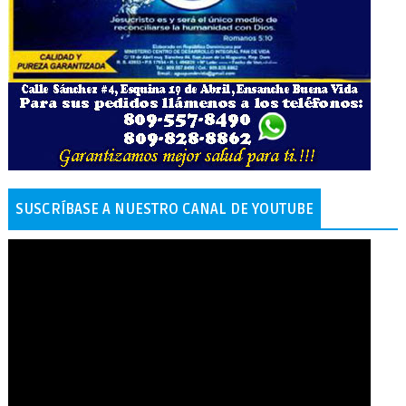
SUSCRÍBASE A NUESTRO CANAL DE YOUTUBE