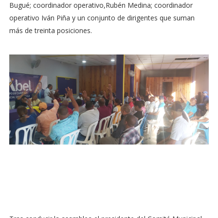
Bugué; coordinador operativo,Rubén Medina; coordinador
operativo Iván Piña y un conjunto de dirigentes que suman
más de treinta posiciones.