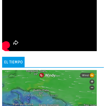
EL TIEMPO