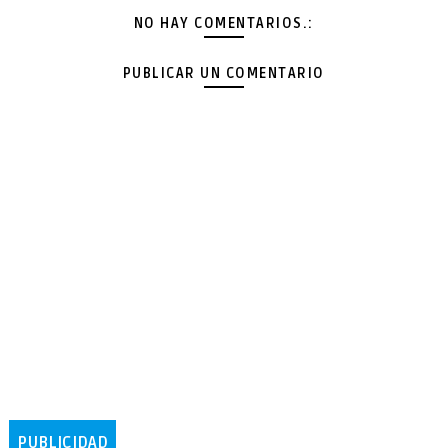
NO HAY COMENTARIOS.:
PUBLICAR UN COMENTARIO
PUBLICIDAD