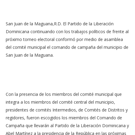
San Juan de la Maguana,R.D. El Partido de la Liberación
Dominicana continuando con los trabajos políticos de frente al
próximo torneo electoral conformó por medio de asamblea
del comité municipal el comando de campaña del municipio de
San Juan de la Maguana.
Con la presencia de los miembros del comité municipal que
integra a los miembros del comité central del municipio,
presidentes de comités Intermedios, de Comités de Distritos y
regidores, fueron escogidos los miembros del Comando de
Campaña que llevarán al Partido de la Liberación Dominicana y
Abel Martínez a la presidencia de la República en las próximas