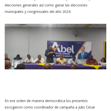
elecciones generales así como ganar las elecciones
municipales y congresuales del año 2024.
En ese orden de manera democrática los presentes
escogieron como coordinador de campaña a Julio César