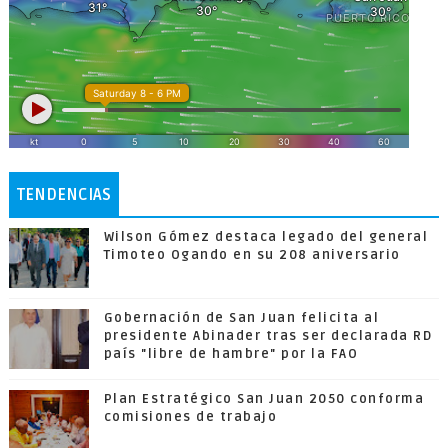
TENDENCIAS
Wilson Gómez destaca legado del general
Timoteo Ogando en su 208 aniversario
Gobernación de San Juan felicita al
presidente Abinader tras ser declarada RD
país "libre de hambre" por la FAO
Plan Estratégico San Juan 2050 conforma
comisiones de trabajo