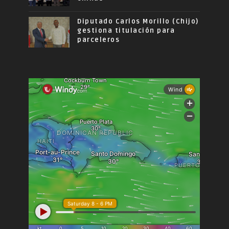
Diputado Carlos Morillo (Chijo)
gestiona titulación para
parceleros