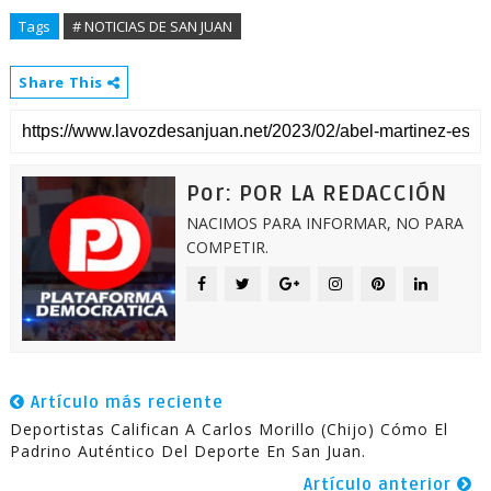
Tags
# NOTICIAS DE SAN JUAN
Share This
Por: POR LA REDACCIÓN
NACIMOS PARA INFORMAR, NO PARA
COMPETIR.
Artículo más reciente
Deportistas Califican A Carlos Morillo (Chijo) Cómo El
Padrino Auténtico Del Deporte En San Juan.
Artículo anterior