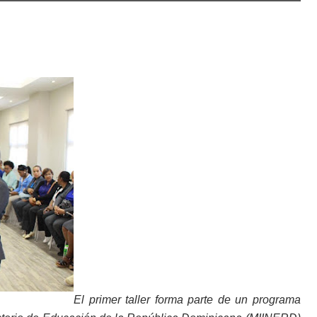
El primer taller forma parte de un programa