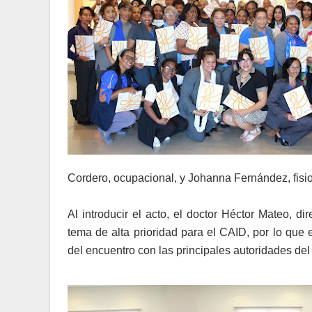
Cordero, ocupacional, y Johanna Fernández, fisiot
Al introducir el acto, el doctor Héctor Mateo, d
tema de alta prioridad para el CAID, por lo que e
del encuentro con las principales autoridades del