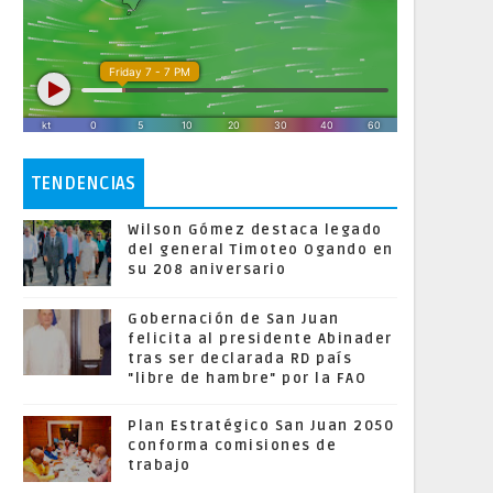
TENDENCIAS
Wilson Gómez destaca legado
del general Timoteo Ogando en
su 208 aniversario
Gobernación de San Juan
felicita al presidente Abinader
tras ser declarada RD país
"libre de hambre" por la FAO
Plan Estratégico San Juan 2050
conforma comisiones de
trabajo