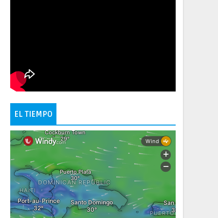
EL TIEMPO