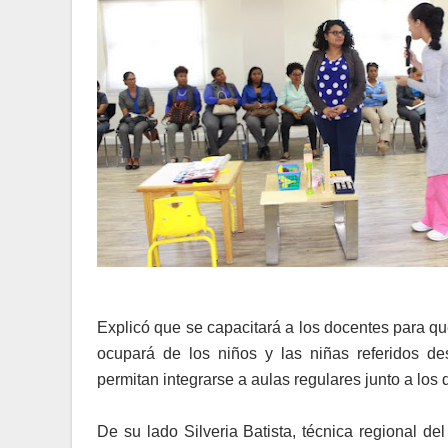
Explicó que se capacitará a los docentes para q
ocupará de los niños y las niñas referidos des
permitan integrarse a aulas regulares junto a los
De su lado Silveria Batista, técnica regional de