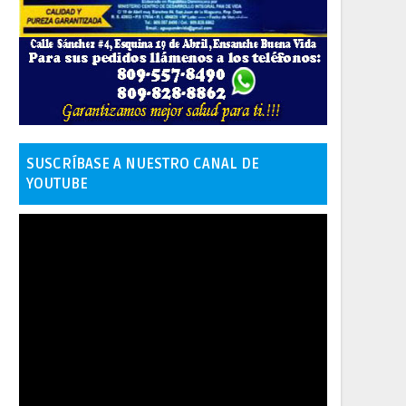
SUSCRÍBASE A NUESTRO CANAL DE
YOUTUBE