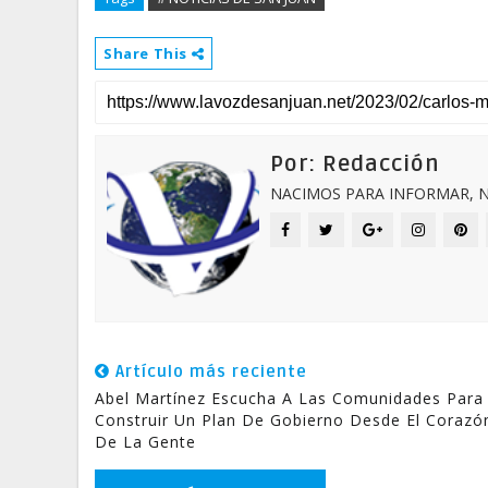
Share This
Por: Redacción
NACIMOS PARA INFORMAR, N
Artículo más reciente
Abel Martínez Escucha A Las Comunidades Para
Construir Un Plan De Gobierno Desde El Corazó
De La Gente