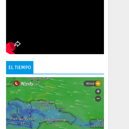
EL TIEMPO