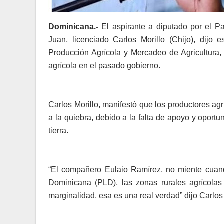
Dominicana.-
El aspirante a diputado por el P
Juan, licenciado Carlos Morillo (Chijo), dijo 
Producción Agrícola y Mercadeo de Agricultura, 
agrícola en el pasado gobierno.
Carlos Morillo, manifestó que los productores agr
a la quiebra, debido a la falta de apoyo y oport
tierra.
“El compañero Eulaio Ramírez, no miente cuand
Dominicana (PLD), las zonas rurales agrícolas
marginalidad, esa es una real verdad” dijo Carlos 