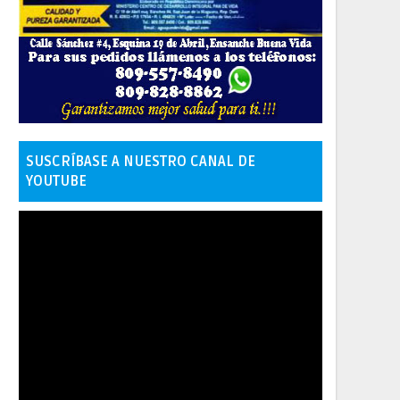
SUSCRÍBASE A NUESTRO CANAL DE
YOUTUBE