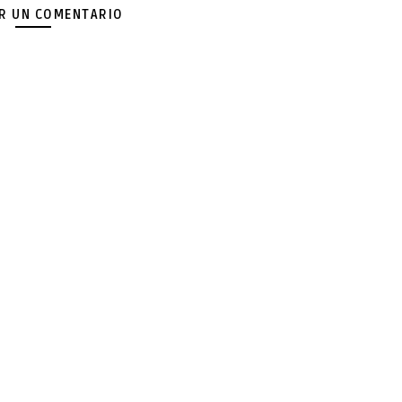
AR UN COMENTARIO