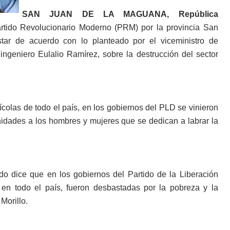
SAN JUAN DE LA MAGUANA, República
artido Revolucionario Moderno (PRM) por la provincia San
estar de acuerdo con lo planteado por el viceministro de
ingeniero Eulalio Ramírez, sobre la destrucción del sector
ícolas de todo el país, en los gobiernos del PLD se vinieron
unidades a los hombres y mujeres que se dedican a labrar la
o dice que en los gobiernos del Partido de la Liberación
 en todo el país, fueron desbastadas por la pobreza y la
Morillo.