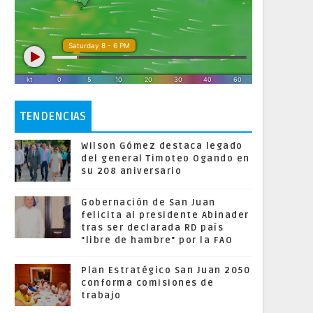
TENDENCIAS
Wilson Gómez destaca legado
del general Timoteo Ogando en
su 208 aniversario
Gobernación de San Juan
felicita al presidente Abinader
tras ser declarada RD país
"libre de hambre" por la FAO
Plan Estratégico San Juan 2050
conforma comisiones de
trabajo