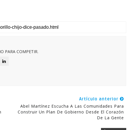
O PARA COMPETIR.
Artículo anterior
Abel Martínez Escucha A Las Comunidades Para
n
Construir Un Plan De Gobierno Desde El Corazón
De La Gente