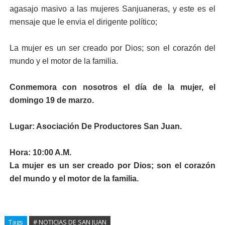
agasajo masivo a las mujeres Sanjuaneras, y este es el
mensaje que le envia el dirigente político;
La mujer es un ser creado por Dios; son el corazón del
mundo y el motor de la familia.
Conmemora con nosotros el día de la mujer, el
domingo 19 de marzo.
Lugar: Asociación De Productores San Juan.
Hora: 10:00 A.M.
La mujer es un ser creado por Dios; son el corazón
del mundo y el motor de la familia.
Tags
# NOTICIAS DE SAN JUAN