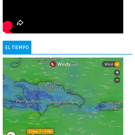
EL TIEMPO