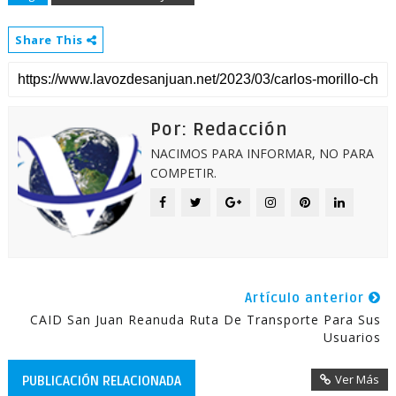
Share This
Por: Redacción
NACIMOS PARA INFORMAR, NO PARA
COMPETIR.
Artículo anterior
CAID San Juan Reanuda Ruta De Transporte Para Sus
Usuarios
Ver Más
PUBLICACIÓN RELACIONADA