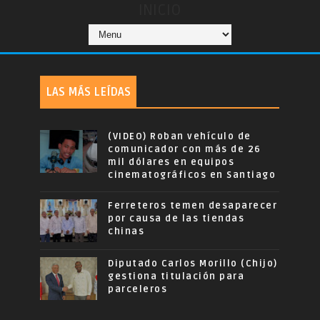
INICIO
LAS MÁS LEÍDAS
(VIDEO) Roban vehículo de
comunicador con más de 26
mil dólares en equipos
cinematográficos en Santiago
Ferreteros temen desaparecer
por causa de las tiendas
chinas
Diputado Carlos Morillo (Chijo)
gestiona titulación para
parceleros