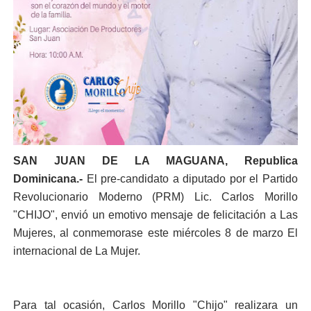
SAN JUAN DE LA MAGUANA, Republica
Dominicana.-
El pre-candidato a diputado por el Partido
Revolucionario Moderno (PRM) Lic. Carlos Morillo
"CHIJO", envió un emotivo mensaje de felicitación a Las
Mujeres, al conmemorase este miércoles 8 de marzo El
internacional de La Mujer.
Para tal ocasión, Carlos Morillo "Chijo" realizara un