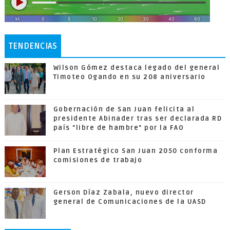
TENDENCIAS
Wilson Gómez destaca legado del general
Timoteo Ogando en su 208 aniversario
Gobernación de San Juan felicita al
presidente Abinader tras ser declarada RD
país "libre de hambre" por la FAO
Plan Estratégico San Juan 2050 conforma
comisiones de trabajo
Gerson Díaz Zabala, nuevo director
general de Comunicaciones de la UASD