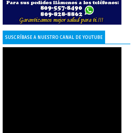
SUSCRÍBASE A NUESTRO CANAL DE YOUTUBE