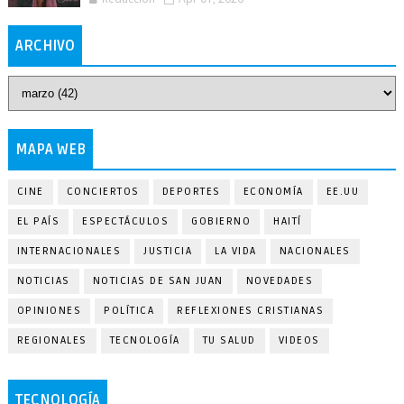
ARCHIVO
MAPA WEB
CINE
CONCIERTOS
DEPORTES
ECONOMÍA
EE.UU
EL PAÍS
ESPECTÁCULOS
GOBIERNO
HAITÍ
INTERNACIONALES
JUSTICIA
LA VIDA
NACIONALES
NOTICIAS
NOTICIAS DE SAN JUAN
NOVEDADES
OPINIONES
POLÍTICA
REFLEXIONES CRISTIANAS
REGIONALES
TECNOLOGÍA
TU SALUD
VIDEOS
TECNOLOGÍA