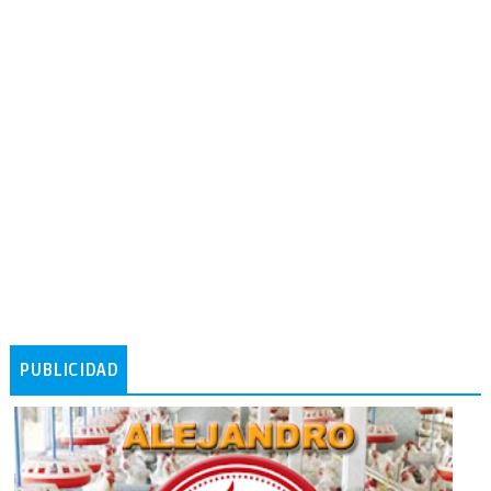
PUBLICIDAD