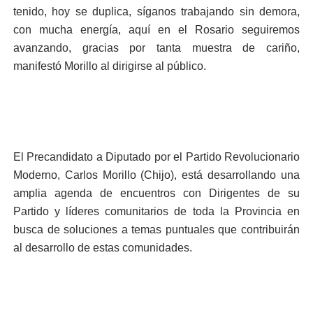
tenido, hoy se duplica, síganos trabajando sin demora,
con mucha energía, aquí en el Rosario seguiremos
avanzando, gracias por tanta muestra de cariño,
manifestó Morillo al dirigirse al público.
El Precandidato a Diputado por el Partido Revolucionario
Moderno, Carlos Morillo (Chijo), está desarrollando una
amplia agenda de encuentros con Dirigentes de su
Partido y líderes comunitarios de toda la Provincia en
busca de soluciones a temas puntuales que contribuirán
al desarrollo de estas comunidades.