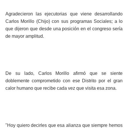
Agradecieron las ejecutorias que viene desarrollando
Carlos Morillo (Chijo) con sus programas Sociales; a lo
que dijeron que desde una posición en el congreso sería
de mayor amplitud.
De su lado, Carlos Morillo afirmó que se siente
doblemente comprometido con ese Distrito por el gran
calor humano que recibe cada vez que visita esa zona.
"Hoy quiero decirles que esa alianza que siempre hemos