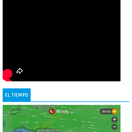
EL TIEMPO