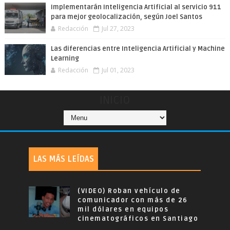
Implementarán Inteligencia Artificial al servicio 911
para mejor geolocalización, según Joel Santos
Redacción
Jul 27, 2023
Las diferencias entre Inteligencia Artificial y Machine
Learning
Redacción
Jul 01, 2023
INICIO
LAS MÁS LEÍDAS
(VIDEO) Roban vehículo de
comunicador con más de 26
mil dólares en equipos
cinematográficos en Santiago