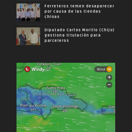
Ferreteros temen desaparecer
por causa de las tiendas
chinas
Diputado Carlos Morillo (Chijo)
gestiona titulación para
parceleros