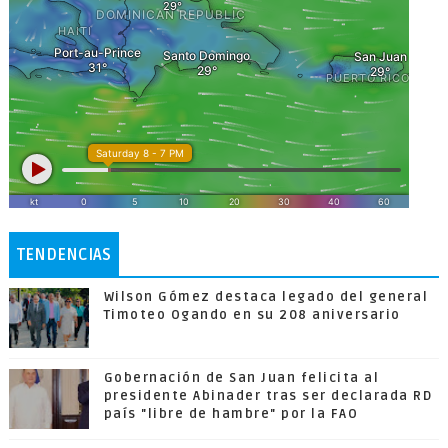
TENDENCIAS
Wilson Gómez destaca legado del general
Timoteo Ogando en su 208 aniversario
Gobernación de San Juan felicita al
presidente Abinader tras ser declarada RD
país "libre de hambre" por la FAO