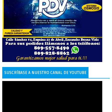
SUSCRÍBASE A NUESTRO CANAL DE YOUTUBE