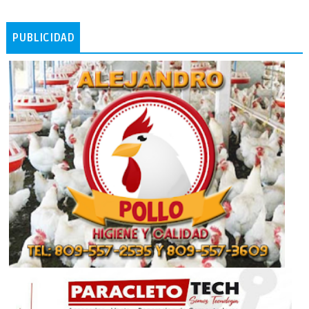
PUBLICIDAD