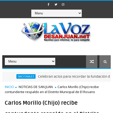
Celebran actos para recordar la fundación de Santo D
NACIONALES
INICIO
NOTICIAS DE SAN JUAN
Carlos Morillo (Chijo) recibe
contundente respaldo en el Distrito Municipal de El Rosario
Carlos Morillo (Chijo) recibe