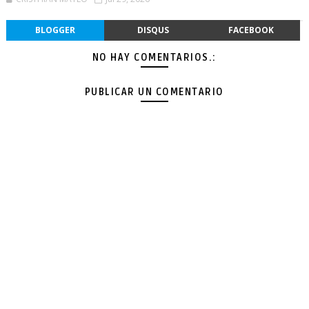
BLOGGER
DISQUS
FACEBOOK
NO HAY COMENTARIOS.:
PUBLICAR UN COMENTARIO