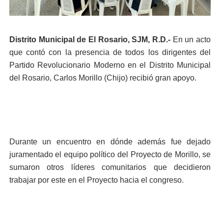
Distrito Municipal de El Rosario, SJM, R.D.-
En un acto
que contó con la presencia de todos los dirigentes del
Partido Revolucionario Moderno en el Distrito Municipal
del Rosario, Carlos Morillo (Chijo) recibió gran apoyo.
Durante un encuentro en dónde además fue dejado
juramentado el equipo político del Proyecto de Morillo, se
sumaron otros líderes comunitarios que decidieron
trabajar por este en el Proyecto hacia el congreso.