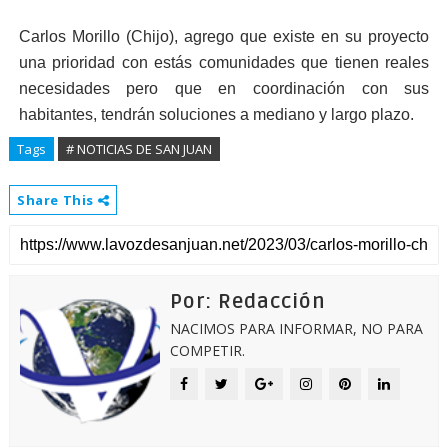
Carlos Morillo (Chijo), agrego que existe en su proyecto
una prioridad con estás comunidades que tienen reales
necesidades pero que en coordinación con sus
habitantes, tendrán soluciones a mediano y largo plazo.
Tags
# NOTICIAS DE SAN JUAN
Share This
Por: Redacción
NACIMOS PARA INFORMAR, NO PARA
COMPETIR.