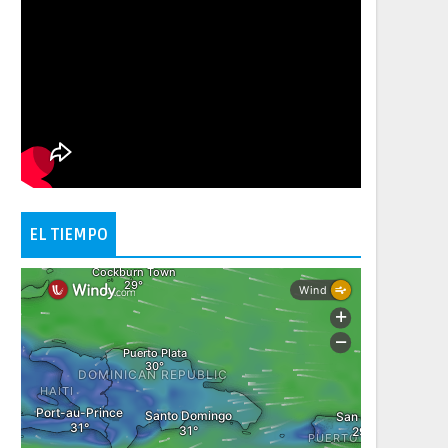
EL TIEMPO