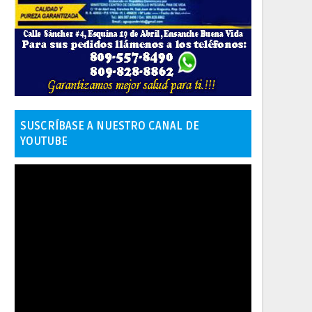
SUSCRÍBASE A NUESTRO CANAL DE
YOUTUBE