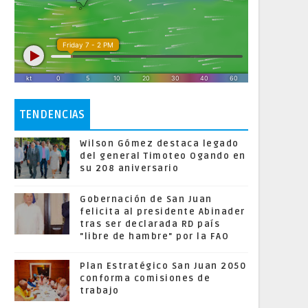
TENDENCIAS
Wilson Gómez destaca legado
del general Timoteo Ogando en
su 208 aniversario
Gobernación de San Juan
felicita al presidente Abinader
tras ser declarada RD país
"libre de hambre" por la FAO
Plan Estratégico San Juan 2050
conforma comisiones de
trabajo