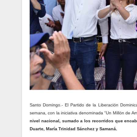
Santo Domingo.- El Partido de la Liberación Dominica
semana, con la iniciativa denominada “Un Millón de Am
nivel nacional, sumado a los recorridos que encab
Duarte, María Trinidad Sánchez y Samaná.