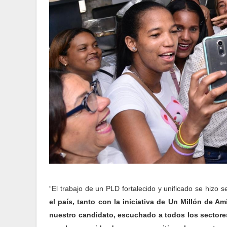
“El trabajo de un PLD fortalecido y unificado se hizo 
el país, tanto con la iniciativa de Un Millón de
nuestro candidato, escuchado a todos los sectores