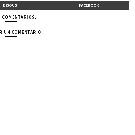
DISQUS
FACEBOOK
Y COMENTARIOS.:
AR UN COMENTARIO