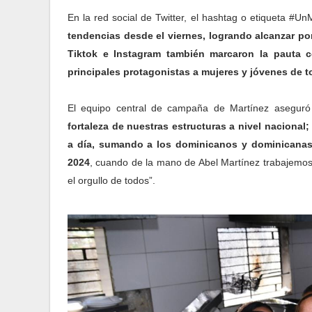
En la red social de Twitter, el hashtag o etiqueta #
tendencias desde el viernes, logrando alcanzar po
Tiktok e Instagram también marcaron la pauta 
principales protagonistas a mujeres y jóvenes de t
El equipo central de campaña de Martínez aseguró
fortaleza de nuestras estructuras a nivel nacional
a día, sumando a los dominicanos y dominicanas 
2024
, cuando de la mano de Abel Martínez trabajemos 
el orgullo de todos”.