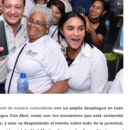
sentir de manera contundente
con un amplio despliegue en todo
 Amigos Con Abel, como con los encuentros que está sostenido
, y esto va despertando el interés sobre todo de la juventud,