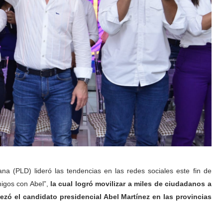
na (PLD) lideró las tendencias en las redes sociales este fin de
igos con Abel”,
la cual logró movilizar a miles de ciudadanos a
ezó el candidato presidencial Abel Martínez en las provincias