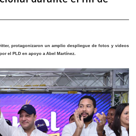
itter, protagonizaron un amplio despliegue de fotos y videos
por el PLD en apoyo a Abel Martínez.