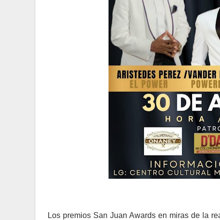
Los premios San Juan Awards en miras de la real