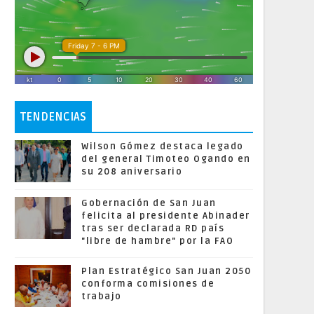
TENDENCIAS
Wilson Gómez destaca legado
del general Timoteo Ogando en
su 208 aniversario
Gobernación de San Juan
felicita al presidente Abinader
tras ser declarada RD país
"libre de hambre" por la FAO
Plan Estratégico San Juan 2050
conforma comisiones de
trabajo