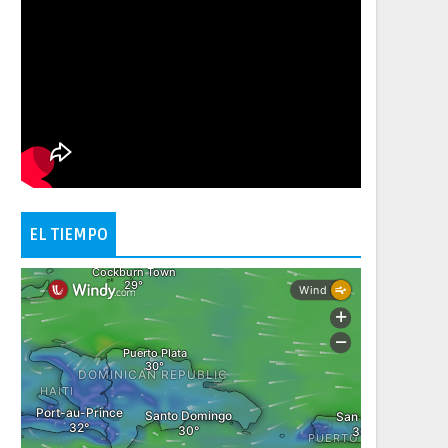
EL TIEMPO