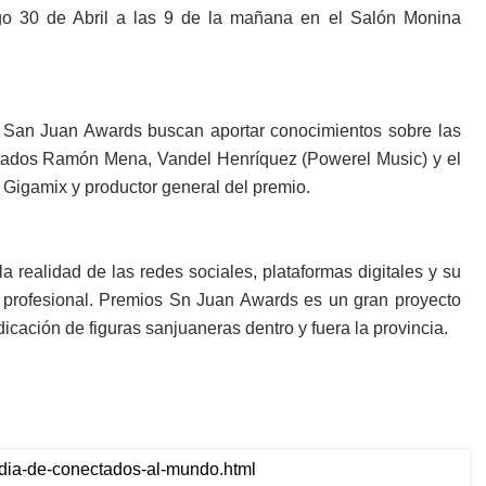
go 30 de Abril a las 9 de la mañana en el Salón Monina
s San Juan Awards buscan aportar conocimientos sobre las
vitados Ramón Mena, Vandel Henríquez (Powerel Music) y el
Gigamix y productor general del premio.
a realidad de las redes sociales, plataformas digitales y su
 profesional. Premios Sn Juan Awards es un gran proyecto
icación de figuras sanjuaneras dentro y fuera la provincia.