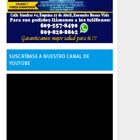
SUSCRÍBASE A NUESTRO CANAL DE
YOUTUBE