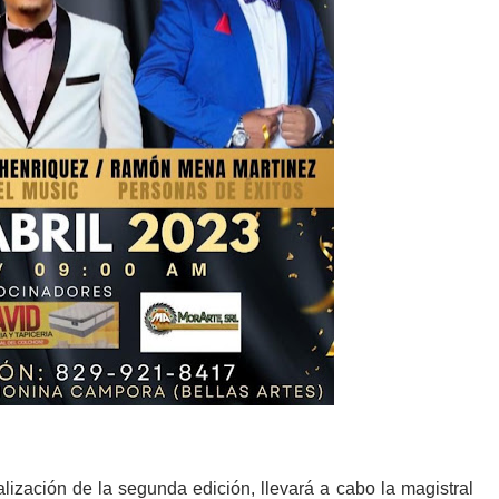
ización de la segunda edición, llevará a cabo la magistral