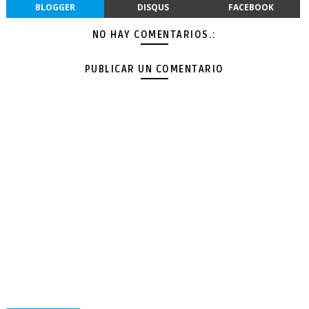
BLOGGER
DISQUS
FACEBOOK
NO HAY COMENTARIOS.:
PUBLICAR UN COMENTARIO