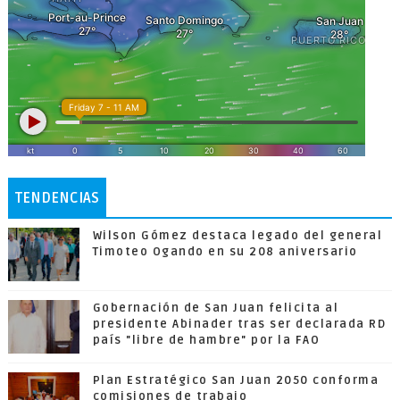
TENDENCIAS
Wilson Gómez destaca legado del general
Timoteo Ogando en su 208 aniversario
Gobernación de San Juan felicita al
presidente Abinader tras ser declarada RD
país "libre de hambre" por la FAO
Plan Estratégico San Juan 2050 conforma
comisiones de trabajo