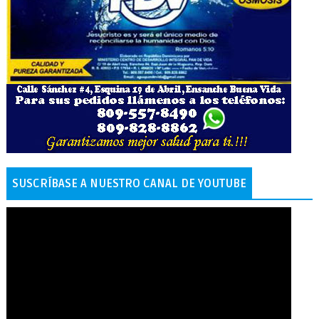
SUSCRÍBASE A NUESTRO CANAL DE YOUTUBE