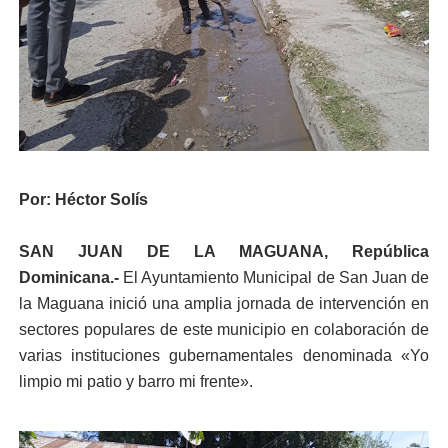
Por: Héctor Solís
SAN JUAN DE LA MAGUANA, República
Dominicana.-
El Ayuntamiento Municipal de San Juan de
la Maguana inició una amplia jornada de intervención en
sectores populares de este municipio en colaboración de
varias instituciones gubernamentales denominada «Yo
limpio mi patio y barro mi frente».