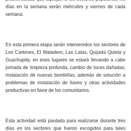
días en la semana seràn miércoles y viernes de cada
semana.
En esta primera etapa serán intervenidos los sectores de
Los Cartones, El Matadero, Las Latas, Quijada Quieta y
Guachupita; en esos lugares se estará llevando a cabo
jornada de limpieza profunda, cambio de luces dañadas,
instalación de nuevas bombillas, además de solución a
problemas de instalación de llaves y otras actividades
productivas en favor de los comunitarios.
Esta actividad está pautada para realizarse durante tres
días en los sectores que fueron escogidos para tales