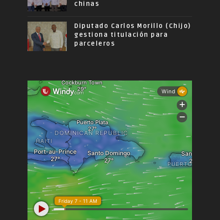
chinas
Diputado Carlos Morillo (Chijo)
gestiona titulación para
parceleros