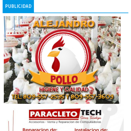
PUBLICIDAD