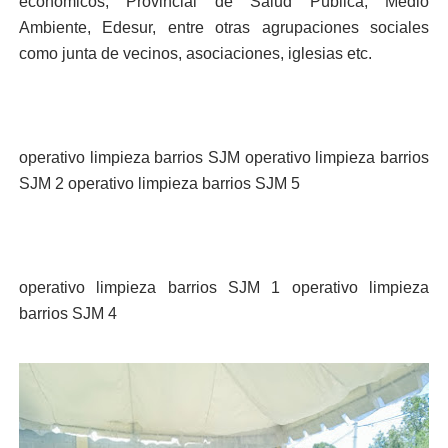
económicos, Provincial de Salud Pública, Medio
Ambiente, Edesur, entre otras agrupaciones sociales
como junta de vecinos, asociaciones, iglesias etc.
operativo limpieza barrios SJM operativo limpieza barrios
SJM 2 operativo limpieza barrios SJM 5
operativo limpieza barrios SJM 1 operativo limpieza
barrios SJM 4