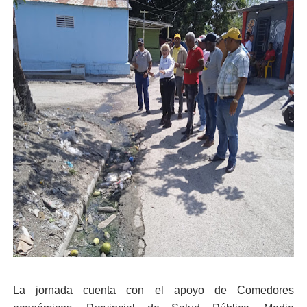
La jornada cuenta con el apoyo de Comedores