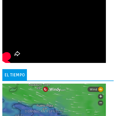
EL TIEMPO