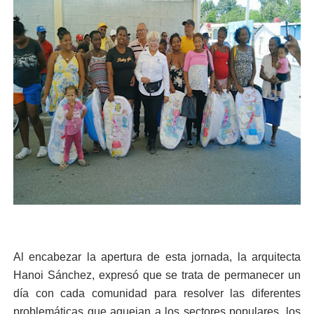
Al encabezar la apertura de esta jornada, la arquitecta
Hanoi Sánchez, expresó que se trata de permanecer un
día con cada comunidad para resolver las diferentes
problemáticas que aquejan a los sectores populares, los