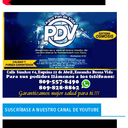
SUSCRÍBASE A NUESTRO CANAL DE YOUTUBE