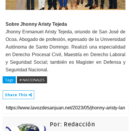
Sobre Jhonny Aristy Tejeda
Jhonny Enmanuel Aristy Tejeda, oriundo de San José de
Ocoa. Abogado de profesión, egresado de la Universidad
Autónoma de Santo Domingo. Realizó una especialidad
en Derecho Procesal Civil, Maestría en Derecho Laboral
y Seguridad Social; también es Magister en Defensa y
Seguridad Nacional.
Tags
# NACIONALES
Share This
Por: Redacción