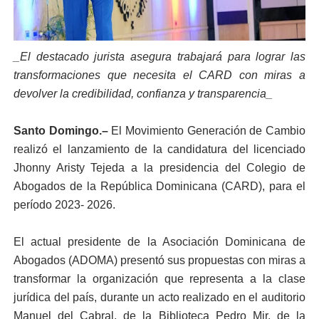
_El destacado jurista asegura trabajará para lograr las
transformaciones que necesita el CARD con miras a
devolver la credibilidad, confianza y transparencia_
Santo Domingo.–
El Movimiento Generación de Cambio
realizó el lanzamiento de la candidatura del licenciado
Jhonny Aristy Tejeda a la presidencia del Colegio de
Abogados de la República Dominicana (CARD), para el
período 2023- 2026.
El actual presidente de la Asociación Dominicana de
Abogados (ADOMA) presentó sus propuestas con miras a
transformar la organización que representa a la clase
jurídica del país, durante un acto realizado en el auditorio
Manuel del Cabral, de la Biblioteca Pedro Mir, de la