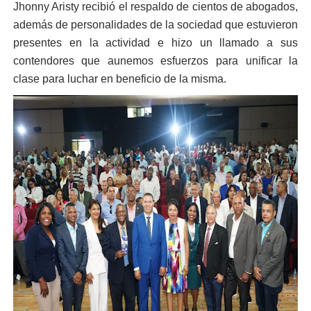
Jhonny Aristy recibió el respaldo de cientos de abogados,
además de personalidades de la sociedad que estuvieron
presentes en la actividad e hizo un llamado a sus
contendores que aunemos esfuerzos para unificar la
clase para luchar en beneficio de la misma.