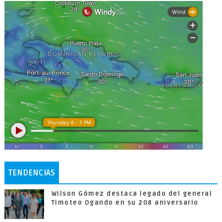
TENDENCIAS
Wilson Gómez destaca legado del general
Timoteo Ogando en su 208 aniversario