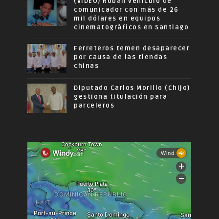
(VIDEO) Roban vehículo de
comunicador con más de 26
mil dólares en equipos
cinematográficos en Santiago
Ferreteros temen desaparecer
por causa de las tiendas
chinas
Diputado Carlos Morillo (Chijo)
gestiona titulación para
parceleros