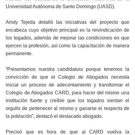
Universidad Autónoma de Santo Domingo (UASD).
Aristy Tejeda detalló las iniciativas del proyecto que
encabeza cuyo objetivo principal es la reivindicación de
los togados, además de mejorar las condiciones en que
ejercen la profesión, así como la capacitación de manera
permanente.
“Presentamos nuestra candidatura porque tenemos la
convicción de que el Colegio de Abogados necesita
iniciar un proceso de adecentamiento y transformar el
Colegio de Abogados CARD, para hacer del mismo una
institución fuerte y creíble que los togados sientan el
orgullo de pertenecer al mismo y ganarse el respecto de
la población”, destacó el destacado abogado.
Precisó que es hora de que al CARD vuelva la