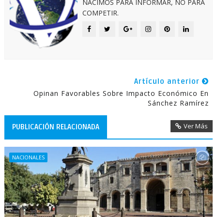
NACIMOS PARA INFORMAR, NO PARA
COMPETIR.
Artículo anterior
Opinan Favorables Sobre Impacto Económico En
Sánchez Ramírez
Ver Más
PUBLICACIÓN RELACIONADA
NACIONALES