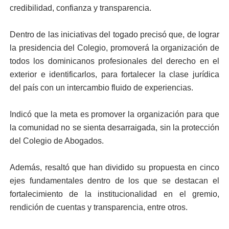
credibilidad, confianza y transparencia.
Dentro de las iniciativas del togado precisó que, de lograr
la presidencia del Colegio, promoverá la organización de
todos los dominicanos profesionales del derecho en el
exterior e identificarlos, para fortalecer la clase jurídica
del país con un intercambio fluido de experiencias.
Indicó que la meta es promover la organización para que
la comunidad no se sienta desarraigada, sin la protección
del Colegio de Abogados.
Además, resaltó que han dividido su propuesta en cinco
ejes fundamentales dentro de los que se destacan el
fortalecimiento de la institucionalidad en el gremio,
rendición de cuentas y transparencia, entre otros.