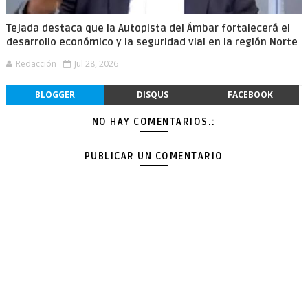
Tejada destaca que la Autopista del Ámbar fortalecerá el
desarrollo económico y la seguridad vial en la región Norte
Redacción
Jul 28, 2026
BLOGGER
DISQUS
FACEBOOK
NO HAY COMENTARIOS.:
PUBLICAR UN COMENTARIO