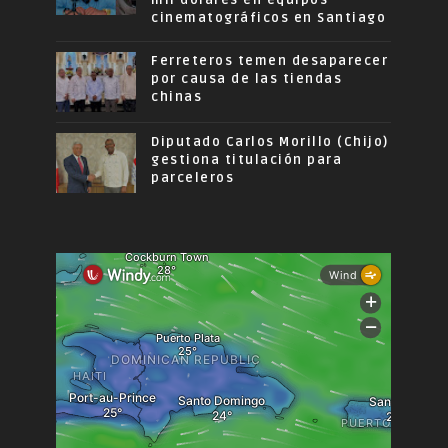
mil dólares en equipos
cinematográficos en Santiago
Ferreteros temen desaparecer
por causa de las tiendas
chinas
Diputado Carlos Morillo (Chijo)
gestiona titulación para
parceleros