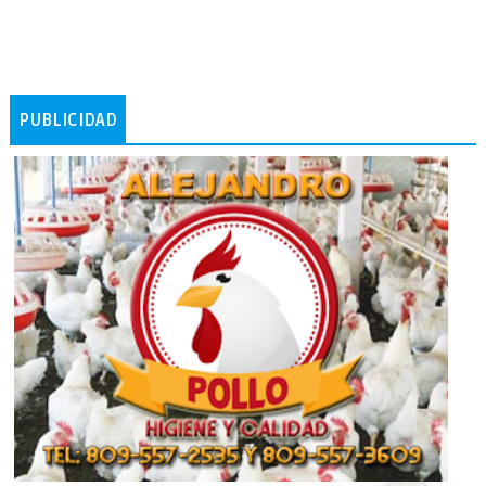
PUBLICIDAD