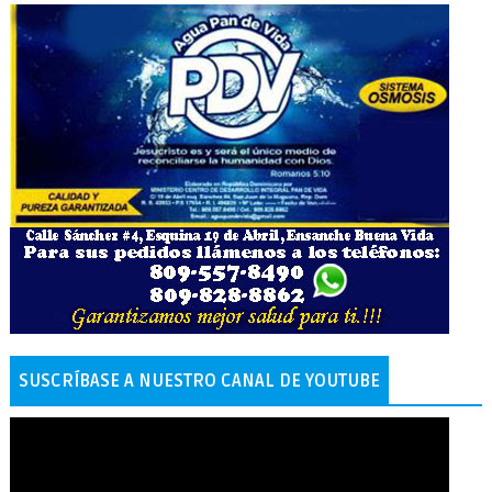
SUSCRÍBASE A NUESTRO CANAL DE YOUTUBE