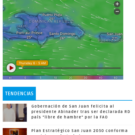
TENDENCIAS
Gobernación de San Juan felicita al
presidente Abinader tras ser declarada RD
país "libre de hambre" por la FAO
Plan Estratégico San Juan 2050 conforma