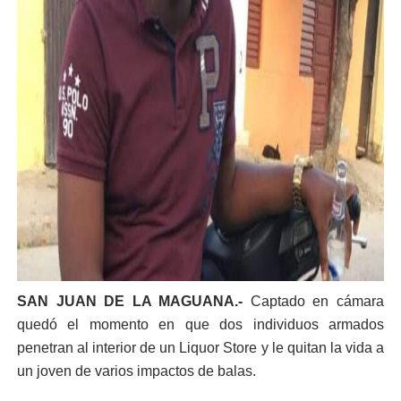
SAN JUAN DE LA MAGUANA.-
Captado en cámara
quedó el momento en que dos individuos armados
penetran al interior de un Liquor Store y le quitan la vida a
un joven de varios impactos de balas.