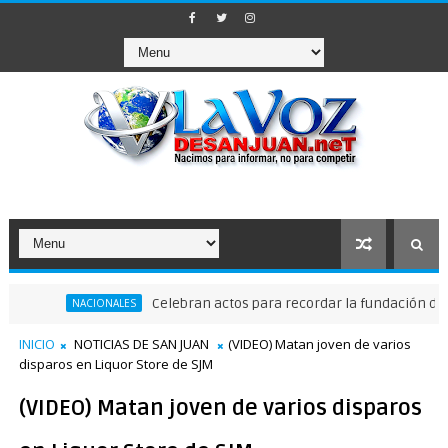
Celebran actos para recordar la fundación de Santo D
NACIONALES
INICIO
NOTICIAS DE SAN JUAN
(VIDEO) Matan joven de varios
disparos en Liquor Store de SJM
(VIDEO) Matan joven de varios disparos