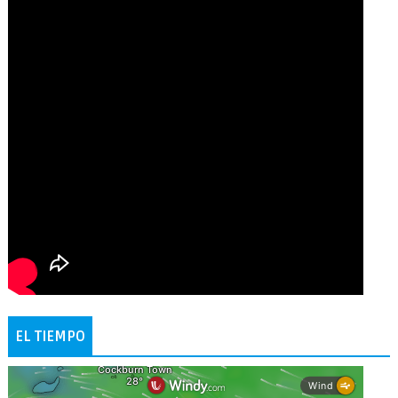
EL TIEMPO