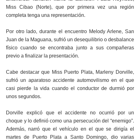
Miss Cibao (Norte), que por primera vez una región
completa tenga una representación.
Por otro lado, durante el encuentro Melody Arlene, San
Juan de la Maguana, sufrió un desequilibrio o desbalance
físico cuando se encontraba junto a sus compañeras
previo a finalizar la presentación.
Cabe destacar que Miss Puerto Plata, Marleny Dorville,
sufrió un aparatoso accidente automovilismo en el que
casi pierde la vida cuando el conductor de durmió por
unos segundos.
Dorville explicó que el accidente no ocurrió por un
choque y lo definió como una persecución del “enemigo”.
Además, narró que el vehículo en el que se dirigía el
martes de Puerto Plata a Santo Domingo, dio varias