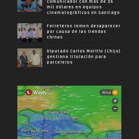
comunicador con más de 26
mil dólares en equipos
cinematográficos en Santiago
Ferreteros temen desaparecer
por causa de las tiendas
chinas
Diputado Carlos Morillo (Chijo)
gestiona titulación para
parceleros