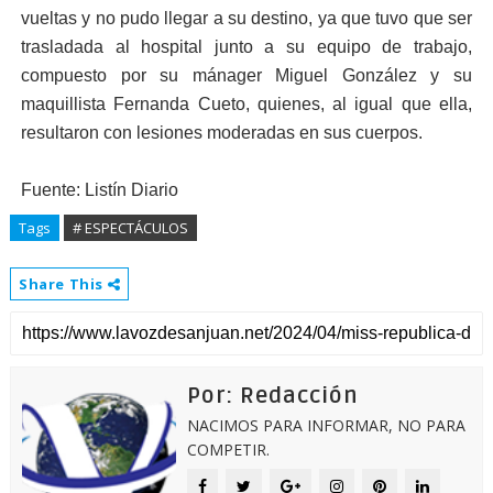
vueltas y no pudo llegar a su destino, ya que tuvo que ser
trasladada al hospital junto a su equipo de trabajo,
compuesto por su mánager Miguel González y su
maquillista Fernanda Cueto, quienes, al igual que ella,
resultaron con lesiones moderadas en sus cuerpos.
Fuente: Listín Diario
Tags
# ESPECTÁCULOS
Share This
Por: Redacción
NACIMOS PARA INFORMAR, NO PARA
COMPETIR.