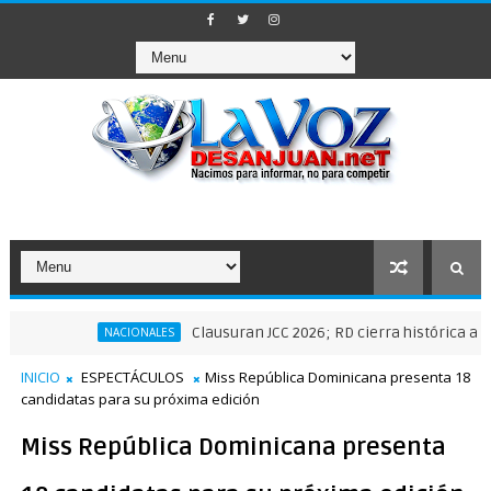
Clausuran JCC 2026; RD cierra histórica actuación 
NACIONALES
INICIO
ESPECTÁCULOS
Miss República Dominicana presenta 18
candidatas para su próxima edición
Miss República Dominicana presenta