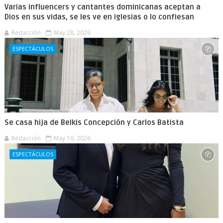
Varias influencers y cantantes dominicanas aceptan a
Dios en sus vidas, se les ve en iglesias o lo confiesan
Redacción
May 28, 2026
ESPECTÁCULOS
Se casa hija de Belkis Concepción y Carlos Batista
Redacción
May 19, 2026
ESPECTÁCULOS