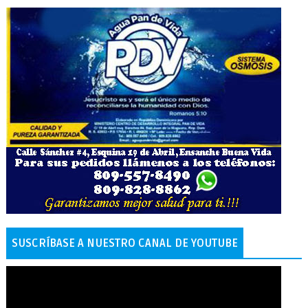
SUSCRÍBASE A NUESTRO CANAL DE YOUTUBE