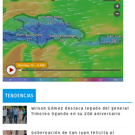
TENDENCIAS
Wilson Gómez destaca legado del general
Timoteo Ogando en su 208 aniversario
Gobernación de San Juan felicita al