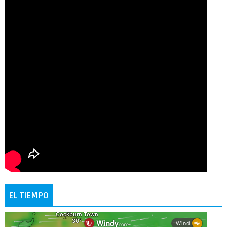
EL TIEMPO