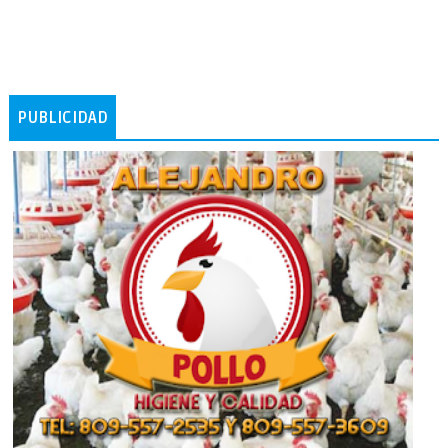
PUBLICIDAD