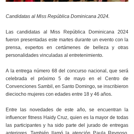
Candidatas al Miss República Dominicana 2024.
Las candidatas al Miss República Dominicana 2024
fueron presentadas este martes durante un evento con la
prensa, expertos en certámenes de belleza y otras
personalidades vinculadas al entretenimiento.
A la entrega número 68 del concurso nacional, que será
celebrada el próximo 5 de mayo en el Centro de
Convenciones Sambil, en Santo Domingo, se inscribieron
dieciocho mujeres con edades entre 18 y 46 años.
Entre las novedades de este año, se encuentran la
influencer fitness Haidy Cruz, quien es la mayor de todas
las participantes y ha sido parte del jurado de entregas
anteriores. También llamó la atención Paula Reynoso,