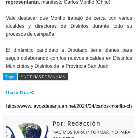
representarán
, manifestó Carlos Morillo (Chijo).
Vale destacar que Morillo trabajó de cerca con varios
alcaldes y directores de Distritos durante todo su
procesos de campaña.
El dinámico candidato a Diputado tiene planes para
seguir colaborando con los nuevos alcaldes en Distintos
Municipios y Distritos de la Provincia San Juan.
Tags
# NOTICIAS DE SAN JUAN
Share This
Por: Redacción
NACIMOS PARA INFORMAR, NO PARA