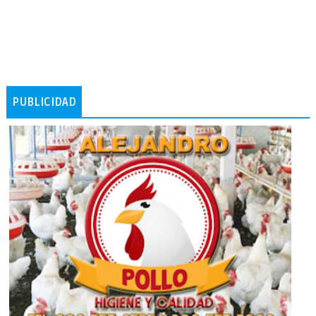
PUBLICIDAD