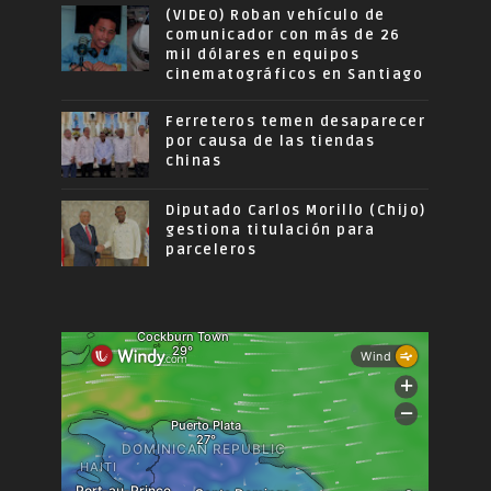
(VIDEO) Roban vehículo de
comunicador con más de 26
mil dólares en equipos
cinematográficos en Santiago
Ferreteros temen desaparecer
por causa de las tiendas
chinas
Diputado Carlos Morillo (Chijo)
gestiona titulación para
parceleros