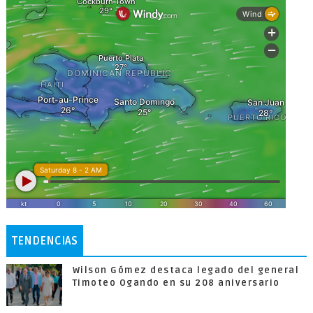
TENDENCIAS
Wilson Gómez destaca legado del general
Timoteo Ogando en su 208 aniversario