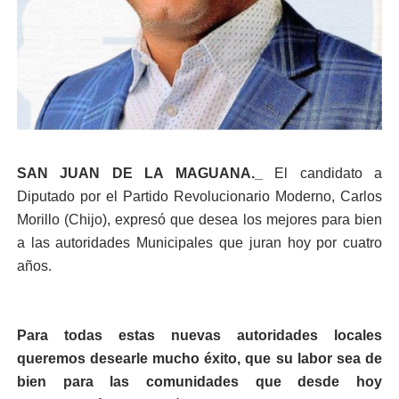
SAN JUAN DE LA MAGUANA._
El candidato a
Diputado por el Partido Revolucionario Moderno, Carlos
Morillo (Chijo), expresó que desea los mejores para bien
a las autoridades Municipales que juran hoy por cuatro
años.
Para todas estas nuevas autoridades locales
queremos desearle mucho éxito, que su labor sea de
bien para las comunidades que desde hoy