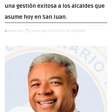
una gestión exitosa a los alcaldes que
asume hoy en San Juan.
Redacción
2 years ago
NOTICIAS DE SAN JUAN,