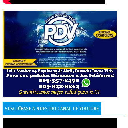
SUSCRÍBASE A NUESTRO CANAL DE YOUTUBE