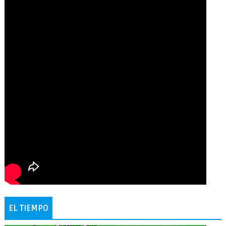
EL TIEMPO