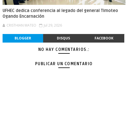
UFHEC dedica conferencia al legado del general Timoteo
Ogando Encarnación
CRISTHIAN MATEO
Jul 29, 2026
BLOGGER
DISQUS
FACEBOOK
NO HAY COMENTARIOS.:
PUBLICAR UN COMENTARIO