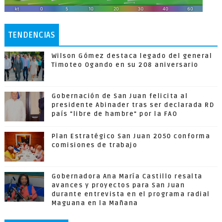
TENDENCIAS
Wilson Gómez destaca legado del general
Timoteo Ogando en su 208 aniversario
Gobernación de San Juan felicita al
presidente Abinader tras ser declarada RD
país "libre de hambre" por la FAO
Plan Estratégico San Juan 2050 conforma
comisiones de trabajo
Gobernadora Ana María Castillo resalta
avances y proyectos para San Juan
durante entrevista en el programa radial
Maguana en la Mañana