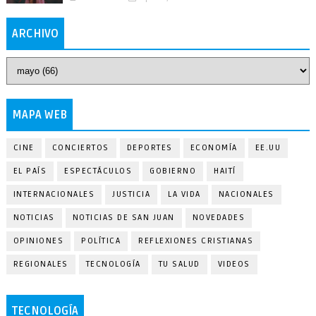
ARCHIVO
MAPA WEB
CINE
CONCIERTOS
DEPORTES
ECONOMÍA
EE.UU
EL PAÍS
ESPECTÁCULOS
GOBIERNO
HAITÍ
INTERNACIONALES
JUSTICIA
LA VIDA
NACIONALES
NOTICIAS
NOTICIAS DE SAN JUAN
NOVEDADES
OPINIONES
POLÍTICA
REFLEXIONES CRISTIANAS
REGIONALES
TECNOLOGÍA
TU SALUD
VIDEOS
TECNOLOGÍA