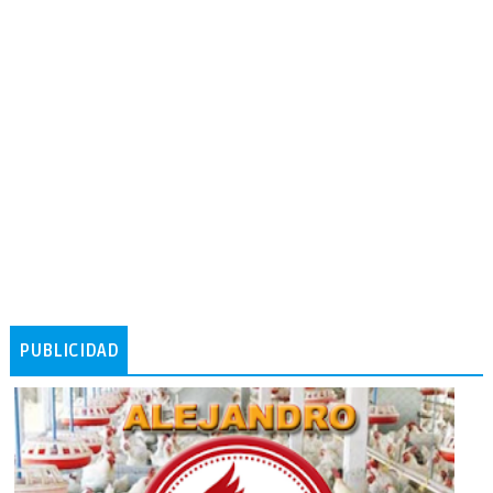
PUBLICIDAD