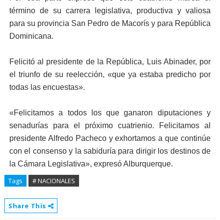
término de su carrera legislativa, productiva y valiosa
para su provincia San Pedro de Macorís y para República
Dominicana.
Felicitó al presidente de la República, Luis Abinader, por
el triunfo de su reelección, «que ya estaba predicho por
todas las encuestas».
«Felicitamos a todos los que ganaron diputaciones y
senadurías para el próximo cuatrienio. Felicitamos al
presidente Alfredo Pacheco y exhortamos a que continúe
con el consenso y la sabiduría para dirigir los destinos de
la Cámara Legislativa», expresó Alburquerque.
Tags
# NACIONALES
Share This