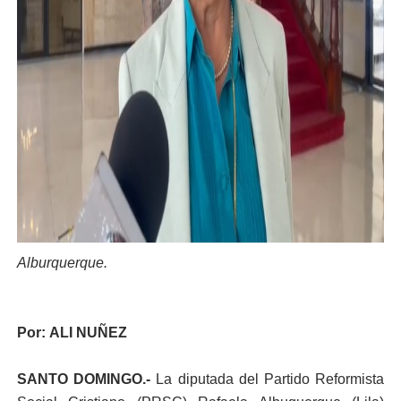
Alburquerque.
Por: ALI NUÑEZ
SANTO DOMINGO.-
La diputada del Partido Reformista