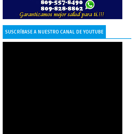
SUSCRÍBASE A NUESTRO CANAL DE YOUTUBE