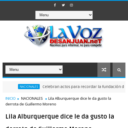
Celebran actos para recordar la fundación de Santo D
NACIONALES
INICIO
NACIONALES
Lila Alburquerque dice le da gusto la
derrota de Guillermo Moreno
Lila Alburquerque dice le da gusto la