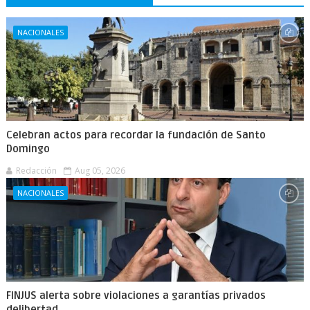
NACIONALES
Celebran actos para recordar la fundación de Santo
Domingo
Redacción
Aug 05, 2026
NACIONALES
FINJUS alerta sobre violaciones a garantías privados
delibertad