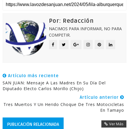
Por: Redacción
NACIMOS PARA INFORMAR, NO PARA
COMPETIR.
Artículo más reciente
SAN JUAN: Mensaje A Las Madres En Su Día Del
Diputado Electo Carlos Morillo (Chijo)
Artículo anterior
Tres Muertos Y Un Herido Choque De Tres Motocicletas
En Tamayo
Ver Más
PUBLICACIÓN RELACIONADA