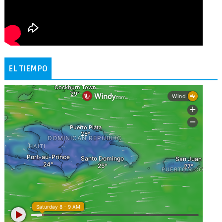
EL TIEMPO