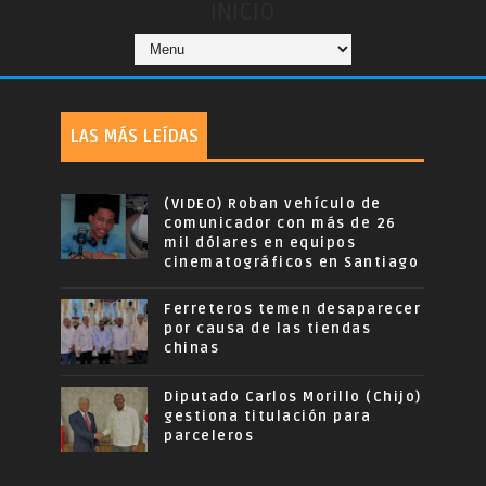
INICIO
LAS MÁS LEÍDAS
(VIDEO) Roban vehículo de
comunicador con más de 26
mil dólares en equipos
cinematográficos en Santiago
Ferreteros temen desaparecer
por causa de las tiendas
chinas
Diputado Carlos Morillo (Chijo)
gestiona titulación para
parceleros