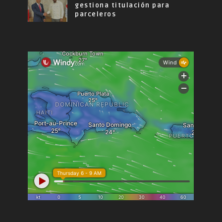
gestiona titulación para
parceleros