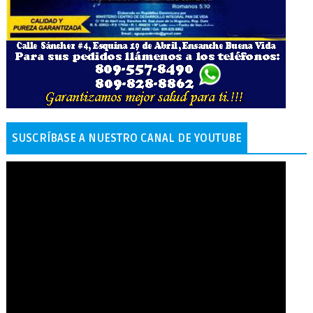
SUSCRÍBASE A NUESTRO CANAL DE YOUTUBE