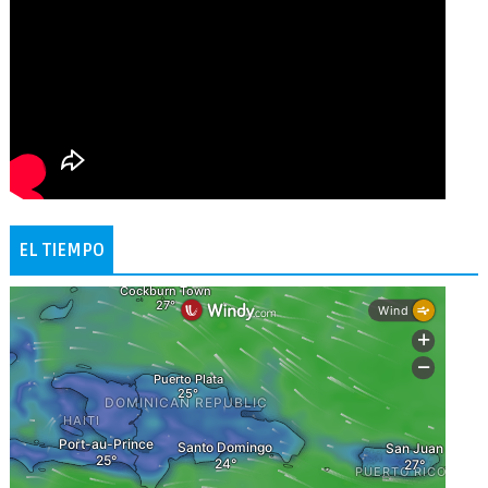
EL TIEMPO