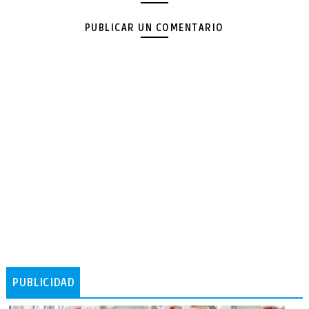
PUBLICAR UN COMENTARIO
PUBLICIDAD