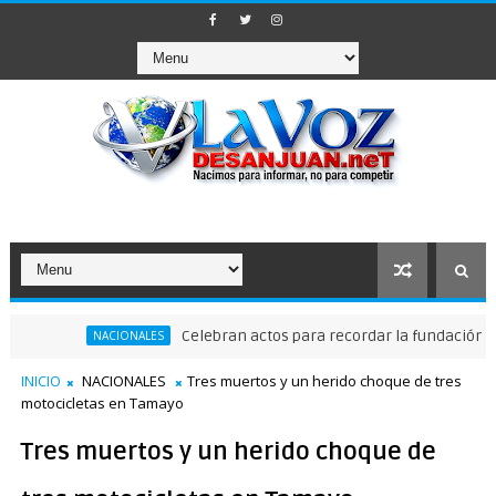
Celebran actos para recordar la fundación de Santo
NACIONALES
INICIO
NACIONALES
Tres muertos y un herido choque de tres
motocicletas en Tamayo
Tres muertos y un herido choque de