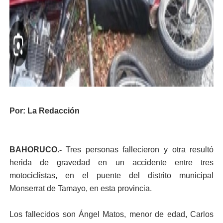
Por: La Redacción
BAHORUCO.-
Tres personas fallecieron y otra resultó
herida de gravedad en un accidente entre tres
motociclistas, en el puente del distrito municipal
Monserrat de Tamayo, en esta provincia.
Los fallecidos son Ángel Matos, menor de edad, Carlos