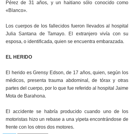
Pérez de 31 años, y un haitiano sólo conocido como
«Blanco».
Los cuerpos de los fallecidos fueron llevados al hospital
Julia Santana de Tamayo. El extranjero vivía con su
esposa, o identificada, quien se encuentra embarazada.
EL HERIDO
El herido es Grensy Edson, de 17 años, quien, según los
médicos, presenta trauma abdominal, de tórax y otras
partes del cuerpo, por lo que fue referido al hospital Jaime
Mota de Barahona.
El accidente se habría producido cuando uno de los
motoristas hizo un rebase a una yipeta encontrándose de
frente con los otros dos motores.