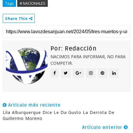
Tags
# NACIONALES
Share This
Por: Redacción
NACIMOS PARA INFORMAR, NO PARA
COMPETIR.
Artículo más reciente
Lila Alburquerque Dice Le Da Gusto La Derrota De
Guillermo Moreno
Artículo anterior