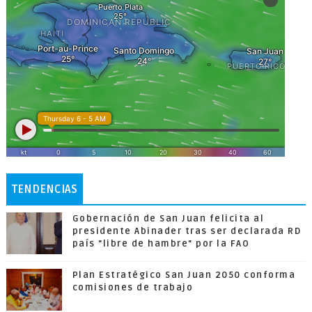
TENDENCIAS
Gobernación de San Juan felicita al
presidente Abinader tras ser declarada RD
país "libre de hambre" por la FAO
Plan Estratégico San Juan 2050 conforma
comisiones de trabajo