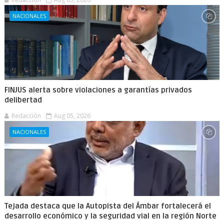
NACIONALES
FINJUS alerta sobre violaciones a garantías privados
delibertad
Redacción
Aug 05, 2026
NACIONALES
Tejada destaca que la Autopista del Ámbar fortalecerá el
desarrollo económico y la seguridad vial en la región Norte