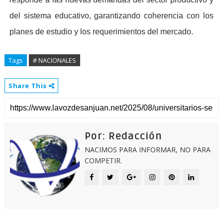
del sistema educativo, garantizando coherencia con los
planes de estudio y los requerimientos del mercado.
Tags
# NACIONALES
Share This
Por: Redacción
NACIMOS PARA INFORMAR, NO PARA
COMPETIR.