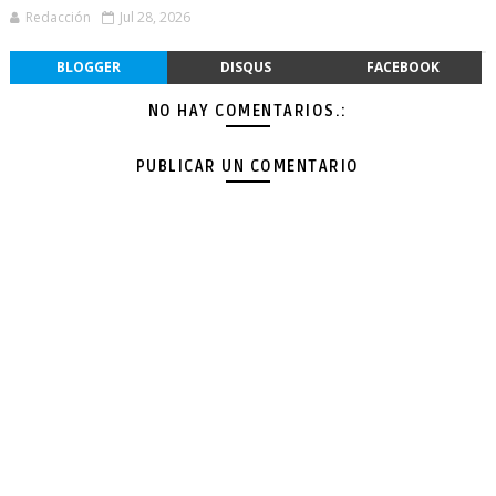
Redacción
Jul 28, 2026
BLOGGER
DISQUS
FACEBOOK
NO HAY COMENTARIOS.:
PUBLICAR UN COMENTARIO