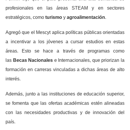
profesionales en las áreas STEAM y en sectores
estratégicos, como
turismo
y
agroalimentación
.
Agregó que el Mescyt aplica políticas públicas orientadas
a incentivar a los jóvenes a cursar estudios en estas
áreas. Esto se hace a través de programas como
las
Becas Nacionales
e Internacionales, que priorizan la
formación en carreras vinculadas a dichas áreas de alto
interés.
Además, junto a las instituciones de educación superior,
se fomenta que las ofertas académicas estén alineadas
con las necesidades productivas y de innovación del
país.