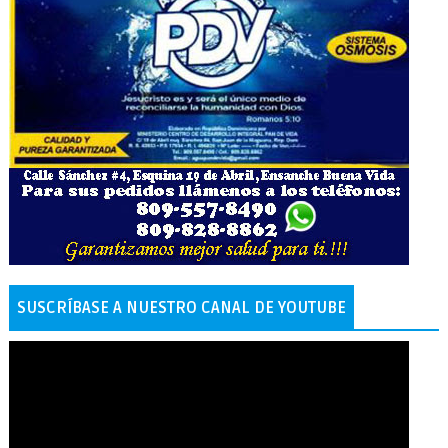
SUSCRÍBASE A NUESTRO CANAL DE YOUTUBE