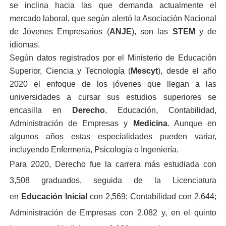
se inclina hacia las que demanda actualmente el
mercado laboral, que según alertó la Asociación Nacional
de Jóvenes Empresarios (
ANJE
), son las
STEM
y de
idiomas.
Según datos registrados por el Ministerio de Educación
Superior, Ciencia y Tecnología
(
Mescyt
), desde el año
2020 el enfoque de los jóvenes que llegan a las
universidades a cursar sus estudios superiores se
encasilla en
Derecho
, Educación, Contabilidad,
Administración de Empresas y
Medicina
. Aunque en
algunos años estas especialidades pueden variar,
incluyendo Enfermería, Psicología o Ingeniería.
Para 2020, Derecho fue la carrera más estudiada con
3,508 graduados, seguida de la Licenciatura
en
Educación Inicial
con 2,569; Contabilidad con 2,644;
Administración de Empresas con 2,082 y, en el quinto