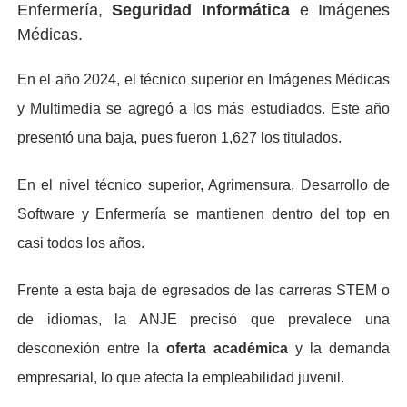
Enfermería,
Seguridad Informática
e Imágenes
Médicas.
En el año 2024, el técnico superior en Imágenes Médicas
y Multimedia se agregó a los más estudiados. Este año
presentó una baja, pues fueron 1,627 los titulados.
En el nivel técnico superior, Agrimensura, Desarrollo de
Software y Enfermería se mantienen dentro del top en
casi todos los años.
Frente a esta baja de egresados de las carreras STEM o
de idiomas, la ANJE precisó que prevalece una
desconexión entre la
oferta académica
y la demanda
empresarial, lo que afecta la empleabilidad juvenil.