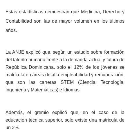
Estas estadísticas demuestran que Medicina, Derecho y
Contabilidad son las de mayor volumen en los últimos
años.
La ANJE explicó que, según un estudio sobre formación
del talento humano frente a la demanda actual y futura de
República Dominicana, solo el 12% de los jóvenes se
matricula en áreas de alta empleabilidad y remuneración,
que son las carreras STEM (Ciencia, Tecnología,
Ingeniería y Matemáticas) e Idiomas.
Además, el gremio explicó que, en el caso de la
educación técnica superior, solo existe una matrícula de
un 3%.