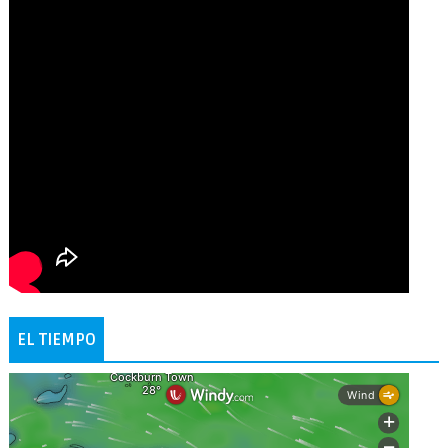
EL TIEMPO