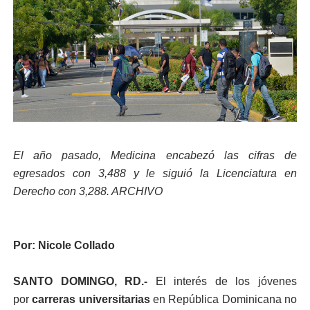
El año pasado, Medicina encabezó las cifras de
egresados con 3,488 y le siguió la Licenciatura en
Derecho con 3,288. ARCHIVO
Por: Nicole Collado
SANTO DOMINGO, RD.-
El interés de los jóvenes
por
carreras universitarias
en República Dominicana no