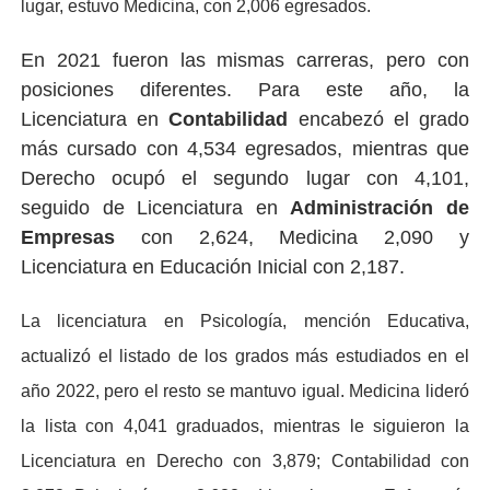
lugar, estuvo Medicina, con 2,006 egresados.
En 2021 fueron las mismas carreras, pero con
posiciones diferentes. Para este año, la
Licenciatura en
Contabilidad
encabezó el grado
más cursado con 4,534 egresados, mientras que
Derecho ocupó el segundo lugar con 4,101,
seguido de Licenciatura en
Administración de
Empresas
con 2,624, Medicina 2,090 y
Licenciatura en Educación Inicial con 2,187.
La licenciatura en Psicología, mención Educativa,
actualizó el listado de los grados más estudiados en el
año 2022, pero el resto se mantuvo igual. Medicina lideró
la lista con 4,041 graduados, mientras le siguieron la
Licenciatura en Derecho con 3,879; Contabilidad con