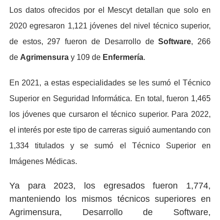
Los datos ofrecidos por el Mescyt detallan que solo en
2020 egresaron 1,121 jóvenes del nivel técnico superior,
de estos, 297 fueron de Desarrollo de
Software
, 266
de
Agrimensura
y 109 de
Enfermería
.
En 2021, a estas especialidades se les sumó el Técnico
Superior en Seguridad Informática. En total, fueron 1,465
los jóvenes que cursaron el técnico superior. Para 2022,
el interés por este tipo de carreras siguió aumentando con
1,334 titulados y se sumó el Técnico Superior en
Imágenes Médicas.
Ya para 2023, los egresados fueron 1,774,
manteniendo los mismos técnicos superiores en
Agrimensura, Desarrollo de Software,