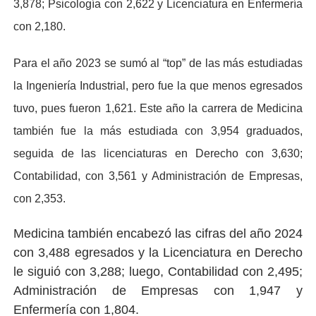
3,878; Psicología con 2,622 y Licenciatura en Enfermería
con 2,180.
Para el año 2023 se sumó al “top” de las más estudiadas
la Ingeniería Industrial, pero fue la que menos egresados
tuvo, pues fueron 1,621. Este año la carrera de Medicina
también fue la más estudiada con 3,954 graduados,
seguida de las licenciaturas en Derecho con 3,630;
Contabilidad, con 3,561 y Administración de Empresas,
con 2,353.
Medicina también encabezó las cifras del año 2024
con 3,488 egresados y la Licenciatura en Derecho
le siguió con 3,288; luego, Contabilidad con 2,495;
Administración de Empresas con 1,947 y
Enfermería con 1,804.