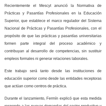
Recientemente el Mescyt anunció la Normativa de
Prácticas y Pasantías Profesionales en la Educación
Superior, que establece el marco regulador del Sistema
Nacional de Prácticas y Pasantías Profesionales, con el
propósito de que las prácticas y pasantías universitarias
formen parte integral del proceso académico y
contribuyan al desarrollo de competencias, sin sustituir
empleos formales ni generar relaciones laborales.
Este trabajo será tanto desde las instituciones de
educación superior como desde las entidades receptoras
que actúan como centros de práctica.
Durante el lanzamiento, Fermín explicó que esta medida
responde a las nuevas demandas del sector productivo y