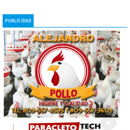
PUBLICIDAD