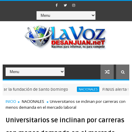
ndación de Santo Domingo
FINJUS alerta sobre violac
NACIONALES
INICIO
NACIONALES
Universitarios se inclinan por carreras con
menos demanda en el mercado laboral
Universitarios se inclinan por carreras