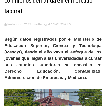
con menos demanda en el mercado
laboral
Redacción
12 months ago
NACIONALES,
Según datos registrados por el Ministerio de
Educación Superior, Ciencia y Tecnología
(Mescyt), desde el año 2020 el enfoque de los
jóvenes que llegan a las universidades a cursar
sus estudios superiores se encasilla en
Derecho, Educación, Contabilidad,
Administración de Empresas y Medicina.