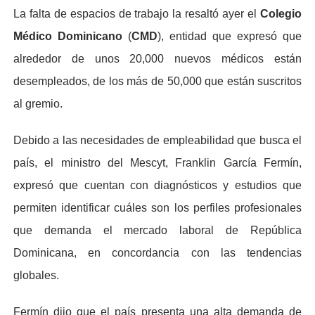
La falta de espacios de trabajo la resaltó ayer el
Colegio
Médico Dominicano
(
CMD
), entidad que expresó que
alrededor de unos 20,000 nuevos médicos están
desempleados, de los más de 50,000 que están suscritos
al gremio.
Debido a las necesidades de empleabilidad que busca el
país, el ministro del Mescyt, Franklin García Fermín,
expresó que cuentan con diagnósticos y estudios que
permiten identificar cuáles son los perfiles profesionales
que demanda el mercado laboral de República
Dominicana, en concordancia con las tendencias
globales.
Fermín dijo que el país presenta una alta demanda de