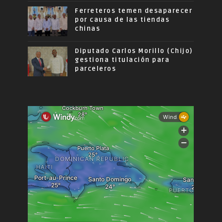
Ferreteros temen desaparecer
por causa de las tiendas
chinas
Diputado Carlos Morillo (Chijo)
gestiona titulación para
parceleros