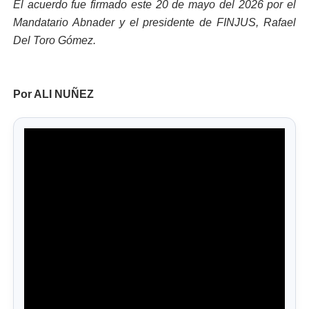
El acuerdo fue firmado este 20 de mayo del 2026 por el
Mandatario Abnader y el presidente de FINJUS, Rafael
Del Toro Gómez.
Por ALI NUÑEZ