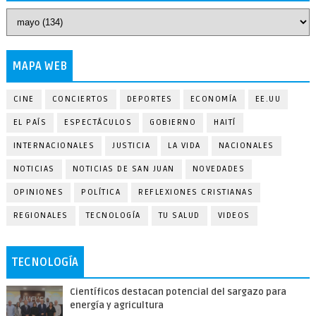
MAPA WEB
CINE
CONCIERTOS
DEPORTES
ECONOMÍA
EE.UU
EL PAÍS
ESPECTÁCULOS
GOBIERNO
HAITÍ
INTERNACIONALES
JUSTICIA
LA VIDA
NACIONALES
NOTICIAS
NOTICIAS DE SAN JUAN
NOVEDADES
OPINIONES
POLÍTICA
REFLEXIONES CRISTIANAS
REGIONALES
TECNOLOGÍA
TU SALUD
VIDEOS
TECNOLOGÍA
Científicos destacan potencial del sargazo para
energía y agricultura