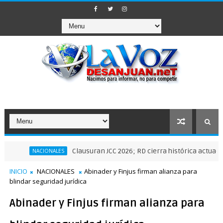
Clausuran JCC 2026; RD cierra histórica actuación depor
NACIONALES
INICIO
NACIONALES
Abinader y Finjus firman alianza para
blindar seguridad jurídica
Abinader y Finjus firman alianza para