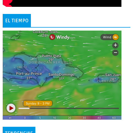
EL TIEMPO