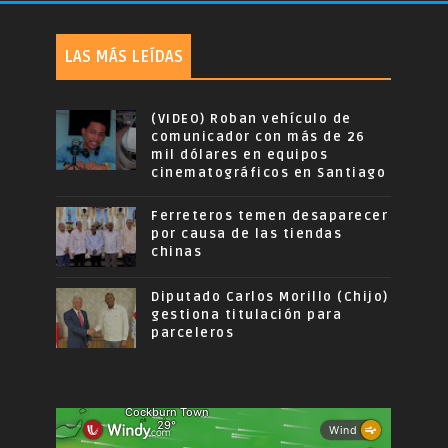
LAS MÁS LEÍDAS
(VIDEO) Roban vehículo de
comunicador con más de 26
mil dólares en equipos
cinematográficos en Santiago
Ferreteros temen desaparecer
por causa de las tiendas
chinas
Diputado Carlos Morillo (Chijo)
gestiona titulación para
parceleros