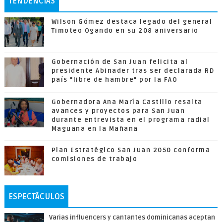
TENDENCIAS
Wilson Gómez destaca legado del general
Timoteo Ogando en su 208 aniversario
Gobernación de San Juan felicita al
presidente Abinader tras ser declarada RD
país "libre de hambre" por la FAO
Gobernadora Ana María Castillo resalta
avances y proyectos para San Juan
durante entrevista en el programa radial
Maguana en la Mañana
Plan Estratégico San Juan 2050 conforma
comisiones de trabajo
ESPECTÁCULOS
Varias influencers y cantantes dominicanas aceptan