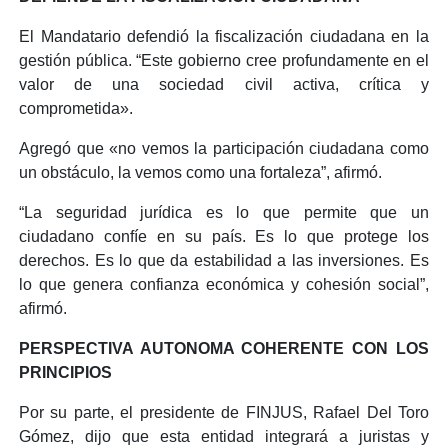
El Mandatario defendió la fiscalización ciudadana en la
gestión pública. “Este gobierno cree profundamente en el
valor de una sociedad civil activa, crítica y
comprometida».
Agregó que «no vemos la participación ciudadana como
un obstáculo, la vemos como una fortaleza”, afirmó.
“La seguridad jurídica es lo que permite que un
ciudadano confíe en su país. Es lo que protege los
derechos. Es lo que da estabilidad a las inversiones. Es
lo que genera confianza económica y cohesión social”,
afirmó.
PERSPECTIVA AUTONOMA COHERENTE CON LOS
PRINCIPIOS
Por su parte, el presidente de FINJUS, Rafael Del Toro
Gómez, dijo que esta entidad integrará a juristas y