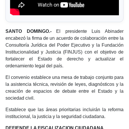
SANTO DOMINGO.-
El presidente Luis Abinader
encabezó la firma de un acuerdo de colaboración entre la
Consultoría Jurídica del Poder Ejecutivo y la Fundación
Institucionalidad y Justicia (FINJUS) con el objetivo de
fortalecer el Estado de derecho y actualizar el
ordenamiento legal del país.
El convenio establece una mesa de trabajo conjunto para
la asistencia técnica, revisión de leyes, diagnósticos y la
creación de espacios de debate entre el Estado y la
sociedad civil.
Establece que las áreas prioritarias incluirán la reforma
institucional, la justicia y la seguridad ciudadana.
DEFIENDE LA FISCALIZACION CIUDADANA