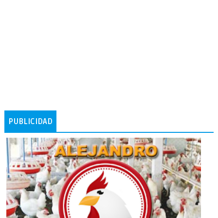
PUBLICIDAD