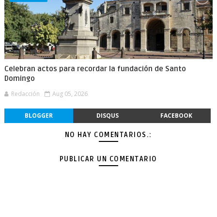
Celebran actos para recordar la fundación de Santo
Domingo
Redacción
Aug 05, 2026
BLOGGER
DISQUS
FACEBOOK
NO HAY COMENTARIOS.:
PUBLICAR UN COMENTARIO