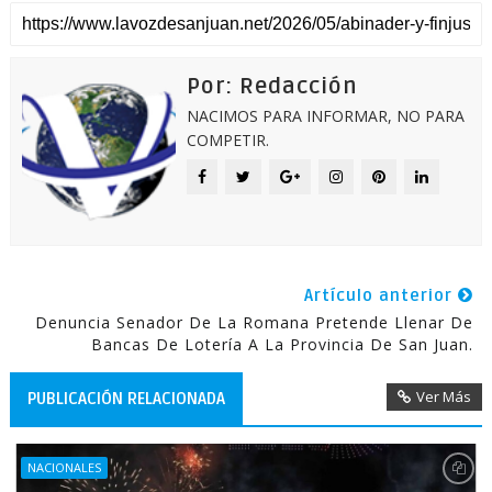
Por: Redacción
NACIMOS PARA INFORMAR, NO PARA
COMPETIR.
Artículo anterior
Denuncia Senador De La Romana Pretende Llenar De
Bancas De Lotería A La Provincia De San Juan.
Ver Más
PUBLICACIÓN RELACIONADA
NACIONALES