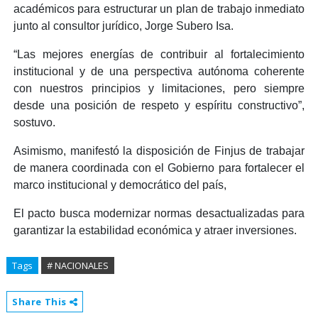
académicos para estructurar un plan de trabajo inmediato
junto al consultor jurídico, Jorge Subero Isa.
“Las mejores energías de contribuir al fortalecimiento
institucional y de una perspectiva autónoma coherente
con nuestros principios y limitaciones, pero siempre
desde una posición de respeto y espíritu constructivo”,
sostuvo.
Asimismo, manifestó la disposición de Finjus de trabajar
de manera coordinada con el Gobierno para fortalecer el
marco institucional y democrático del país,
El pacto busca modernizar normas desactualizadas para
garantizar la estabilidad económica y atraer inversiones.
Tags
# NACIONALES
Share This