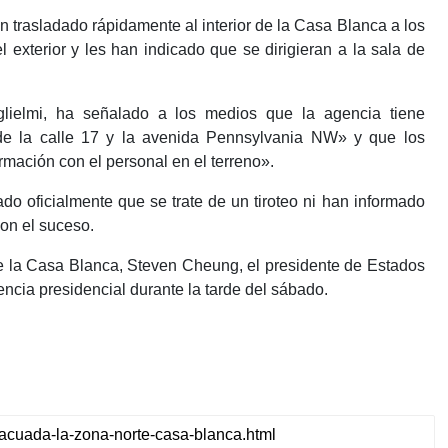
an trasladado rápidamente al interior de la Casa Blanca a los
exterior y les han indicado que se dirigieran a la sala de
glielmi, ha señalado a los medios que la agencia tiene
de la calle 17 y la avenida Pennsylvania NW» y que los
rmación con el personal en el terreno».
do oficialmente que se trate de un tiroteo ni han informado
on el suceso.
e la Casa Blanca, Steven Cheung, el presidente de Estados
ncia presidencial durante la tarde del sábado.