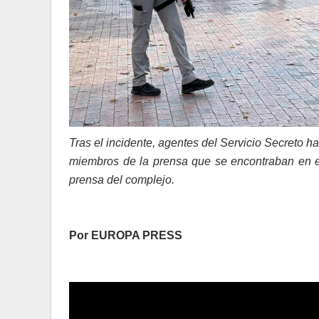
Tras el incidente, agentes del Servicio Secreto h
miembros de la prensa que se encontraban en el 
prensa del complejo.
Por EUROPA PRESS