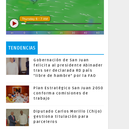
TENDENCIAS
Gobernación de San Juan
felicita al presidente Abinader
tras ser declarada RD país
"libre de hambre" por la FAO
Plan Estratégico San Juan 2050
conforma comisiones de
trabajo
Diputado Carlos Morillo (Chijo)
gestiona titulación para
parceleros