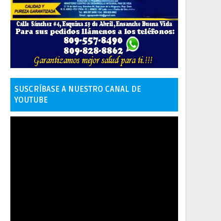
SUSCRÍBASE A NUESTRO CANAL DE
YOUTUBE