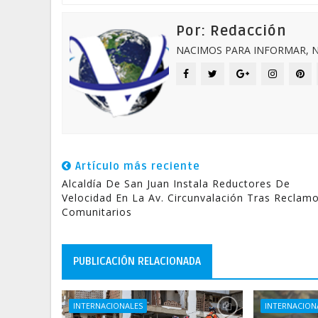
Por: Redacción
NACIMOS PARA INFORMAR, N
Artículo más reciente
Alcaldía De San Juan Instala Reductores De
Velocidad En La Av. Circunvalación Tras Reclam
Comunitarios
PUBLICACIÓN RELACIONADA
INTERNACIONALES
INTERNACION