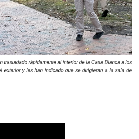
an trasladado rápidamente al interior de la Casa Blanca a los
exterior y les han indicado que se dirigieran a la sala de