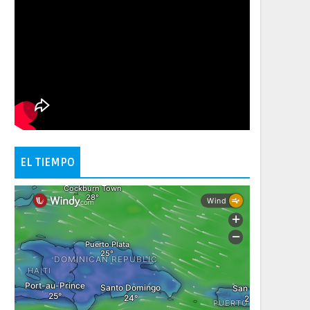
EL TIEMPO