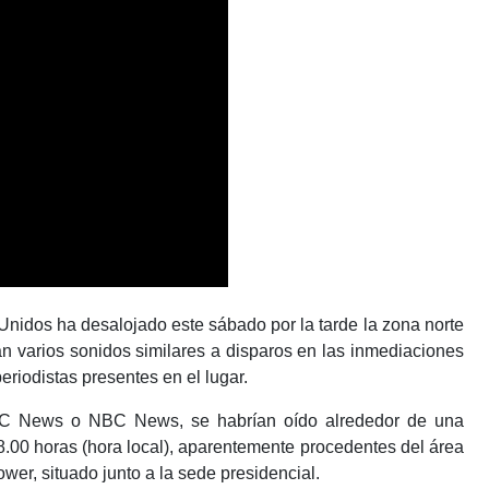
Unidos ha desalojado este sábado por la tarde la zona norte
 varios sonidos similares a disparos en las inmediaciones
riodistas presentes en el lugar.
C News o NBC News, se habrían oído alrededor de una
.00 horas (hora local), aparentemente procedentes del área
wer, situado junto a la sede presidencial.