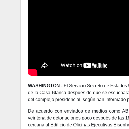
WASHINGTON.-
El Servicio Secreto de Estados 
de la Casa Blanca después de que se escucharan
del complejo presidencial, según han informado pe
De acuerdo con enviados de medios como AB
veintena de detonaciones poco después de las 18
cercana al Edificio de Oficinas Ejecutivas Eisenho