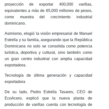
proyección de exportar 400,000 varillas
,
equivalentes a más de
65,000 millones de pesos
,
como muestra del crecimiento industrial
dominicano.
Asimismo, elogió la
visión empresarial de Manuel
Estrella y su familia
, asegurando que la República
Dominicana no solo se consolida como
potencia
turística, deportiva y cultural
, sino también como
un gran centro industrial con
amplia capacidad
exportadora.
Tecnología de última generación y capacidad
exportadora
De su lado,
Pedro Estrella Tavares
, CEO de
EcoAcero, explicó que la nueva planta de
producción de varillas cuenta con
tecnología de