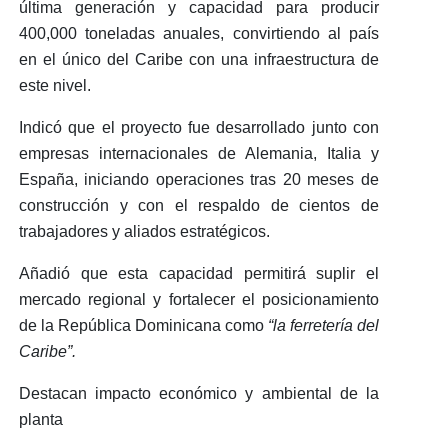
última generación
y capacidad para producir
400,000 toneladas anuales
, convirtiendo al país
en el
único del Caribe
con una infraestructura de
este nivel.
Indicó que el proyecto fue desarrollado junto con
empresas internacionales de
Alemania, Italia y
España
, iniciando operaciones tras 20 meses de
construcción y con el respaldo de cientos de
trabajadores y aliados estratégicos.
Añadió que esta capacidad permitirá suplir el
mercado regional y fortalecer el posicionamiento
de
la República Dominicana como
“la ferretería del
Caribe”.
Destacan impacto económico y ambiental de la
planta