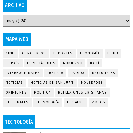
ARCHIVO
MAPA WEB
CINE
CONCIERTOS
DEPORTES
ECONOMÍA
EE.UU
EL PAÍS
ESPECTÁCULOS
GOBIERNO
HAITÍ
INTERNACIONALES
JUSTICIA
LA VIDA
NACIONALES
NOTICIAS
NOTICIAS DE SAN JUAN
NOVEDADES
OPINIONES
POLÍTICA
REFLEXIONES CRISTIANAS
REGIONALES
TECNOLOGÍA
TU SALUD
VIDEOS
TECNOLOGÍA