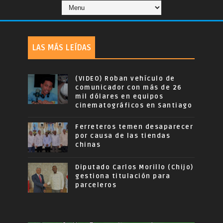
LAS MÁS LEÍDAS
(VIDEO) Roban vehículo de
comunicador con más de 26
mil dólares en equipos
cinematográficos en Santiago
Ferreteros temen desaparecer
por causa de las tiendas
chinas
Diputado Carlos Morillo (Chijo)
gestiona titulación para
parceleros