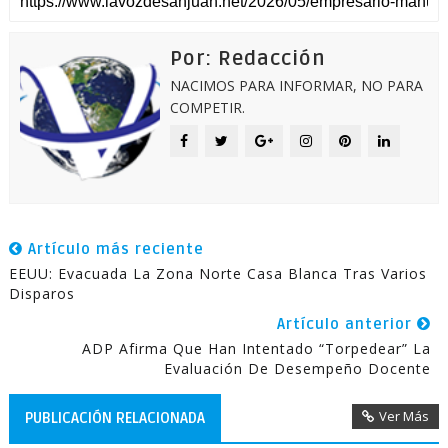
Por: Redacción
NACIMOS PARA INFORMAR, NO PARA
COMPETIR.
Artículo más reciente
EEUU: Evacuada La Zona Norte Casa Blanca Tras Varios
Disparos
Artículo anterior
ADP Afirma Que Han Intentado “torpedear” La
Evaluación De Desempeño Docente
Ver Más
PUBLICACIÓN RELACIONADA