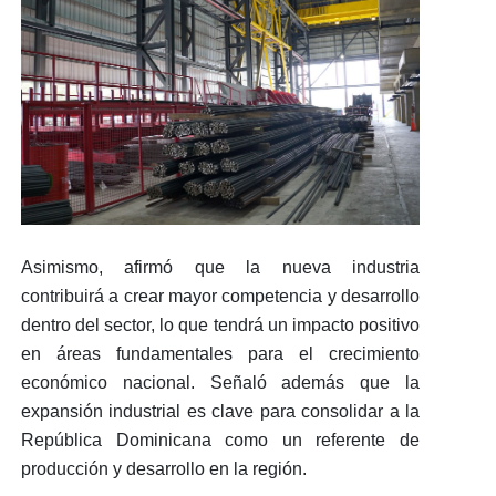
Asimismo, afirmó que la nueva industria
contribuirá a crear mayor competencia y desarrollo
dentro del sector, lo que tendrá un
impacto positivo
en áreas fundamentales para el crecimiento
económico nacional.
Señaló además que la
expansión industrial es clave para consolidar a la
República Dominicana como un referente de
producción y desarrollo en la región.