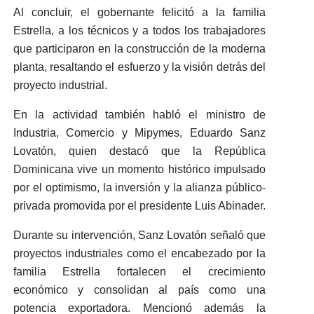
Al concluir, el gobernante felicitó a la familia
Estrella, a los técnicos y a todos los trabajadores
que participaron en la construcción de la moderna
planta, resaltando
el esfuerzo y la visión detrás del
proyecto industrial.
En la actividad también habló el ministro de
Industria, Comercio y Mipymes,
Eduardo Sanz
Lovatón,
quien destacó que la República
Dominicana vive un momento histórico impulsado
por el optimismo, la inversión y la alianza público-
privada promovida por el presidente Luis Abinader.
Durante su intervención, Sanz Lovatón señaló que
proyectos industriales como el encabezado por la
familia Estrella fortalecen el crecimiento
económico y
consolidan al país como una
potencia exportadora
. Mencionó además la