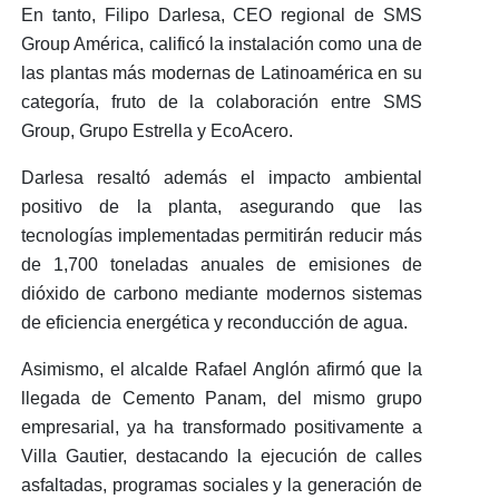
En tanto,
Filipo Darlesa
, CEO regional de SMS
Group América, calificó la instalación como
una de
las plantas más modernas de Latinoamérica
en su
categoría, fruto de la colaboración entre SMS
Group, Grupo Estrella y EcoAcero.
Darlesa resaltó además el
impacto ambiental
positivo de la planta
, asegurando que las
tecnologías implementadas permitirán reducir más
de 1,700 toneladas anuales de emisiones de
dióxido de carbono mediante
modernos sistemas
de eficiencia energética y reconducción de agua.
Asimismo, el alcalde
Rafael Anglón
afirmó que la
llegada de
Cemento Panam, del mismo grupo
empresarial,
ya ha transformado positivamente a
Villa Gautier
, destacando la ejecución de calles
asfaltadas, programas sociales y la generación de