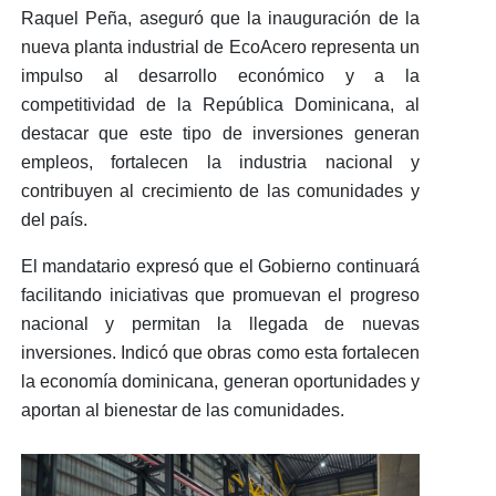
Raquel Peña
, aseguró que la inauguración de la
nueva planta industrial de EcoAcero representa un
impulso al desarrollo económico y a la
competitividad
de la República Dominicana, al
destacar que este tipo de inversiones generan
empleos, fortalecen la industria nacional y
contribuyen al crecimiento de las comunidades y
del país.
El mandatario expresó que el Gobierno continuará
facilitando
iniciativas que promuevan el progreso
nacional
y permitan la llegada de nuevas
inversiones. Indicó que obras como esta fortalecen
la economía dominicana, generan oportunidades y
aportan al bienestar de las comunidades.