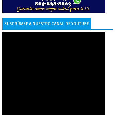
SUSCRÍBASE A NUESTRO CANAL DE YOUTUBE