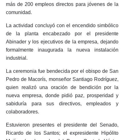
más de 200 empleos directos para jóvenes de la
comunidad.
La actividad concluyó con el
encendido simbólico
de la planta
encabezado por el presidente
Abinader y los ejecutivos de la empresa, dejando
formalmente inaugurada la nueva instalación
industrial.
La ceremonia fue bendecida por el obispo de San
Pedro de Macorís, monseñor
Santiago Rodríguez
,
quien realizó una oración de bendición por la
nueva empresa, donde pidió paz, prosperidad y
sabiduría para sus directivos, empleados y
colaboradores.
Estuvieron presentes el presidente del Senado,
Ricardo de los Santos; el expresidente Hipólito