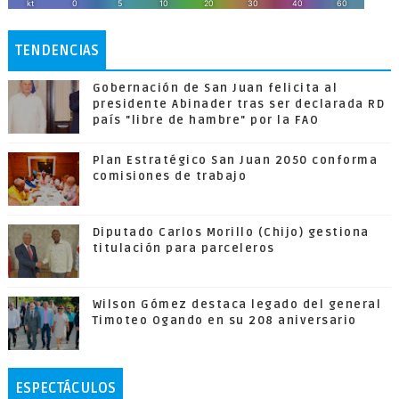
TENDENCIAS
Gobernación de San Juan felicita al
presidente Abinader tras ser declarada RD
país "libre de hambre" por la FAO
Plan Estratégico San Juan 2050 conforma
comisiones de trabajo
Diputado Carlos Morillo (Chijo) gestiona
titulación para parceleros
Wilson Gómez destaca legado del general
Timoteo Ogando en su 208 aniversario
ESPECTÁCULOS