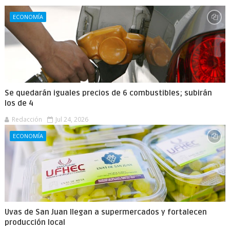
ECONOMÍA
Se quedarán iguales precios de 6 combustibles; subirán
los de 4
Redacción
Jul 24, 2026
ECONOMÍA
Uvas de San Juan llegan a supermercados y fortalecen
producción local