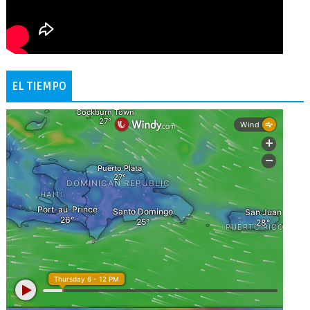
EL TIEMPO