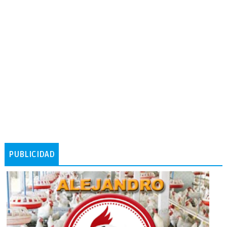
PUBLICIDAD