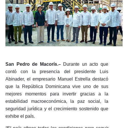
San Pedro de Macorís.–
Durante un acto que
contó con la presencia del
presidente Luis
Abinader
, el empresario
Manuel Estrella
destacó
que la República Dominicana vive
uno de sus
mejores momentos para invertir
gracias a la
estabilidad macroeconómica, la paz social, la
seguridad jurídica y el crecimiento sostenido
que
exhibe el país.