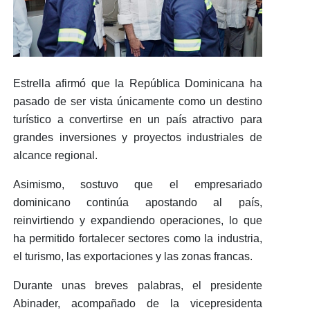
Estrella afirmó que la República Dominicana ha
pasado de ser vista únicamente como un destino
turístico a convertirse en un
país atractivo para
grandes inversiones y proyectos industriales
de
alcance regional.
Asimismo, sostuvo que
el empresariado
dominicano continúa apostando al país
,
reinvirtiendo y expandiendo operaciones, lo que
ha permitido fortalecer sectores como
la industria,
el turismo, las exportaciones y las zonas francas.
Durante unas breves palabras, el presidente
Abinader, acompañado de la vicepresidenta