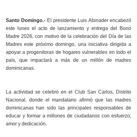
Santo Domingo.-
El presidente Luis Abinader encabezó
este lunes el acto de lanzamiento y entrega del Bono
Madre 2026, con motivo de la celebración del Día de las
Madres este próximo domingo, una iniciativa dirigida a
apoyar a progenitoras de hogares vulnerables en todo el
país, que impactará a más de un millón de madres
dominicanas.
La actividad se celebró en el Club San Carlos, Distrito
Nacional, donde el mandatario afirmó que las madres
dominicanas han sido las principales responsables de
educar y formar a millones de ciudadanos con esfuerzo,
amor y dedicación.