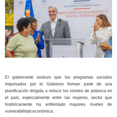
El gobernante sostuvo que los programas sociales
impulsados por el Gobierno forman parte de una
planificación dirigida a reducir los niveles de pobreza en
el país, especialmente entre las mujeres, sector que
históricamente ha enfrentado mayores niveles de
vulnerabilidad económica.