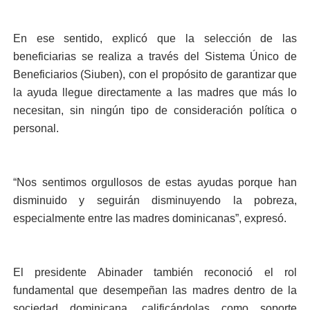
En ese sentido, explicó que la selección de las
beneficiarias se realiza a través del Sistema Único de
Beneficiarios (Siuben), con el propósito de garantizar que
la ayuda llegue directamente a las madres que más lo
necesitan, sin ningún tipo de consideración política o
personal.
“Nos sentimos orgullosos de estas ayudas porque han
disminuido y seguirán disminuyendo la pobreza,
especialmente entre las madres dominicanas”, expresó.
El presidente Abinader también reconoció el rol
fundamental que desempeñan las madres dentro de la
sociedad dominicana, calificándolas como soporte