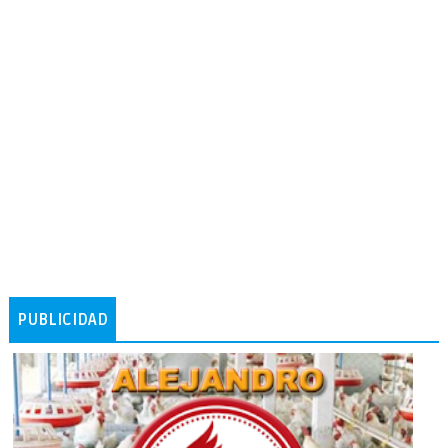
PUBLICIDAD