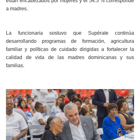
están encabezados por mujeres y el 54.5 % corresponde
a madres.
La funcionaria sostuvo que Supérate continúa
desarrollando programas de formación, agricultura
familiar y políticas de cuidado dirigidas a fortalecer la
calidad de vida de las madres dominicanas y sus
familias.