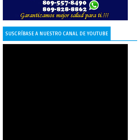
SUSCRÍBASE A NUESTRO CANAL DE YOUTUBE