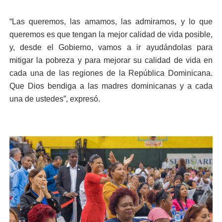
“Las queremos, las amamos, las admiramos, y lo que
queremos es que tengan la mejor calidad de vida posible,
y, desde el Gobierno, vamos a ir ayudándolas para
mitigar la pobreza y para mejorar su calidad de vida en
cada una de las regiones de la República Dominicana.
Que Dios bendiga a las madres dominicanas y a cada
una de ustedes”, expresó.