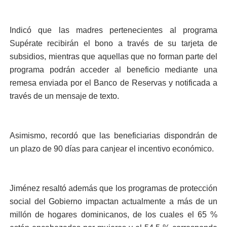
Indicó que las madres pertenecientes al programa
Supérate recibirán el bono a través de su tarjeta de
subsidios, mientras que aquellas que no forman parte del
programa podrán acceder al beneficio mediante una
remesa enviada por el Banco de Reservas y notificada a
través de un mensaje de texto.
Asimismo, recordó que las beneficiarias dispondrán de
un plazo de 90 días para canjear el incentivo económico.
Jiménez resaltó además que los programas de protección
social del Gobierno impactan actualmente a más de un
millón de hogares dominicanos, de los cuales el 65 %