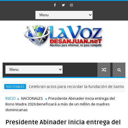
Celebran actos para recordar la fundación de Santo Domingo
N
INICIO
NACIONALES
Presidente Abinader inicia entrega del
Bono Madre 2026 Beneficiará a más de un millón de madres
dominicanas
Presidente Abinader inicia entrega del