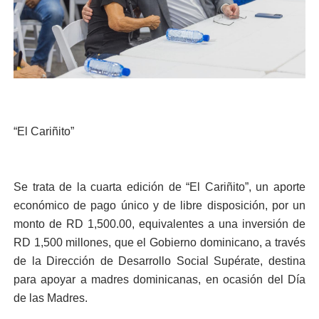
“El Cariñito”
Se trata de la cuarta edición de “El Cariñito”, un aporte
económico de pago único y de libre disposición, por un
monto de RD 1,500.00, equivalentes a una inversión de
RD 1,500 millones, que el Gobierno dominicano, a través
de la Dirección de Desarrollo Social Supérate, destina
para apoyar a madres dominicanas, en ocasión del Día
de las Madres.