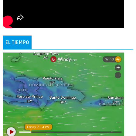
EL TIEMPO