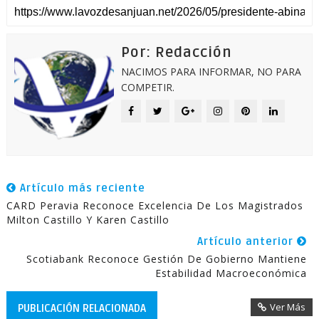
Por: Redacción
NACIMOS PARA INFORMAR, NO PARA
COMPETIR.
Artículo más reciente
CARD Peravia Reconoce Excelencia De Los Magistrados
Milton Castillo Y Karen Castillo
Artículo anterior
Scotiabank Reconoce Gestión De Gobierno Mantiene
Estabilidad Macroeconómica
Ver Más
PUBLICACIÓN RELACIONADA