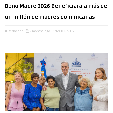
Bono Madre 2026 Beneficiará a más de
un millón de madres dominicanas
Redacción
2 months ago
NACIONALES,