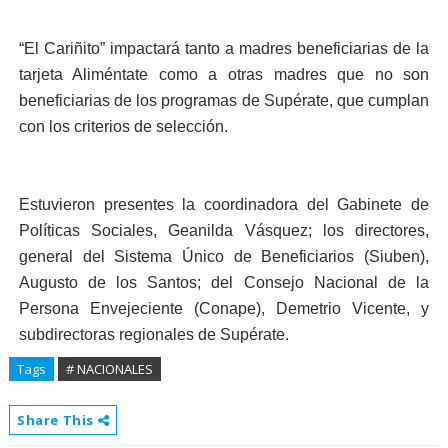
“El Cariñito” impactará tanto a madres beneficiarias de la
tarjeta Aliméntate como a otras madres que no son
beneficiarias de los programas de Supérate, que cumplan
con los criterios de selección.
Estuvieron presentes la coordinadora del Gabinete de
Políticas Sociales, Geanilda Vásquez; los directores,
general del Sistema Único de Beneficiarios (Siuben),
Augusto de los Santos; del Consejo Nacional de la
Persona Envejeciente (Conape), Demetrio Vicente, y
subdirectoras regionales de Supérate.
Tags
# NACIONALES
Share This