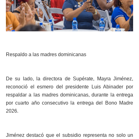
Respaldo a las madres dominicanas
De su lado, la directora de Supérate, Mayra Jiménez,
reconoció el esmero del presidente Luis Abinader por
respaldar a las madres dominicanas, durante la entrega
por cuarto año consecutivo la entrega del Bono Madre
2026.
Jiménez destacó que el subsidio representa no solo un