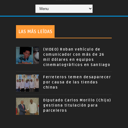
LAS MÁS LEÍDAS
(VIDEO) Roban vehículo de
comunicador con más de 26
mil dólares en equipos
cinematográficos en Santiago
Ferreteros temen desaparecer
por causa de las tiendas
chinas
Diputado Carlos Morillo (Chijo)
gestiona titulación para
parceleros