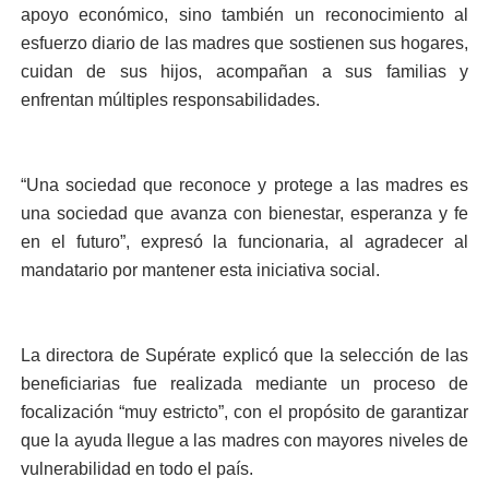
apoyo económico, sino también un reconocimiento al
esfuerzo diario de las madres que sostienen sus hogares,
cuidan de sus hijos, acompañan a sus familias y
enfrentan múltiples responsabilidades.
“Una sociedad que reconoce y protege a las madres es
una sociedad que avanza con bienestar, esperanza y fe
en el futuro”, expresó la funcionaria, al agradecer al
mandatario por mantener esta iniciativa social.
La directora de Supérate explicó que la selección de las
beneficiarias fue realizada mediante un proceso de
focalización “muy estricto”, con el propósito de garantizar
que la ayuda llegue a las madres con mayores niveles de
vulnerabilidad en todo el país.