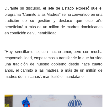
Durante su discurso, el jefe de Estado expresó que el
programa “Cariñito a las Madres” se ha convertido en una
tradición de su gestión y destacó que este año
beneficiará a más de un millón de madres dominicanas
en condición de vulnerabilidad.
“Hoy, sencillamente, con mucho amor, pero con mucha
responsabilidad, empezamos a transferirle lo que ha sido
una tradición de nuestro gobierno desde hace cuatro
años, el cariñito a las madres, a más de un millón de
madres dominicanas”, manifestó el mandatario.