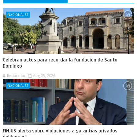
NACIONALES
Celebran actos para recordar la fundación de Santo
Domingo
Redacción
Aug 05, 2026
NACIONALES
FINJUS alerta sobre violaciones a garantías privados