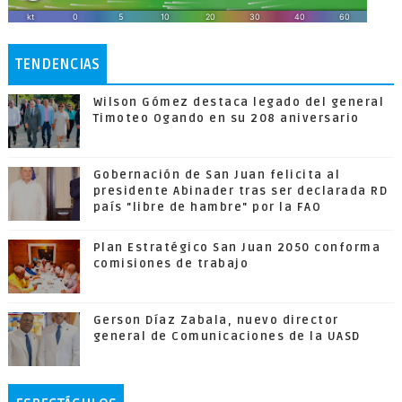
TENDENCIAS
Wilson Gómez destaca legado del general
Timoteo Ogando en su 208 aniversario
Gobernación de San Juan felicita al
presidente Abinader tras ser declarada RD
país "libre de hambre" por la FAO
Plan Estratégico San Juan 2050 conforma
comisiones de trabajo
Gerson Díaz Zabala, nuevo director
general de Comunicaciones de la UASD