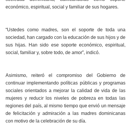
económico, espiritual, social y familiar de sus hogares.
“Ustedes como madres, son el soporte de toda una
sociedad, han cargado con la educación de sus hijos y de
sus hijas. Han sido ese soporte económico, espiritual,
social, familiar y, sobre todo, de amor”, indicó.
Asimismo, reiteró el compromiso del Gobierno de
continuar implementando políticas públicas y programas
sociales orientados a mejorar la calidad de vida de las
mujeres y reducir los niveles de pobreza en todas las
regiones del país, al mismo tiempo que envió un mensaje
de felicitación y admiración a las madres dominicanas
con motivo de la celebración de su día.