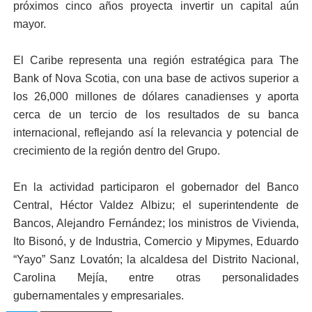
próximos cinco años proyecta invertir un capital aún
mayor.
El Caribe representa una región estratégica para The
Bank of Nova Scotia, con una base de activos superior a
los 26,000 millones de dólares canadienses y aporta
cerca de un tercio de los resultados de su banca
internacional, reflejando así la relevancia y potencial de
crecimiento de la región dentro del Grupo.
En la actividad participaron el gobernador del Banco
Central, Héctor Valdez Albizu; el superintendente de
Bancos, Alejandro Fernández; los ministros de Vivienda,
Ito Bisonó, y de Industria, Comercio y Mipymes, Eduardo
“Yayo” Sanz Lovatón; la alcaldesa del Distrito Nacional,
Carolina Mejía, entre otras personalidades
gubernamentales y empresariales.