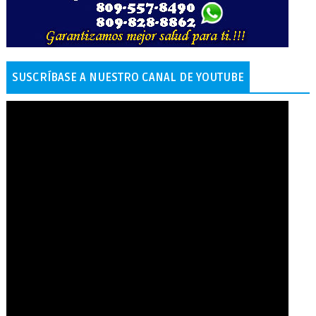
SUSCRÍBASE A NUESTRO CANAL DE YOUTUBE