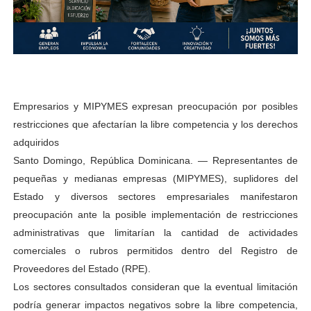
Empresarios y MIPYMES expresan preocupación por posibles
restricciones que afectarían la libre competencia y los derechos
adquiridos
Santo Domingo, República Dominicana. — Representantes de
pequeñas y medianas empresas (MIPYMES), suplidores del
Estado y diversos sectores empresariales manifestaron
preocupación ante la posible implementación de restricciones
administrativas que limitarían la cantidad de actividades
comerciales o rubros permitidos dentro del Registro de
Proveedores del Estado (RPE).
Los sectores consultados consideran que la eventual limitación
podría generar impactos negativos sobre la libre competencia,