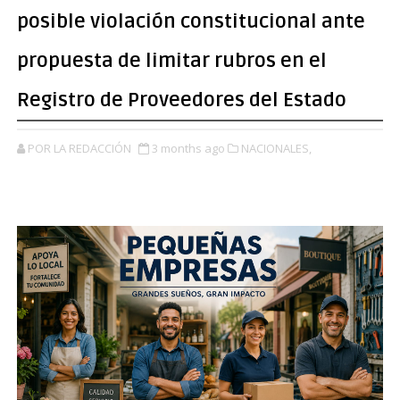
posible violación constitucional ante
propuesta de limitar rubros en el
Registro de Proveedores del Estado
POR LA REDACCIÓN
3 months ago
NACIONALES,