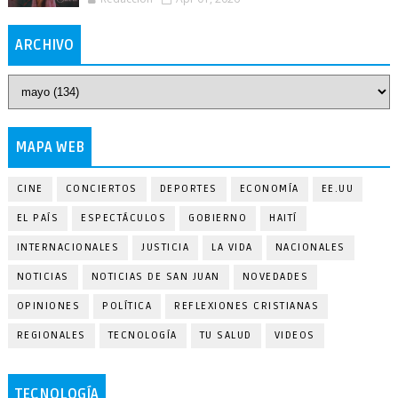
ARCHIVO
MAPA WEB
CINE
CONCIERTOS
DEPORTES
ECONOMÍA
EE.UU
EL PAÍS
ESPECTÁCULOS
GOBIERNO
HAITÍ
INTERNACIONALES
JUSTICIA
LA VIDA
NACIONALES
NOTICIAS
NOTICIAS DE SAN JUAN
NOVEDADES
OPINIONES
POLÍTICA
REFLEXIONES CRISTIANAS
REGIONALES
TECNOLOGÍA
TU SALUD
VIDEOS
TECNOLOGÍA