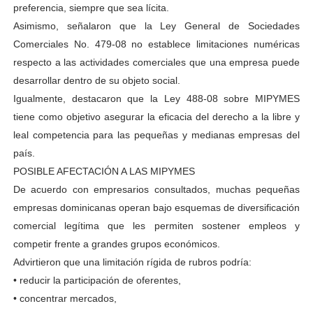
preferencia, siempre que sea lícita.
Asimismo, señalaron que la Ley General de Sociedades
Comerciales No. 479-08 no establece limitaciones numéricas
respecto a las actividades comerciales que una empresa puede
desarrollar dentro de su objeto social.
Igualmente, destacaron que la Ley 488-08 sobre MIPYMES
tiene como objetivo asegurar la eficacia del derecho a la libre y
leal competencia para las pequeñas y medianas empresas del
país.
POSIBLE AFECTACIÓN A LAS MIPYMES
De acuerdo con empresarios consultados, muchas pequeñas
empresas dominicanas operan bajo esquemas de diversificación
comercial legítima que les permiten sostener empleos y
competir frente a grandes grupos económicos.
Advirtieron que una limitación rígida de rubros podría:
• reducir la participación de oferentes,
• concentrar mercados,