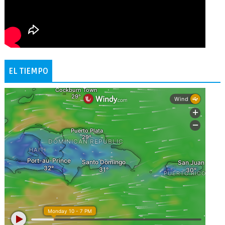
EL TIEMPO