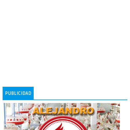
PUBLICIDAD