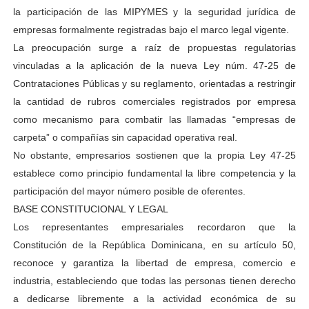
la participación de las MIPYMES y la seguridad jurídica de
empresas formalmente registradas bajo el marco legal vigente.
La preocupación surge a raíz de propuestas regulatorias
vinculadas a la aplicación de la nueva Ley núm. 47-25 de
Contrataciones Públicas y su reglamento, orientadas a restringir
la cantidad de rubros comerciales registrados por empresa
como mecanismo para combatir las llamadas “empresas de
carpeta” o compañías sin capacidad operativa real.
No obstante, empresarios sostienen que la propia Ley 47-25
establece como principio fundamental la libre competencia y la
participación del mayor número posible de oferentes.
BASE CONSTITUCIONAL Y LEGAL
Los representantes empresariales recordaron que la
Constitución de la República Dominicana, en su artículo 50,
reconoce y garantiza la libertad de empresa, comercio e
industria, estableciendo que todas las personas tienen derecho
a dedicarse libremente a la actividad económica de su