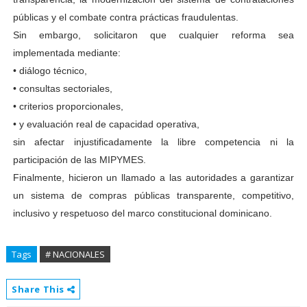
públicas y el combate contra prácticas fraudulentas.
Sin embargo, solicitaron que cualquier reforma sea
implementada mediante:
• diálogo técnico,
• consultas sectoriales,
• criterios proporcionales,
• y evaluación real de capacidad operativa,
sin afectar injustificadamente la libre competencia ni la
participación de las MIPYMES.
Finalmente, hicieron un llamado a las autoridades a garantizar
un sistema de compras públicas transparente, competitivo,
inclusivo y respetuoso del marco constitucional dominicano.
Tags
# NACIONALES
Share This