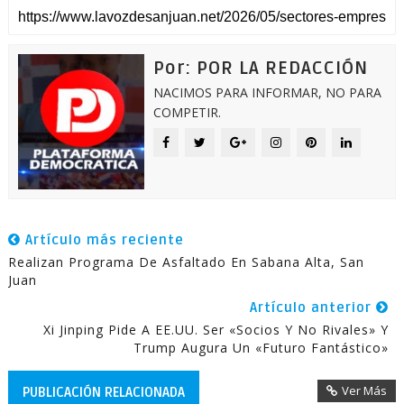
Por: POR LA REDACCIÓN
NACIMOS PARA INFORMAR, NO PARA
COMPETIR.
Artículo más reciente
Realizan Programa De Asfaltado En Sabana Alta, San
Juan
Artículo anterior
Xi Jinping Pide A EE.UU. Ser «socios Y No Rivales» Y
Trump Augura Un «futuro Fantástico»
Ver Más
PUBLICACIÓN RELACIONADA