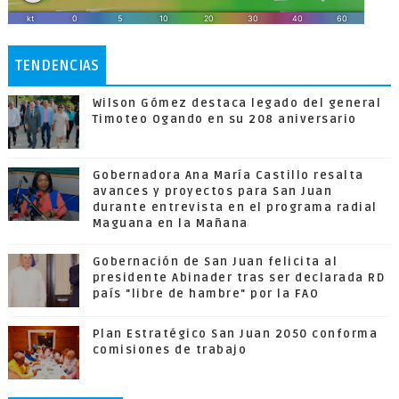
TENDENCIAS
Wilson Gómez destaca legado del general
Timoteo Ogando en su 208 aniversario
Gobernadora Ana María Castillo resalta
avances y proyectos para San Juan
durante entrevista en el programa radial
Maguana en la Mañana
Gobernación de San Juan felicita al
presidente Abinader tras ser declarada RD
país "libre de hambre" por la FAO
Plan Estratégico San Juan 2050 conforma
comisiones de trabajo