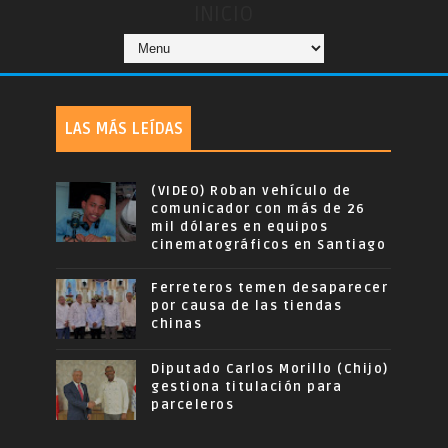
INICIO
LAS MÁS LEÍDAS
(VIDEO) Roban vehículo de
comunicador con más de 26
mil dólares en equipos
cinematográficos en Santiago
Ferreteros temen desaparecer
por causa de las tiendas
chinas
Diputado Carlos Morillo (Chijo)
gestiona titulación para
parceleros