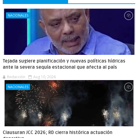
NACIONALES
Tejada sugiere planificación y nuevas políticas hídricas
ante la severa sequía estacional que afecta al país
Redacción
Aug 10, 2026
NACIONALES
Clausuran JCC 2026; RD cierra histórica actuación