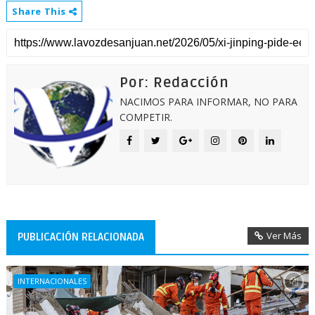
Share This
Por: Redacción
NACIMOS PARA INFORMAR, NO PARA
COMPETIR.
Ver Más
PUBLICACIÓN RELACIONADA
INTERNACIONALES