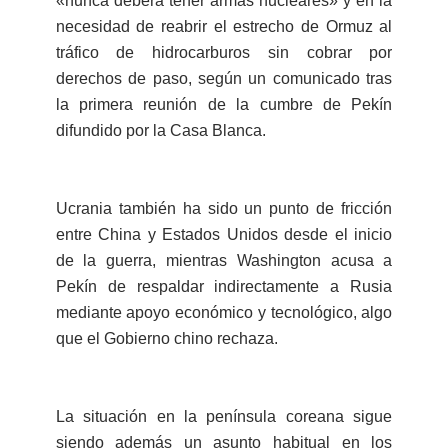
«nunca deberá tener armas nucleares» y en la
necesidad de reabrir el estrecho de Ormuz al
tráfico de hidrocarburos sin cobrar por
derechos de paso, según un comunicado tras
la primera reunión de la cumbre de Pekín
difundido por la Casa Blanca.
Ucrania también ha sido un punto de fricción
entre China y Estados Unidos desde el inicio
de la guerra, mientras Washington acusa a
Pekín de respaldar indirectamente a Rusia
mediante apoyo económico y tecnológico, algo
que el Gobierno chino rechaza.
La situación en la península coreana sigue
siendo además un asunto habitual en los