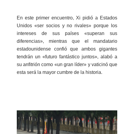
En este primer encuentro, Xi pidió a Estados
Unidos «ser socios y no rivales» porque los
intereses de sus países «superan sus
diferencias», mientras que el mandatario
estadounidense confió que ambos gigantes
tendrán un «futuro fantástico juntos», alabó a
su anfitrión como «un gran líder» y vaticinó que
esta será la mayor cumbre de la historia.