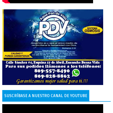
SUSCRÍBASE A NUESTRO CANAL DE YOUTUBE