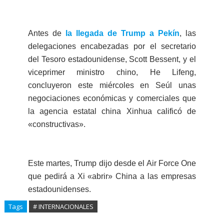
Antes de
la llegada de Trump a Pekín
, las
delegaciones encabezadas por el secretario
del Tesoro estadounidense, Scott Bessent, y el
viceprimer ministro chino, He Lifeng,
concluyeron este miércoles en Seúl unas
negociaciones económicas y comerciales que
la agencia estatal china Xinhua calificó de
«constructivas».
Este martes, Trump dijo desde el Air Force One
que pedirá a Xi «abrir» China a las empresas
estadounidenses.
Tags
# INTERNACIONALES