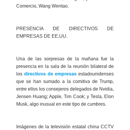
Comercio, Wang Wentao.
PRESENCIA DE DIRECTIVOS DE
EMPRESAS DE EE.UU.
Una de las sorpresas de la mañana fue la
presencia en la sala de la reunión bilateral de
los
directivos de empresas
estadounidenses
que se han sumado a la comitiva de Trump,
entre ellos los consejeros delegados de Nvidia,
Jensen Huang; Apple, Tim Cook; y Tesla, Elon
Musk, algo inusual en este tipo de cumbres.
Imágenes de la televisión estatal china CCTV