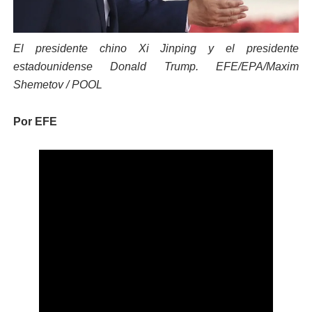
El presidente chino Xi Jinping y el presidente
estadounidense Donald Trump. EFE/EPA/Maxim
Shemetov / POOL
Por EFE