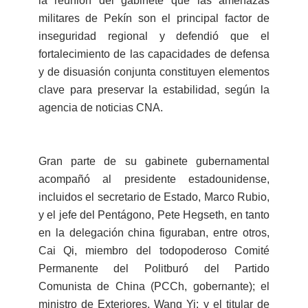
la reunión del gabinete que las amenazas
militares de Pekín son el principal factor de
inseguridad regional y defendió que el
fortalecimiento de las capacidades de defensa
y de disuasión conjunta constituyen elementos
clave para preservar la estabilidad, según la
agencia de noticias CNA.
Gran parte de su gabinete gubernamental
acompañó al presidente estadounidense,
incluidos el secretario de Estado, Marco Rubio,
y el jefe del Pentágono, Pete Hegseth, en tanto
en la delegación china figuraban, entre otros,
Cai Qi, miembro del todopoderoso Comité
Permanente del Politburó del Partido
Comunista de China (PCCh, gobernante); el
ministro de Exteriores, Wang Yi; y el titular de