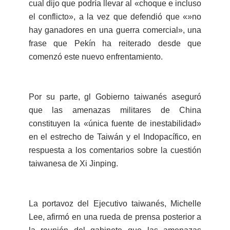
cual dijo que podría llevar al «choque e incluso
el conflicto», a la vez que defendió que «»no
hay ganadores en una guerra comercial», una
frase que Pekín ha reiterado desde que
comenzó este nuevo enfrentamiento.
Por su parte, gl Gobierno taiwanés aseguró
que las amenazas militares de China
constituyen la «única fuente de inestabilidad»
en el estrecho de Taiwán y el Indopacífico, en
respuesta a los comentarios sobre la cuestión
taiwanesa de Xi Jinping.
La portavoz del Ejecutivo taiwanés, Michelle
Lee, afirmó en una rueda de prensa posterior a