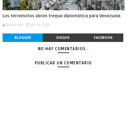
Los terremotos abren tregua diplomática para Venezuela
Redacción
Jun 29, 2026
BLOGGER
DISQUS
FACEBOOK
NO HAY COMENTARIOS.:
PUBLICAR UN COMENTARIO