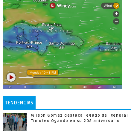
TENDENCIAS
Wilson Gómez destaca legado del general
Timoteo Ogando en su 208 aniversario