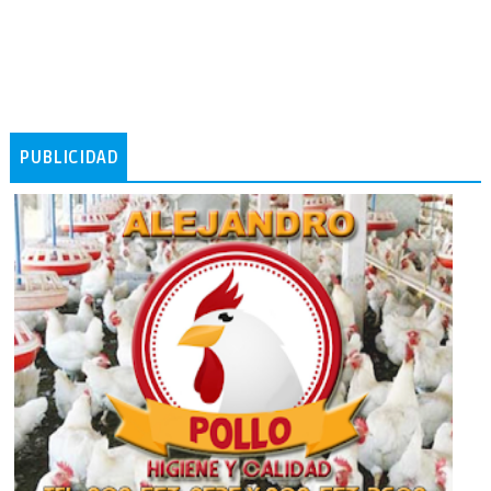
PUBLICIDAD