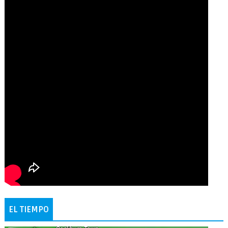
EL TIEMPO