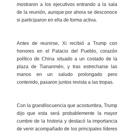
mostraron a los ejecutivos entrando a la sala
de la reunión, aunque por ahora se desconoce
si participaron en ella de forma activa.
Antes de reunirse, Xi recibió a Trump con
honores en el Palacio del Pueblo, corazón
político de China situado a un costado de la
plaza de Tiananmén, y tras estrecharse las
manos en un saludo prolongado pero
contenido, pasaron juntos revista a las tropas.
Con la grandilocuencia que acostumbra, Trump
dijo que esta será probablemente la mayor
cumbre de la historia y destacó la importancia
de venir acompañado de los principales líderes