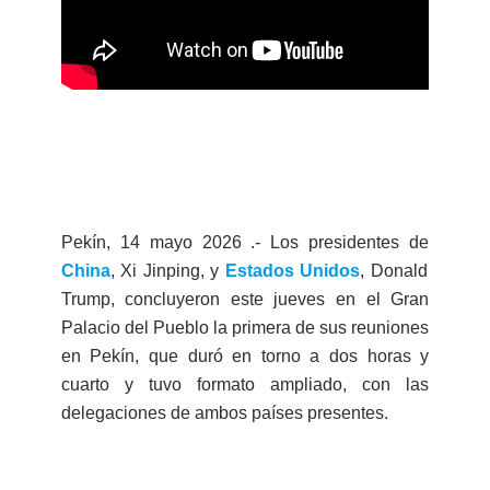
Pekín, 14 mayo 2026 .- Los presidentes de
China
, Xi Jinping, y
Estados Unidos
, Donald
Trump, concluyeron este jueves en el Gran
Palacio del Pueblo la primera de sus reuniones
en Pekín, que duró en torno a dos horas y
cuarto y tuvo formato ampliado, con las
delegaciones de ambos países presentes.