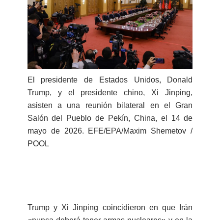
El presidente de Estados Unidos, Donald
Trump, y el presidente chino, Xi Jinping,
asisten a una reunión bilateral en el Gran
Salón del Pueblo de Pekín, China, el 14 de
mayo de 2026. EFE/EPA/Maxim Shemetov /
POOL
Trump y Xi Jinping coincidieron en que Irán