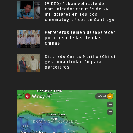
(VIDEO) Roban vehículo de
comunicador con más de 26
mil dólares en equipos
cinematográficos en Santiago
Ferreteros temen desaparecer
por causa de las tiendas
chinas
Diputado Carlos Morillo (Chijo)
gestiona titulación para
parceleros