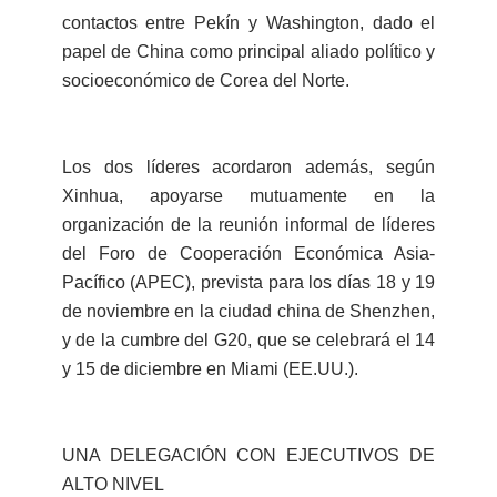
contactos entre Pekín y Washington, dado el
papel de China como principal aliado político y
socioeconómico de Corea del Norte.
Los dos líderes acordaron además, según
Xinhua, apoyarse mutuamente en la
organización de la reunión informal de líderes
del Foro de Cooperación Económica Asia-
Pacífico (APEC), prevista para los días 18 y 19
de noviembre en la ciudad china de Shenzhen,
y de la cumbre del G20, que se celebrará el 14
y 15 de diciembre en Miami (EE.UU.).
UNA DELEGACIÓN CON EJECUTIVOS DE
ALTO NIVEL