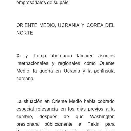
empresariales de su país.
ORIENTE MEDIO, UCRANIA Y COREA DEL
NORTE
Xi y Trump abordaron también asuntos
internacionales y regionales como Oriente
Medio, la guerra en Ucrania y la península
coreana.
La situación en Oriente Medio había cobrado
especial relevancia en los días previos a la
cumbre, después de que Washington
presionara públicamente a Pekín para