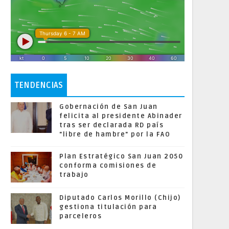
TENDENCIAS
Gobernación de San Juan
felicita al presidente Abinader
tras ser declarada RD país
"libre de hambre" por la FAO
Plan Estratégico San Juan 2050
conforma comisiones de
trabajo
Diputado Carlos Morillo (Chijo)
gestiona titulación para
parceleros