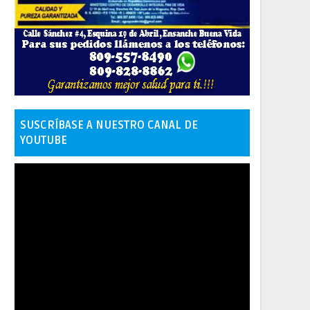
SUSCRÍBASE A NUESTRO CANAL DE
YOUTUBE