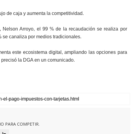
ujo de caja y aumenta la competitividad.
 Nelson Arroyo, el 99 % de la recaudación se realiza por
 se canaliza por medios tradicionales.
menta este ecosistema digital, ampliando las opciones para
, precisó la DGA en un comunicado.
O PARA COMPETIR.