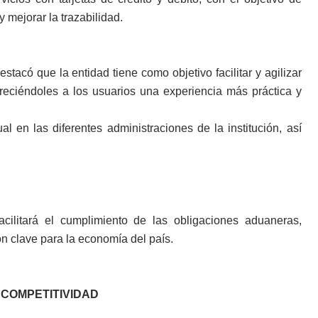
y mejorar la trazabilidad.
stacó que la entidad tiene como objetivo facilitar y agilizar
reciéndoles a los usuarios una experiencia más práctica y
 en las diferentes administraciones de la institución, así
acilitará el cumplimiento de las obligaciones aduaneras,
 clave para la economía del país.
 COMPETITIVIDAD