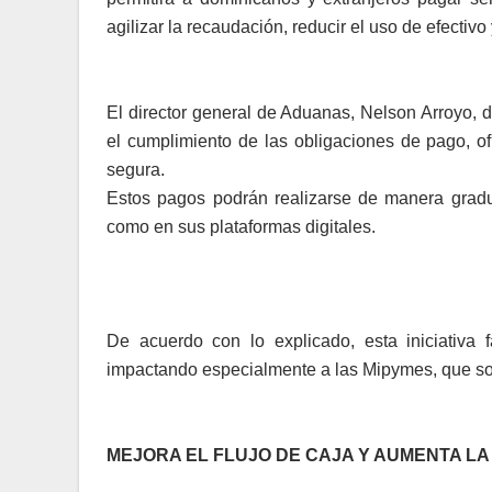
agilizar la recaudación, reducir el uso de efectivo 
El director general de Aduanas, Nelson Arroyo, de
el cumplimiento de las obligaciones de pago, of
segura.
Estos pagos podrán realizarse de manera gradual
como en sus plataformas digitales.
De acuerdo con lo explicado, esta iniciativa f
impactando especialmente a las Mipymes, que son
MEJORA EL FLUJO DE CAJA Y AUMENTA LA