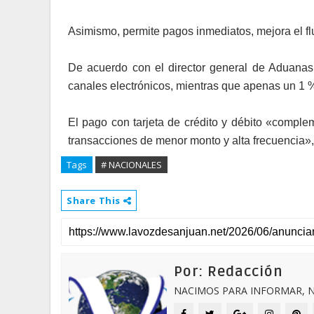
Asimismo, permite pagos inmediatos, mejora el fl
De acuerdo con el director general de Aduanas,
canales electrónicos, mientras que apenas un 1 %
El pago con tarjeta de crédito y débito «comple
transacciones de menor monto y alta frecuencia»
Tags
# NACIONALES
Share This
Por: Redacción
NACIMOS PARA INFORMAR, N