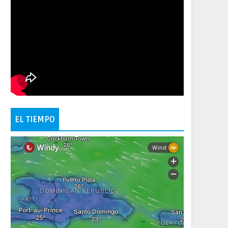
EL TIEMPO