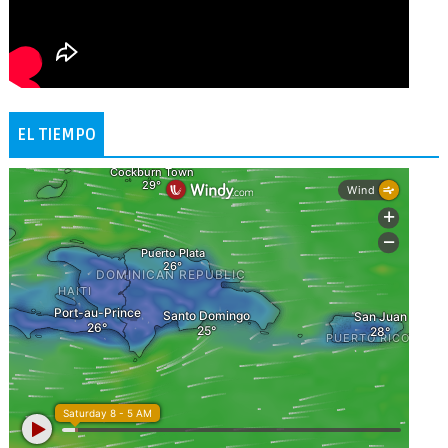
EL TIEMPO