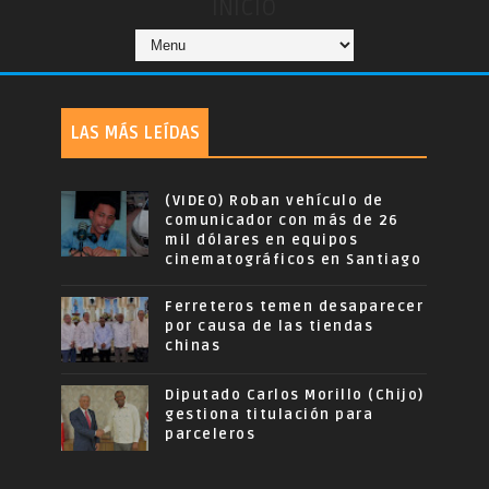
INICIO
LAS MÁS LEÍDAS
(VIDEO) Roban vehículo de
comunicador con más de 26
mil dólares en equipos
cinematográficos en Santiago
Ferreteros temen desaparecer
por causa de las tiendas
chinas
Diputado Carlos Morillo (Chijo)
gestiona titulación para
parceleros