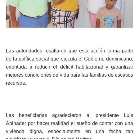
Las autoridades resaltaron que esta acción forma parte
de la política social que ejecuta el Gobierno dominicano,
orientada a reducir el déficit habitacional y garantizar
mejores condiciones de vida para las familias de escasos
recursos.
Las beneficiarias agradecieron al presidente Luis
Abinader por hacer realidad el sueño de contar con una
vivienda digna, especialmente en una fecha tan