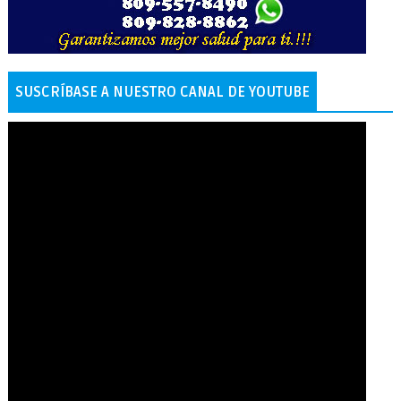
SUSCRÍBASE A NUESTRO CANAL DE YOUTUBE