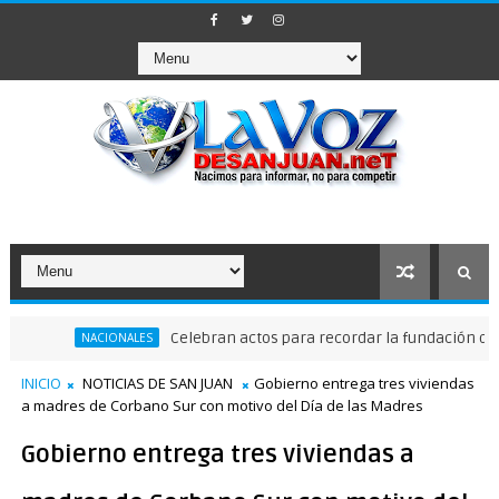
Celebran actos para recordar la fundación de Santo Do
NACIONALES
INICIO
NOTICIAS DE SAN JUAN
Gobierno entrega tres viviendas
a madres de Corbano Sur con motivo del Día de las Madres
Gobierno entrega tres viviendas a