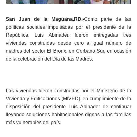
San Juan de la Maguana.RD.-
Como parte de las
políticas sociales impulsadas por el presidente de la
República, Luis Abinader, fueron entregadas tres
viviendas construidas desde cero a igual número de
madres del sector El Bronx, en Corbano Sur, en ocasión
de la celebración del Día de las Madres.
Las viviendas fueron construidas por el Ministerio de la
Vivienda y Edificaciones (MIVED), en cumplimiento de la
disposición del presidente Luis Abinader de continuar
llevando soluciones habitacionales dignas a las familias
más vulnerables del país.