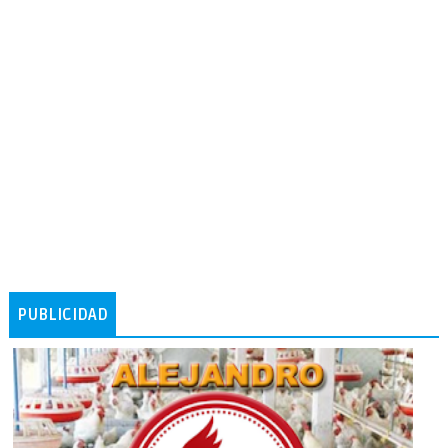
PUBLICIDAD