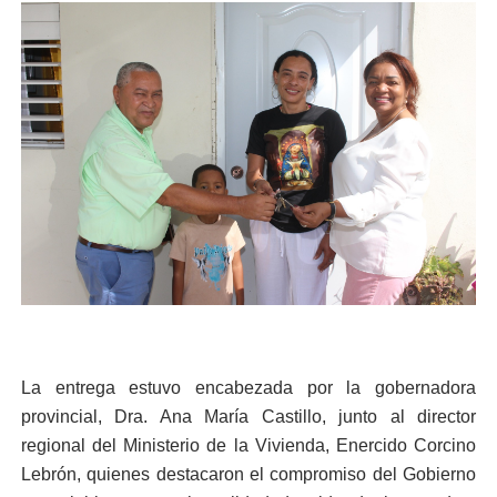
La entrega estuvo encabezada por la gobernadora
provincial, Dra. Ana María Castillo, junto al director
regional del Ministerio de la Vivienda, Enercido Corcino
Lebrón, quienes destacaron el compromiso del Gobierno