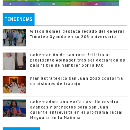
TENDENCIAS
Wilson Gómez destaca legado del general
Timoteo Ogando en su 208 aniversario
Gobernación de San Juan felicita al
presidente Abinader tras ser declarada RD
país "libre de hambre" por la FAO
Plan Estratégico San Juan 2050 conforma
comisiones de trabajo
Gobernadora Ana María Castillo resalta
avances y proyectos para San Juan
durante entrevista en el programa radial
Maguana en la Mañana