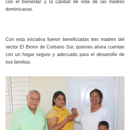
con el bienestar y la calidad de vida de las madres
dominicanas.
Con esta iniciativa fueron beneficiadas tres madres del
sector El Bronx de Corbano Sur, quienes ahora cuentan
con un hogar seguro y adecuado para el desarrollo de
sus familias.