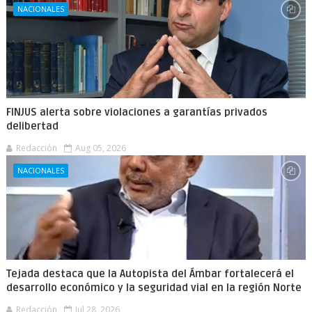
NACIONALES
FINJUS alerta sobre violaciones a garantías privados
delibertad
Redacción
Aug 05, 2026
NACIONALES
Tejada destaca que la Autopista del Ámbar fortalecerá el
desarrollo económico y la seguridad vial en la región Norte
Redacción
Jul 28, 2026