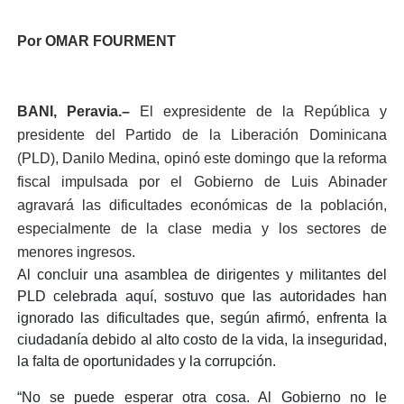
Por OMAR FOURMENT
BANI, Peravia.–
El expresidente de la República y
presidente del Partido de la Liberación Dominicana
(PLD), Danilo Medina, opinó este domingo que la reforma
fiscal impulsada por el Gobierno de Luis Abinader
agravará las dificultades económicas de la población,
especialmente de la clase media y los sectores de
menores ingresos
.
Al concluir una asamblea de dirigentes y militantes del
PLD celebrada aquí, sostuvo que las autoridades han
ignorado las dificultades que, según afirmó, enfrenta la
ciudadanía debido al alto costo de la vida, la inseguridad,
la falta de oportunidades y la corrupción.
“No se puede esperar otra cosa. Al Gobierno no le