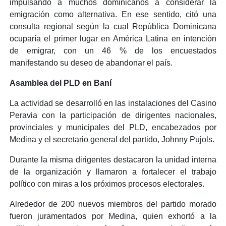
impulsando a muchos dominicanos a considerar la
emigración como alternativa. En ese sentido, citó una
consulta regional según la cual República Dominicana
ocuparía el primer lugar en América Latina en intención
de emigrar, con un 46 % de los encuestados
manifestando su deseo de abandonar el país.
Asamblea del PLD en Baní
La actividad se desarrolló en las instalaciones del Casino
Peravia con la participación de dirigentes nacionales,
provinciales y municipales del PLD, encabezados por
Medina y el secretario general del partido,
Johnny Pujols
.
Durante la misma dirigentes destacaron la unidad interna
de la organización y llamaron a fortalecer el trabajo
político con miras a los próximos procesos electorales.
Alrededor de 200 nuevos miembros del partido morado
fueron juramentados por Medina, quien exhortó a la