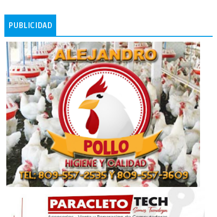
PUBLICIDAD