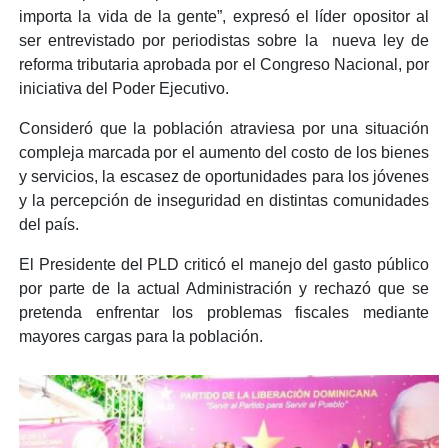
importa la vida de la gente”, expresó el líder opositor al
ser entrevistado por periodistas sobre la nueva ley de
reforma tributaria aprobada por el Congreso Nacional, por
iniciativa del Poder Ejecutivo.
Consideró que la población atraviesa por una situación
compleja marcada por el aumento del costo de los bienes
y servicios, la escasez de oportunidades para los jóvenes
y la percepción de inseguridad en distintas comunidades
del país.
El Presidente del PLD criticó el manejo del gasto público
por parte de la actual Administración y rechazó que se
pretenda enfrentar los problemas fiscales mediante
mayores cargas para la población.