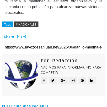
militancia a mantener el esfuerzo organizativo y la
cercanía con la población para alcanzar nuevas victorias
electorales.
Tags
# NACIONALES
Share This
Por: Redacción
NACIMOS PARA INFORMAR, NO PARA
COMPETIR.
Artículo más reciente