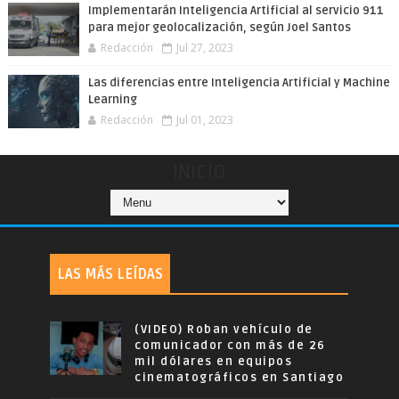
Implementarán Inteligencia Artificial al servicio 911
para mejor geolocalización, según Joel Santos
Redacción
Jul 27, 2023
Las diferencias entre Inteligencia Artificial y Machine
Learning
Redacción
Jul 01, 2023
INICIO
LAS MÁS LEÍDAS
(VIDEO) Roban vehículo de
comunicador con más de 26
mil dólares en equipos
cinematográficos en Santiago