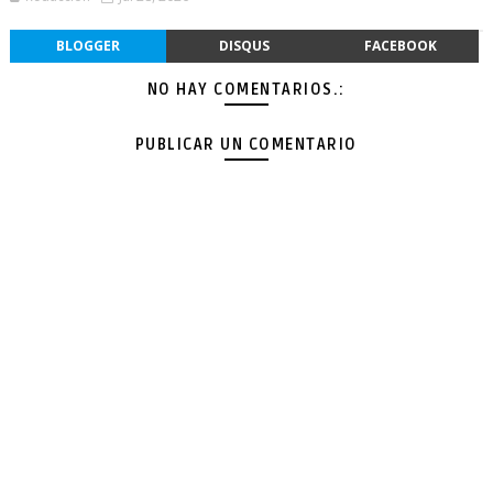
BLOGGER
DISQUS
FACEBOOK
NO HAY COMENTARIOS.:
PUBLICAR UN COMENTARIO