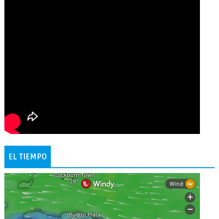
EL TIEMPO