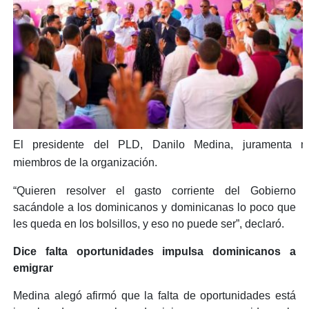
El presidente del PLD, Danilo Medina, juramenta n
miembros de la organización.
“Quieren resolver el gasto corriente del Gobierno
sacándole a los dominicanos y dominicanas lo poco que
les queda en los bolsillos, y eso no puede ser”, declaró.
Dice falta oportunidades impulsa dominicanos a
emigrar
Medina alegó afirmó que la falta de oportunidades está