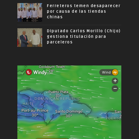
Ferreteros temen desaparecer
por causa de las tiendas
chinas
Diputado Carlos Morillo (Chijo)
gestiona titulación para
parceleros