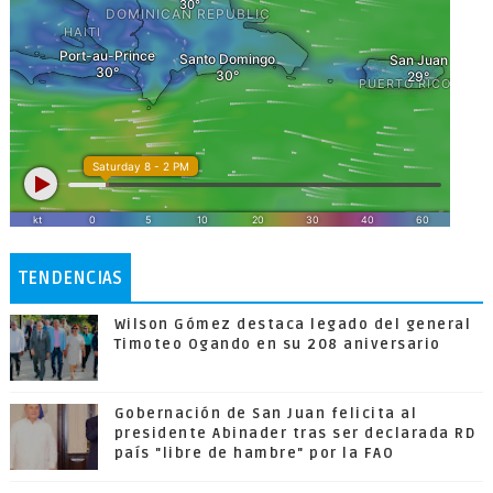
TENDENCIAS
Wilson Gómez destaca legado del general
Timoteo Ogando en su 208 aniversario
Gobernación de San Juan felicita al
presidente Abinader tras ser declarada RD
país "libre de hambre" por la FAO