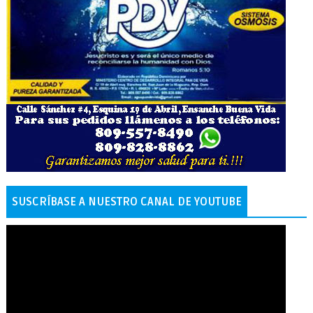
SUSCRÍBASE A NUESTRO CANAL DE YOUTUBE