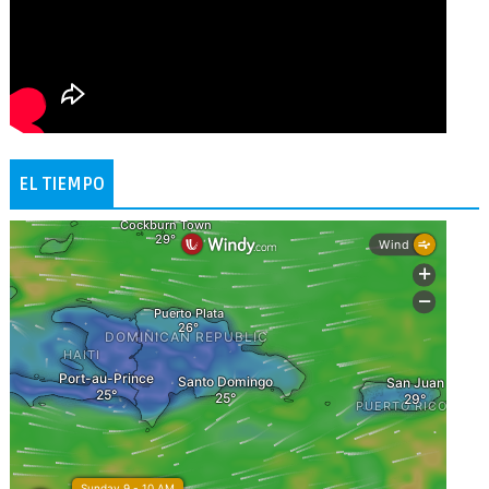
EL TIEMPO