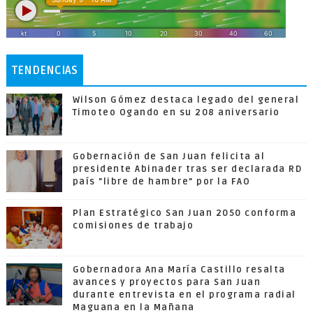
TENDENCIAS
Wilson Gómez destaca legado del general
Timoteo Ogando en su 208 aniversario
Gobernación de San Juan felicita al
presidente Abinader tras ser declarada RD
país "libre de hambre" por la FAO
Plan Estratégico San Juan 2050 conforma
comisiones de trabajo
Gobernadora Ana María Castillo resalta
avances y proyectos para San Juan
durante entrevista en el programa radial
Maguana en la Mañana