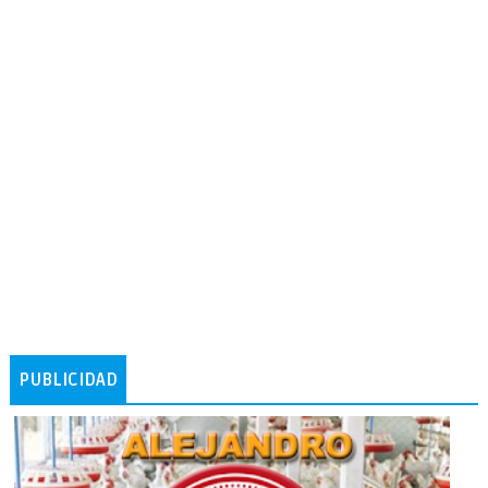
PUBLICIDAD