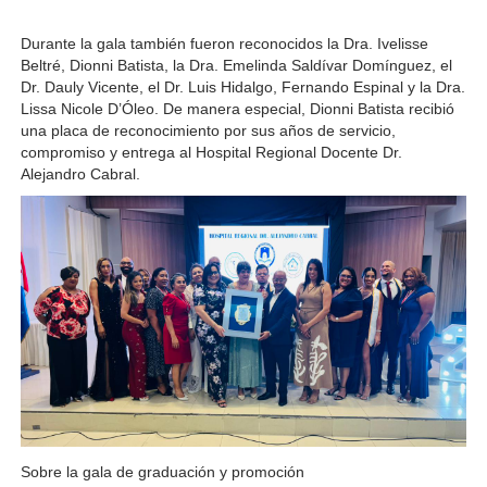
Durante la gala también fueron reconocidos la Dra. Ivelisse 
Beltré, Dionni Batista, la Dra. Emelinda Saldívar Domínguez, el 
Dr. Dauly Vicente, el Dr. Luis Hidalgo, Fernando Espinal y la Dra. 
Lissa Nicole D’Óleo. De manera especial, Dionni Batista recibió 
una placa de reconocimiento por sus años de servicio, 
compromiso y entrega al Hospital Regional Docente Dr. 
Alejandro Cabral.
Sobre la gala de graduación y promoción