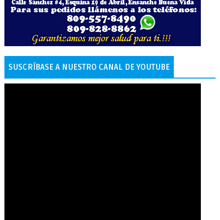
SUSCRÍBASE A NUESTRO CANAL DE YOUTUBE