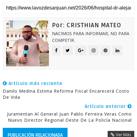
Por: CRISTHIAN MATEO
NACIMOS PARA INFORMAR, NO PARA
COMPETIR.
Artículo más reciente
Danilo Medina Estima Reforma Fiscal Encarecerá Costo
De Vida
Artículo anterior
Juramentan Al General Juan Pablo Ferreira Veras Como
Nuevo Director Regional Oeste De La Policía Nacional
Ver Más
PUBLICACIÓN RELACIONADA