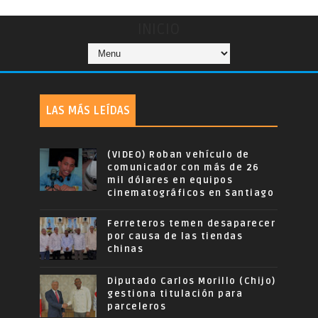
INICIO
LAS MÁS LEÍDAS
(VIDEO) Roban vehículo de
comunicador con más de 26
mil dólares en equipos
cinematográficos en Santiago
Ferreteros temen desaparecer
por causa de las tiendas
chinas
Diputado Carlos Morillo (Chijo)
gestiona titulación para
parceleros