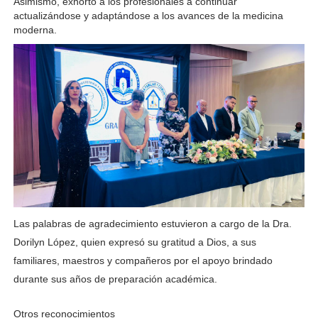
Asimismo, exhortó a los profesionales a continuar 
actualizándose y adaptándose a los avances de la medicina 
moderna.
Las palabras de agradecimiento estuvieron a cargo de la Dra. 
Dorilyn López, quien expresó su gratitud a Dios, a sus 
familiares, maestros y compañeros por el apoyo brindado 
durante sus años de preparación académica.
Otros reconocimientos