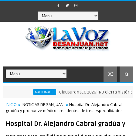
Clausuran JCC 2026; RD cierra histórica actuació
NACIONALES
INICIO
NOTICIAS DE SAN JUAN
Hospital Dr. Alejandro Cabral
gradúa y promueve médicos residentes de tres especialidades
Hospital Dr. Alejandro Cabral gradúa y