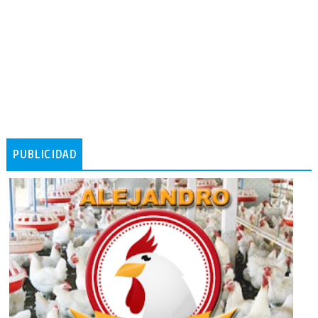
PUBLICIDAD