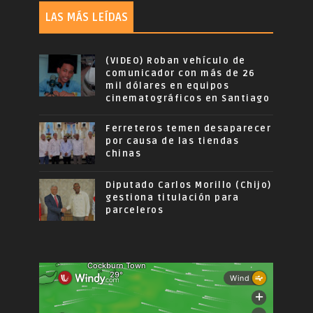
LAS MÁS LEÍDAS
(VIDEO) Roban vehículo de
comunicador con más de 26
mil dólares en equipos
cinematográficos en Santiago
Ferreteros temen desaparecer
por causa de las tiendas
chinas
Diputado Carlos Morillo (Chijo)
gestiona titulación para
parceleros