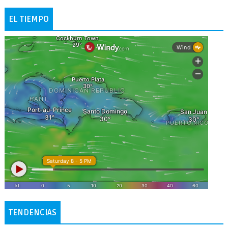
EL TIEMPO
TENDENCIAS