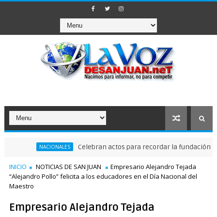
Celebran actos para recordar la fundación de Santo
NACIONALES
INICIO
NOTICIAS DE SAN JUAN
Empresario Alejandro Tejada
“Alejandro Pollo” felicita a los educadores en el Día Nacional del
Maestro
Empresario Alejandro Tejada