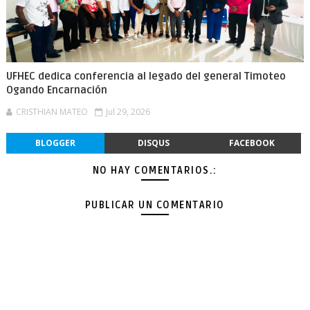
UFHEC dedica conferencia al legado del general Timoteo
Ogando Encarnación
CRISTHIAN MATEO
Jul 29, 2026
BLOGGER
DISQUS
FACEBOOK
NO HAY COMENTARIOS.:
PUBLICAR UN COMENTARIO