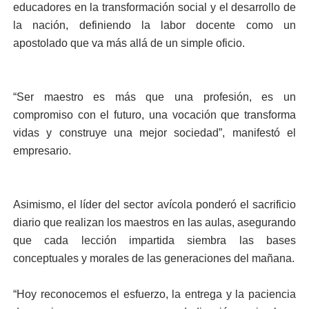
educadores en la transformación social y el desarrollo de
la nación, definiendo la labor docente como un
apostolado que va más allá de un simple oficio.
​“Ser maestro es más que una profesión, es un
compromiso con el futuro, una vocación que transforma
vidas y construye una mejor sociedad”, manifestó el
empresario.
​Asimismo, el líder del sector avícola ponderó el sacrificio
diario que realizan los maestros en las aulas, asegurando
que cada lección impartida siembra las bases
conceptuales y morales de las generaciones del mañana.
​“Hoy reconocemos el esfuerzo, la entrega y la paciencia