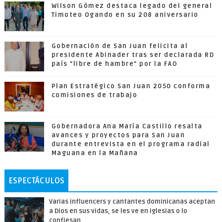
Wilson Gómez destaca legado del general
Timoteo Ogando en su 208 aniversario
Gobernación de San Juan felicita al
presidente Abinader tras ser declarada RD
país "libre de hambre" por la FAO
Plan Estratégico San Juan 2050 conforma
comisiones de trabajo
Gobernadora Ana María Castillo resalta
avances y proyectos para San Juan
durante entrevista en el programa radial
Maguana en la Mañana
ESPECTÁCULOS
Varias influencers y cantantes dominicanas aceptan
a Dios en sus vidas, se les ve en iglesias o lo
confiesan