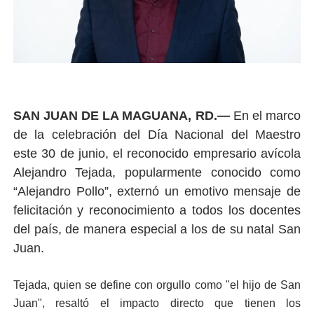
SAN JUAN DE LA MAGUANA, RD.—
En el marco
de la celebración del Día Nacional del Maestro
este 30 de junio, el reconocido empresario avícola
Alejandro Tejada, popularmente conocido como
“Alejandro Pollo”, externó un emotivo mensaje de
felicitación y reconocimiento a todos los docentes
del país, de manera especial a los de su natal San
Juan.
​Tejada, quien se define con orgullo como "el hijo de San
Juan", resaltó el impacto directo que tienen los