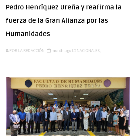
Pedro Henríquez Ureña y reafirma la
fuerza de la Gran Alianza por las
Humanidades
POR LA REDACCIÓN
month ago
NACIONALES,