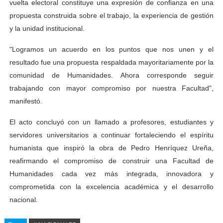
vuelta electoral constituye una expresión de confianza en una
propuesta construida sobre el trabajo, la experiencia de gestión
y la unidad institucional.
"Logramos un acuerdo en los puntos que nos unen y el
resultado fue una propuesta respaldada mayoritariamente por la
comunidad de Humanidades. Ahora corresponde seguir
trabajando con mayor compromiso por nuestra Facultad",
manifestó.
El acto concluyó con un llamado a profesores, estudiantes y
servidores universitarios a continuar fortaleciendo el espíritu
humanista que inspiró la obra de Pedro Henríquez Ureña,
reafirmando el compromiso de construir una Facultad de
Humanidades cada vez más integrada, innovadora y
comprometida con la excelencia académica y el desarrollo
.
nacional