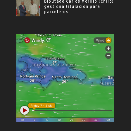
Diputado Carlos Morillo (Chijo)
gestiona titulación para
parceleros