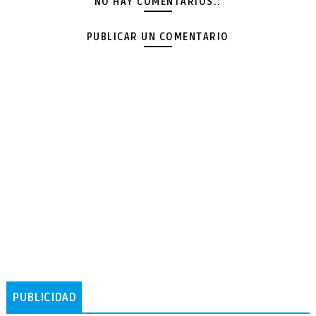
NO HAY COMENTARIOS.:
PUBLICAR UN COMENTARIO
PUBLICIDAD