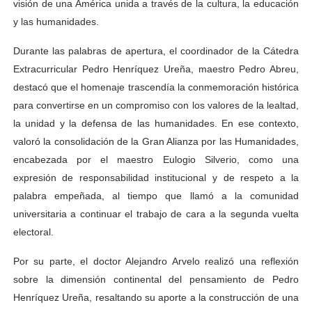
visión de una América unida a través de la cultura, la educación
y las humanidades.
Durante las palabras de apertura, el coordinador de la Cátedra
Extracurricular Pedro Henríquez Ureña, maestro Pedro Abreu,
destacó que el homenaje trascendía la conmemoración histórica
para convertirse en un compromiso con los valores de la lealtad,
la unidad y la defensa de las humanidades. En ese contexto,
valoró la consolidación de la Gran Alianza por las Humanidades,
encabezada por el maestro Eulogio Silverio, como una
expresión de responsabilidad institucional y de respeto a la
palabra empeñada, al tiempo que llamó a la comunidad
universitaria a continuar el trabajo de cara a la segunda vuelta
electoral.
Por su parte, el doctor Alejandro Arvelo realizó una reflexión
sobre la dimensión continental del pensamiento de Pedro
Henríquez Ureña, resaltando su aporte a la construcción de una