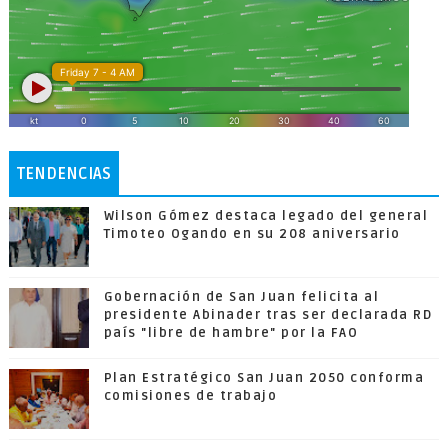
TENDENCIAS
Wilson Gómez destaca legado del general
Timoteo Ogando en su 208 aniversario
Gobernación de San Juan felicita al
presidente Abinader tras ser declarada RD
país "libre de hambre" por la FAO
Plan Estratégico San Juan 2050 conforma
comisiones de trabajo