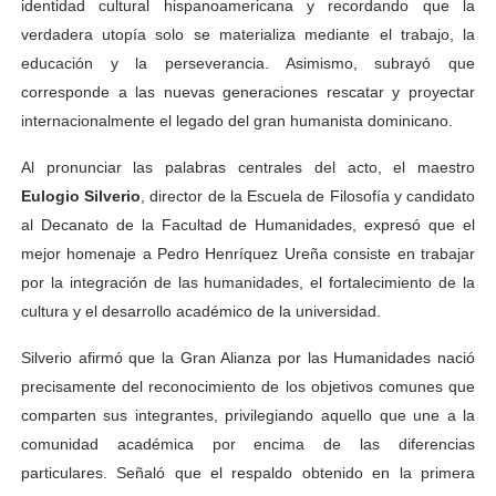
identidad cultural hispanoamericana y recordando que la
verdadera utopía solo se materializa mediante el trabajo, la
educación y la perseverancia. Asimismo, subrayó que
corresponde a las nuevas generaciones rescatar y proyectar
internacionalmente el legado del gran humanista dominicano.
Al pronunciar las palabras centrales del acto, el maestro
Eulogio Silverio
, director de la Escuela de Filosofía y candidato
al Decanato de la Facultad de Humanidades, expresó que el
mejor homenaje a Pedro Henríquez Ureña consiste en trabajar
por la integración de las humanidades, el fortalecimiento de la
cultura y el desarrollo académico de la universidad.
Silverio afirmó que la Gran Alianza por las Humanidades nació
precisamente del reconocimiento de los objetivos comunes que
comparten sus integrantes, privilegiando aquello que une a la
comunidad académica por encima de las diferencias
particulares. Señaló que el respaldo obtenido en la primera