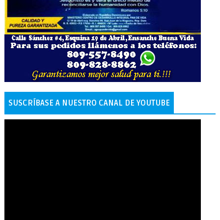
SUSCRÍBASE A NUESTRO CANAL DE YOUTUBE