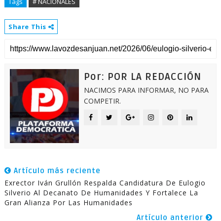
Tags
# NACIONALES
Share This
Por: POR LA REDACCIÓN
NACIMOS PARA INFORMAR, NO PARA
COMPETIR.
Artículo más reciente
Exrector Iván Grullón Respalda Candidatura De Eulogio
Silverio Al Decanato De Humanidades Y Fortalece La
Gran Alianza Por Las Humanidades
Artículo anterior