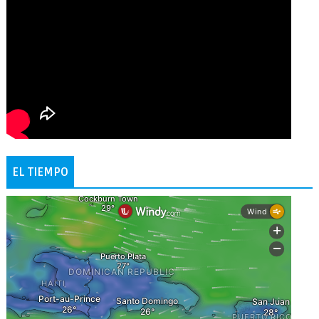
EL TIEMPO