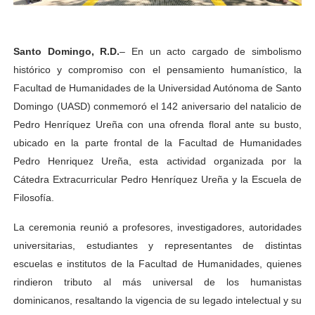
Santo Domingo, R.D.
– En un acto cargado de simbolismo
histórico y compromiso con el pensamiento humanístico, la
Facultad de Humanidades de la Universidad Autónoma de Santo
Domingo (UASD) conmemoró el 142 aniversario del natalicio de
Pedro Henríquez Ureña con una ofrenda floral ante su busto,
ubicado en la parte frontal de la Facultad de Humanidades
Pedro Henriquez Ureña, esta actividad organizada por la
Cátedra Extracurricular Pedro Henríquez Ureña y la Escuela de
Filosofía.
La ceremonia reunió a profesores, investigadores, autoridades
universitarias, estudiantes y representantes de distintas
escuelas e institutos de la Facultad de Humanidades, quienes
rindieron tributo al más universal de los humanistas
dominicanos, resaltando la vigencia de su legado intelectual y su