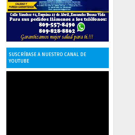
SUSCRÍBASE A NUESTRO CANAL DE
YOUTUBE