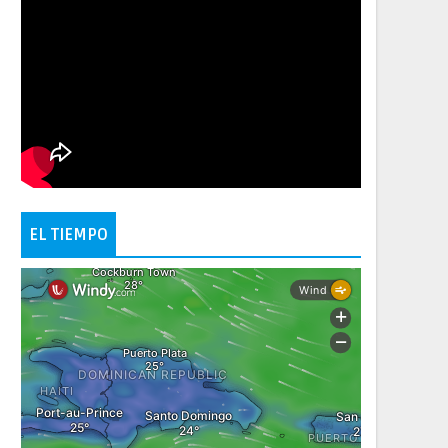
EL TIEMPO