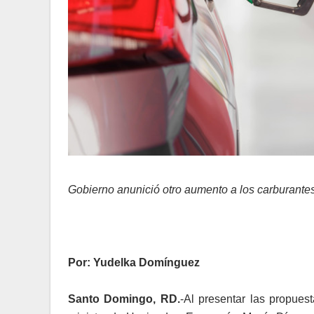
Gobierno anunició otro aumento a los carburant
Por: Yudelka Domínguez
Santo Domingo, RD.
-Al presentar las propuest