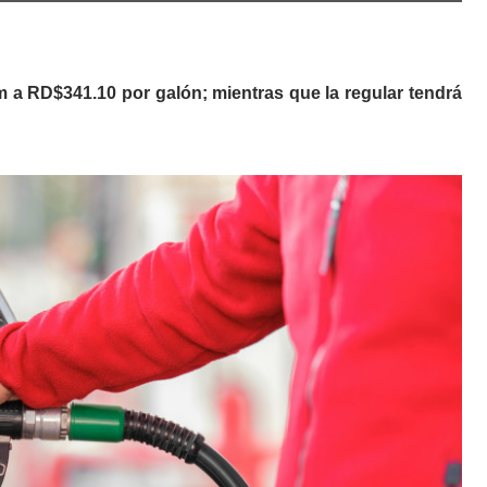
m a RD$341.10 por galón; mientras que la regular tendrá