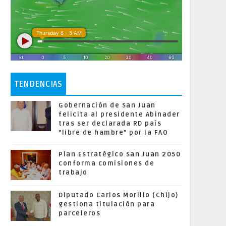
TENDENCIAS
Gobernación de San Juan
felicita al presidente Abinader
tras ser declarada RD país
"libre de hambre" por la FAO
Plan Estratégico San Juan 2050
conforma comisiones de
trabajo
Diputado Carlos Morillo (Chijo)
gestiona titulación para
parceleros