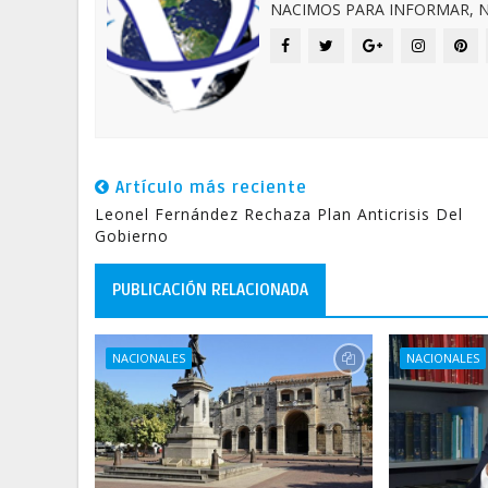
NACIMOS PARA INFORMAR, N
Artículo más reciente
Leonel Fernández Rechaza Plan Anticrisis Del
Gobierno
PUBLICACIÓN RELACIONADA
NACIONALES
NACIONALES