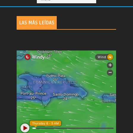
LAS MÁS LEÍDAS