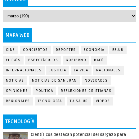
MAPA WEB
CINE
CONCIERTOS
DEPORTES
ECONOMÍA
EE.UU
EL PAÍS
ESPECTÁCULOS
GOBIERNO
HAITÍ
INTERNACIONALES
JUSTICIA
LA VIDA
NACIONALES
NOTICIAS
NOTICIAS DE SAN JUAN
NOVEDADES
OPINIONES
POLÍTICA
REFLEXIONES CRISTIANAS
REGIONALES
TECNOLOGÍA
TU SALUD
VIDEOS
TECNOLOGÍA
Científicos destacan potencial del sargazo para