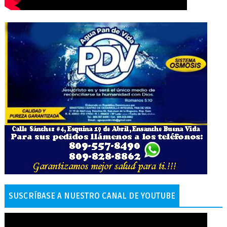
SUSCRÍBASE A NUESTRO CANAL DE YOUTUBE