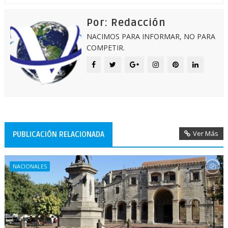
Por: Redacción
NACIMOS PARA INFORMAR, NO PARA
COMPETIR.
Ver Más
PUBLICACIÓN RELACIONADA
NACIONALES