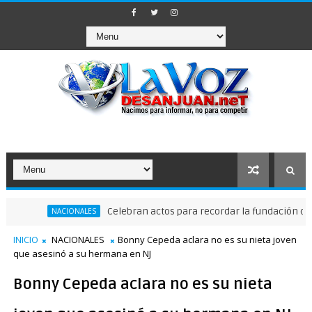
Celebran actos para recordar la fundación de Santo 
NACIONALES
INICIO
NACIONALES
Bonny Cepeda aclara no es su nieta joven
que asesinó a su hermana en NJ
Bonny Cepeda aclara no es su nieta