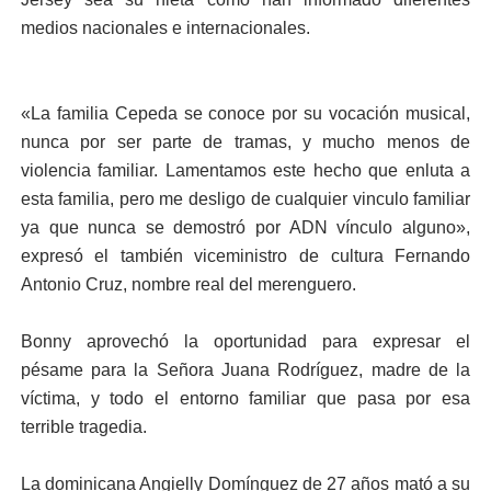
medios nacionales e internacionales.
«La familia Cepeda se conoce por su vocación musical,
nunca por ser parte de tramas, y mucho menos de
violencia familiar. Lamentamos este hecho que enluta a
esta familia, pero me desligo de cualquier vinculo familiar
ya que nunca se demostró por ADN vínculo alguno»,
expresó el también viceministro de cultura Fernando
Antonio Cruz, nombre real del merenguero.
Bonny aprovechó la oportunidad para expresar el
pésame para la Señora Juana Rodríguez, madre de la
víctima, y todo el entorno familiar que pasa por esa
terrible tragedia.
La dominicana Angielly Domínguez de 27 años mató a su