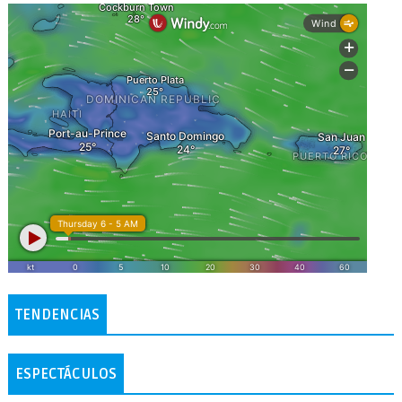
TENDENCIAS
ESPECTÁCULOS