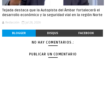
Tejada destaca que la Autopista del Ámbar fortalecerá el
desarrollo económico y la seguridad vial en la región Norte
Redacción
Jul 28, 2026
BLOGGER
DISQUS
FACEBOOK
NO HAY COMENTARIOS.:
PUBLICAR UN COMENTARIO