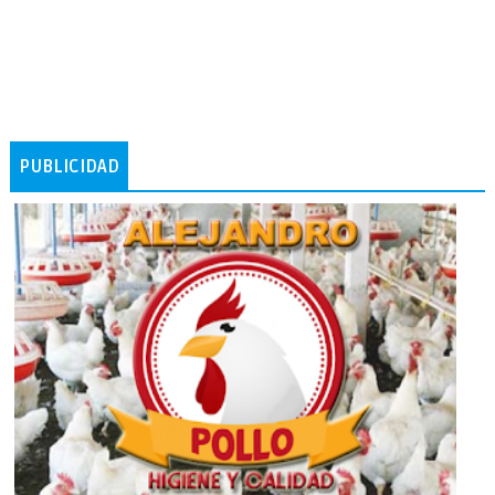
PUBLICIDAD