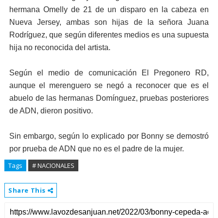
hermana Omelly de 21 de un disparo en la cabeza en
Nueva Jersey, ambas son hijas de la señora Juana
Rodríguez, que según diferentes medios es una supuesta
hija no reconocida del artista.
Según el medio de comunicación El Pregonero RD,
aunque el merenguero se negó a reconocer que es el
abuelo de las hermanas Domínguez, pruebas posteriores
de ADN, dieron positivo.
Sin embargo, según lo explicado por Bonny se demostró
por prueba de ADN que no es el padre de la mujer.
Tags
# NACIONALES
Share This