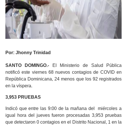
Por: Jhonny Trinidad
SANTO DOMINGO.-
El Ministerio de Salud Pública
notificó este viernes 68 nuevos contagios de COVID en
República Dominicana, 24 menos que los 92 registrados
en la víspera.
3,953 PRUEBAS
Indicó que entre las 9:00 de la mañana del miércoles a
igual hora del jueves fueron procesadas 3,953 pruebas
que detectaron 0 contagios en el Distrito Nacional, 1 en la