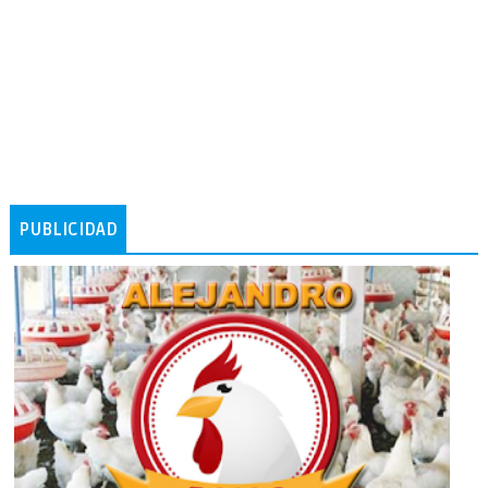
PUBLICIDAD