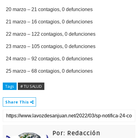
20 marzo – 21 contagios, 0 defunciones
21 marzo – 16 contagios, 0 defunciones
22 marzo – 122 contagios, 0 defunciones
23 marzo – 105 contagios, 0 defunciones
24 marzo – 92 contagios, 0 defunciones
25 marzo – 68 contagios, 0 defunciones
Tags
# TU SALUD
Share This
Por: Redacción