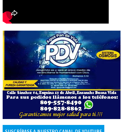
SUSCRÍBASE A NUESTRO CANAL DE YOUTUBE