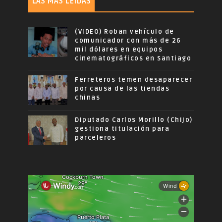
LAS MÁS LEÍDAS
(VIDEO) Roban vehículo de
comunicador con más de 26
mil dólares en equipos
cinematográficos en Santiago
Ferreteros temen desaparecer
por causa de las tiendas
chinas
Diputado Carlos Morillo (Chijo)
gestiona titulación para
parceleros