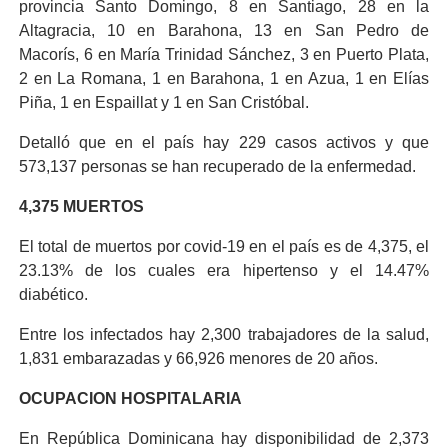
provincia Santo Domingo, 8 en Santiago, 28 en la
Altagracia, 10 en Barahona, 13 en San Pedro de
Macorís, 6 en María Trinidad Sánchez, 3 en Puerto Plata,
2 en La Romana, 1 en Barahona, 1 en Azua, 1 en Elías
Piña, 1 en Espaillat y 1 en San Cristóbal.
Detalló que en el país hay 229 casos activos y que
573,137 personas se han recuperado de la enfermedad.
4,375 MUERTOS
El total de muertos por covid-19 en el país es de 4,375, el
23.13% de los cuales era hipertenso y el 14.47%
diabético.
Entre los infectados hay 2,300 trabajadores de la salud,
1,831 embarazadas y 66,926 menores de 20 años.
OCUPACION HOSPITALARIA
En República Dominicana hay disponibilidad de 2,373