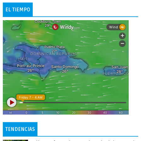
EL TIEMPO
TENDENCIAS