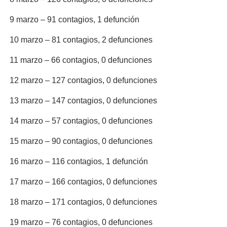
9 marzo – 91 contagios, 1 defunción
10 marzo – 81 contagios, 2 defunciones
11 marzo – 66 contagios, 0 defunciones
12 marzo – 127 contagios, 0 defunciones
13 marzo – 147 contagios, 0 defunciones
14 marzo – 57 contagios, 0 defunciones
15 marzo – 90 contagios, 0 defunciones
16 marzo – 116 contagios, 1 defunción
17 marzo – 166 contagios, 0 defunciones
18 marzo – 171 contagios, 0 defunciones
19 marzo – 76 contagios, 0 defunciones