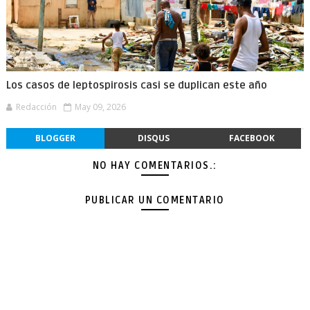
Los casos de leptospirosis casi se duplican este año
Redacción
May 09, 2026
BLOGGER
DISQUS
FACEBOOK
NO HAY COMENTARIOS.:
PUBLICAR UN COMENTARIO