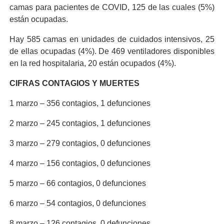
camas para pacientes de COVID, 125 de las cuales (5%)
están ocupadas.
Hay 585 camas en unidades de cuidados intensivos, 25
de ellas ocupadas (4%). De 469 ventiladores disponibles
en la red hospitalaria, 20 están ocupados (4%).
CIFRAS CONTAGIOS Y MUERTES
1 marzo – 356 contagios, 1 defunciones
2 marzo – 245 contagios, 1 defunciones
3 marzo – 279 contagios, 0 defunciones
4 marzo – 156 contagios, 0 defunciones
5 marzo – 66 contagios, 0 defunciones
6 marzo – 54 contagios, 0 defunciones
8 marzo – 126 contagios, 0 defunciones