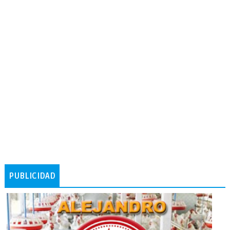
PUBLICIDAD