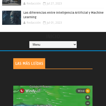
Redacción
Jul 27, 2023
Las diferencias entre Inteligencia Artificial y Machine
Learning
Redacción
Jul 01, 2023
INICIO
LAS MÁS LEÍDAS