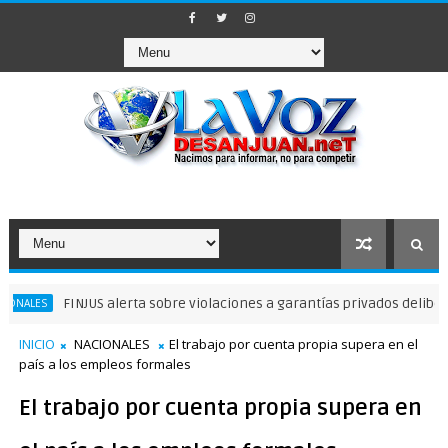
FINJUS alerta sobre violaciones a garantías privados delibertad
INICIO
NACIONALES
El trabajo por cuenta propia supera en el
país a los empleos formales
El trabajo por cuenta propia supera en