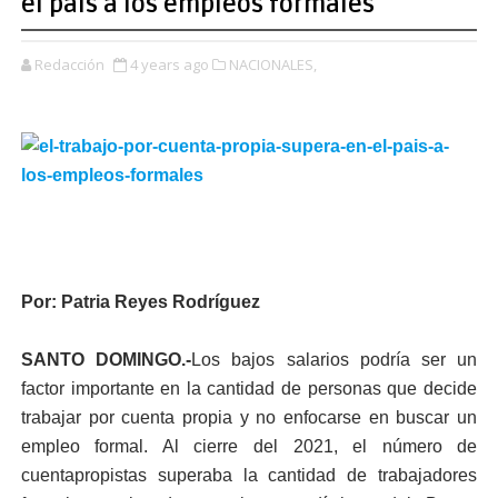
el país a los empleos formales
Redacción
4 years ago
NACIONALES,
Por: Patria Reyes Rodríguez
SANTO DOMINGO.-
Los bajos salarios podría ser un
factor importante en la cantidad de personas que decide
trabajar por cuenta propia y no enfocarse en buscar un
empleo formal. Al cierre del 2021, el número de
cuentapropistas superaba la cantidad de trabajadores