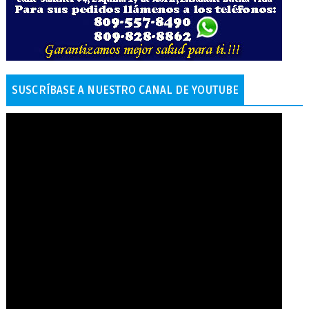
SUSCRÍBASE A NUESTRO CANAL DE YOUTUBE