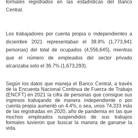
formales registrados en las estadísticas del Banco
Central.
Los trabajadores por cuenta propia o independientes a
diciembre 2021 representaban el 38.9% (1,773,941
personas) del total de ocupados (4,556,645), mientras
que el número de empleados del sector privado
alcanzaba solo el 36.7% (1,673,293).
Según los datos que maneja el Banco Central, a través
de la Encuesta Nacional Continua de Fuerza de Trabajo
(ENCFT) en 2021 la cifra de personas que consigue sus
ingresos trabajando de manera independiente o por
cuenta propia aumentó un 4.4%, o sea, unos 74,333 más
de las registradas en 2020, año de pandemia en las que
muchos empleados suspendidos de sus trabajos
formales tuvieron que buscar la manera de ganarse la
vida.