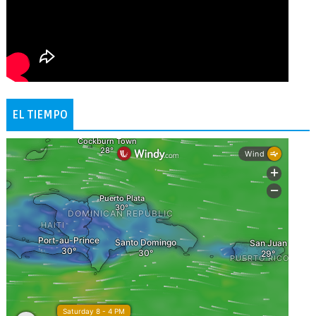
EL TIEMPO