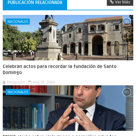
Ver Más
PUBLICACIÓN RELACIONADA
NACIONALES
Celebran actos para recordar la fundación de Santo
Domingo
Redacción
Aug 05, 2026
NACIONALES