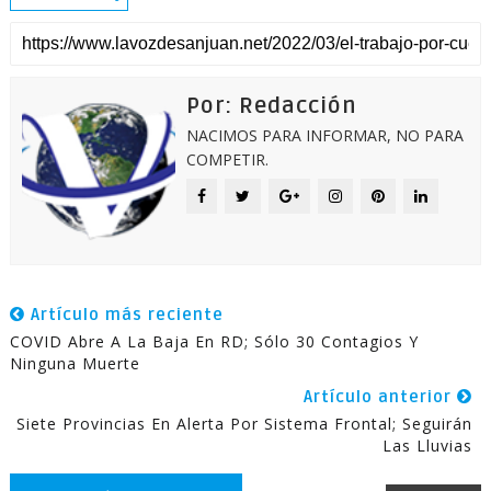
Por: Redacción
NACIMOS PARA INFORMAR, NO PARA
COMPETIR.
Artículo más reciente
COVID Abre A La Baja En RD; Sólo 30 Contagios Y
Ninguna Muerte
Artículo anterior
Siete Provincias En Alerta Por Sistema Frontal; Seguirán
Las Lluvias