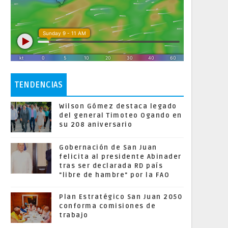
TENDENCIAS
Wilson Gómez destaca legado
del general Timoteo Ogando en
su 208 aniversario
Gobernación de San Juan
felicita al presidente Abinader
tras ser declarada RD país
"libre de hambre" por la FAO
Plan Estratégico San Juan 2050
conforma comisiones de
trabajo