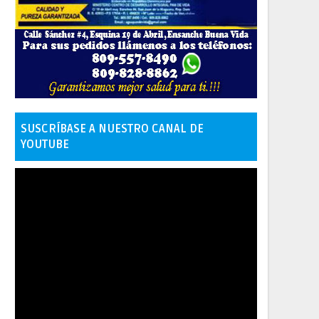
SUSCRÍBASE A NUESTRO CANAL DE
YOUTUBE