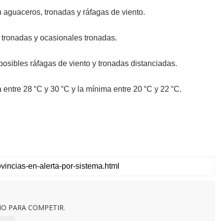
aguaceros, tronadas y ráfagas de viento.
tronadas y ocasionales tronadas.
sibles ráfagas de viento y tronadas distanciadas.
ntre 28 °C y 30 °C y la mínima entre 20 °C y 22 °C.
O PARA COMPETIR.