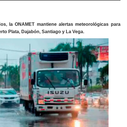
dos, la ONAMET mantiene alertas meteorológicas para
rto Plata, Dajabón, Santiago y La Vega.