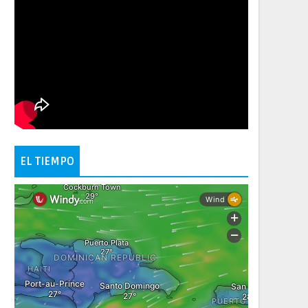
EL TIEMPO