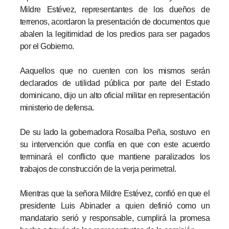
Mildre Estévez, representantes de los dueños de
terrenos, acordaron la presentación de documentos que
abalen la legitimidad de los predios para ser pagados
por el Gobierno.
Aaquellos que no cuenten con los mismos serán
declarados de utilidad pública por parte del Estado
dominicano, dijo un alto oficial militar en representación
ministerio de defensa.
De su lado la gobernadora Rosalba Peña, sostuvo en
su intervención que confía en que con este acuerdo
terminará el conflicto que mantiene paralizados los
trabajos de construcción de la verja perimetral.
Mientras que la señora Mildre Estévez, confió en que el
presidente Luis Abinader a quien definió como un
mandatario serió y responsable, cumplirá la promesa