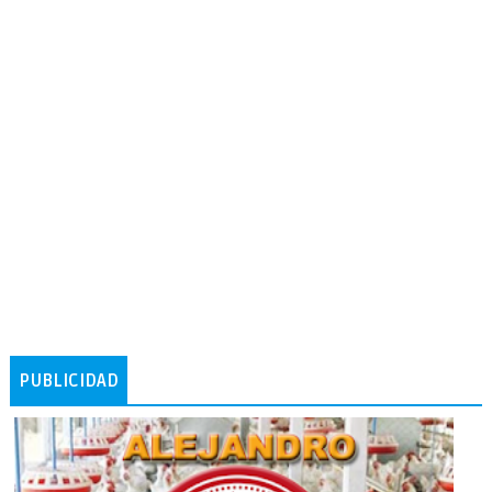
PUBLICIDAD