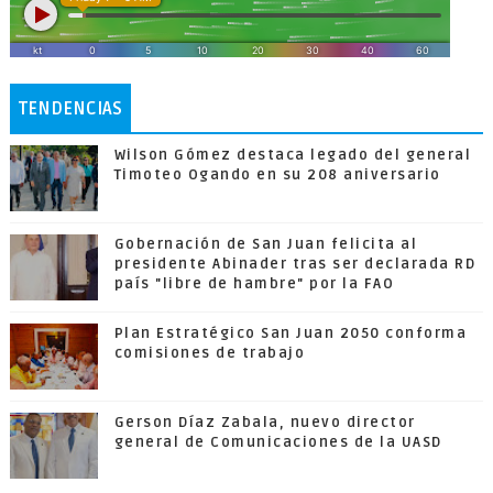
TENDENCIAS
Wilson Gómez destaca legado del general
Timoteo Ogando en su 208 aniversario
Gobernación de San Juan felicita al
presidente Abinader tras ser declarada RD
país "libre de hambre" por la FAO
Plan Estratégico San Juan 2050 conforma
comisiones de trabajo
Gerson Díaz Zabala, nuevo director
general de Comunicaciones de la UASD