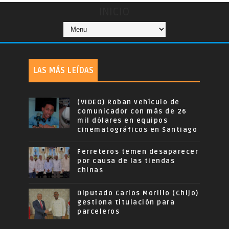
INICIO
LAS MÁS LEÍDAS
(VIDEO) Roban vehículo de
comunicador con más de 26
mil dólares en equipos
cinematográficos en Santiago
Ferreteros temen desaparecer
por causa de las tiendas
chinas
Diputado Carlos Morillo (Chijo)
gestiona titulación para
parceleros