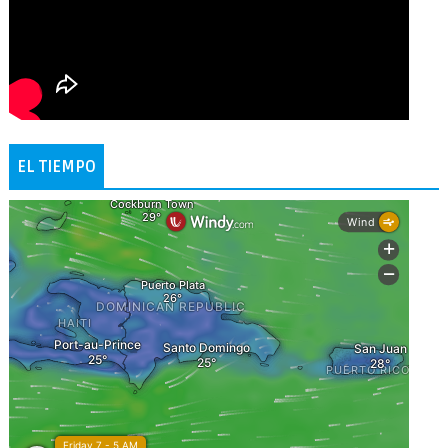
EL TIEMPO