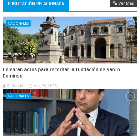
Ver Más
PUBLICACIÓN RELACIONADA
NACIONALES
Celebran actos para recordar la fundación de Santo
Domingo
Redacción
Aug 05, 2026
NACIONALES