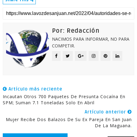
Por: Redacción
NACIMOS PARA INFORMAR, NO PARA
COMPETIR.
Artículo más reciente
Incautan Otros 700 Paquetes De Presunta Cocaína En
SPM; Suman 7.1 Toneladas Solo En Abril
Artículo anterior
Mujer Recibe Dos Balazos De Su Ex Pareja En San Juan
De La Maguana.