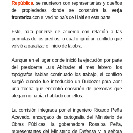
República
, se reunieron con representantes y dueños
de propiedades donde se construirá la
verja
fronteriza
con el vecino país de Haití en esta parte.
Esto, para ponerse de acuerdo con relación a las
permutas de los predios, lo cual originó un conflicto que
volvió a paralizar el inicio de la obra.
Aunque en el lugar donde inició la ejecución por parte
del presidente Luis Abinader el mes febrero, los
topógrafos habían continuado los trabajo, el conflicto
surgió cuando fue introducido un Buldozer para abrir
una trocha que encontró oposición de personas que
alegan no habían hablado con ellos.
La comisión integrada por el ingeniero Ricardo Peña
Acevedo, encargado de cartografía del Ministerio de
Obras Públicas, la gobernadora Rosalba Peña,
representantes del Ministerio de Defensa y la señora