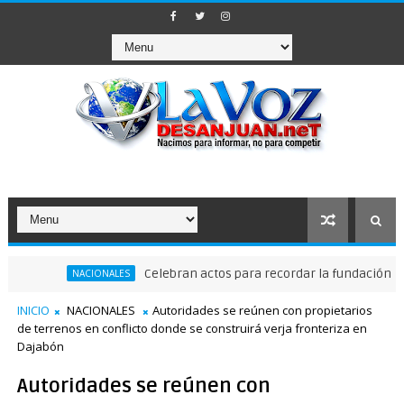
Celebran actos para recordar la fundación de Santo
NACIONALES
INICIO
NACIONALES
Autoridades se reúnen con propietarios
de terrenos en conflicto donde se construirá verja fronteriza en
Dajabón
Autoridades se reúnen con