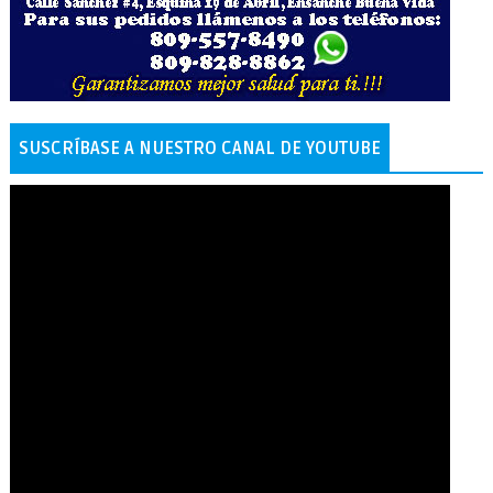
SUSCRÍBASE A NUESTRO CANAL DE YOUTUBE