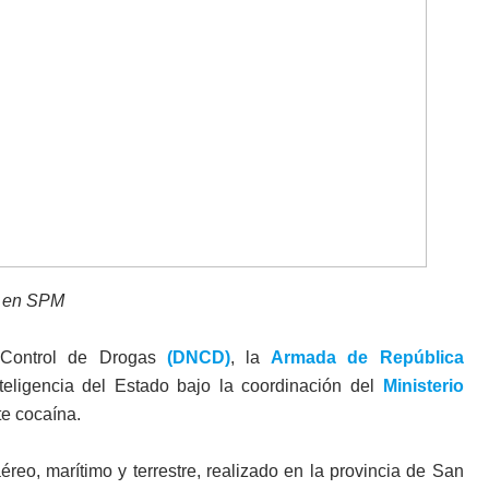
a en SPM
 Control de Drogas
(DNCD)
, la
Armada de República
teligencia del Estado bajo la coordinación del
Ministerio
e cocaína.
éreo, marítimo y terrestre, realizado en la provincia de San