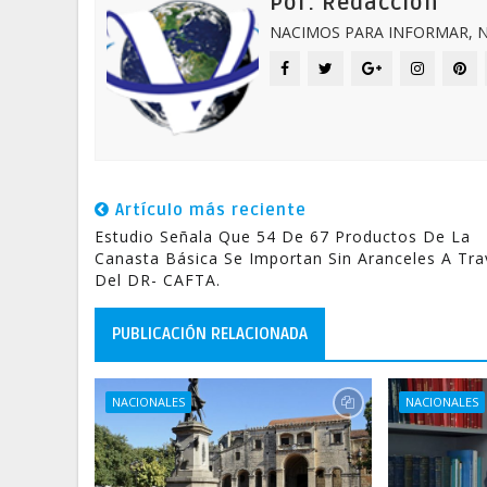
Por: Redacción
NACIMOS PARA INFORMAR, N
Artículo más reciente
Estudio Señala Que 54 De 67 Productos De La
Canasta Básica Se Importan Sin Aranceles A Tra
Del DR- CAFTA.
PUBLICACIÓN RELACIONADA
NACIONALES
NACIONALES