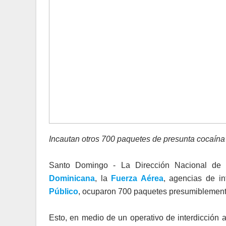
Incautan otros 700 paquetes de presunta cocaín
Santo Domingo - La Dirección Nacional de
Dominicana
, la
Fuerza Aérea
, agencias de in
Público
, ocuparon 700 paquetes presumiblement
Esto, en medio de un operativo de interdicción a