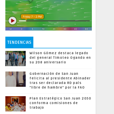
TENDENCIAS
Wilson Gómez destaca legado
del general Timoteo Ogando en
su 208 aniversario
Gobernación de San Juan
felicita al presidente Abinader
tras ser declarada RD país
"libre de hambre" por la FAO
Plan Estratégico San Juan 2050
conforma comisiones de
trabajo