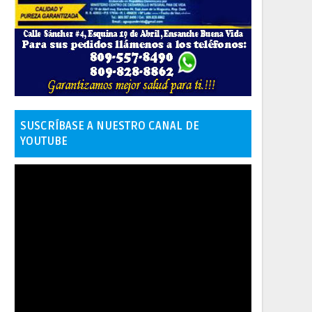
SUSCRÍBASE A NUESTRO CANAL DE
YOUTUBE