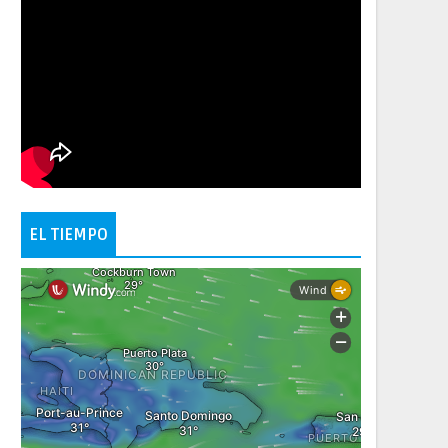
EL TIEMPO