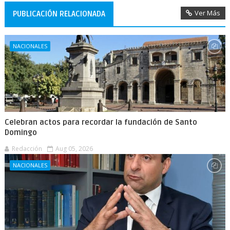
Ver Más
PUBLICACIÓN RELACIONADA
NACIONALES
Celebran actos para recordar la fundación de Santo
Domingo
Redacción
Aug 05, 2026
NACIONALES