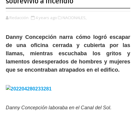
sobrevivió a incendio
Redacción
4 years ago
NACIONALES,
Danny Concepción narra cómo logró escapar
de una oficina cerrada y cubierta por las
llamas, mientras escuchaba los gritos y
lamentos desesperados de hombres y mujeres
que se encontraban atrapados en el edifico.
Danny Concepción laboraba en el Canal del Sol.