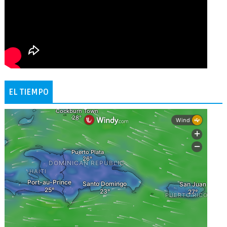
EL TIEMPO