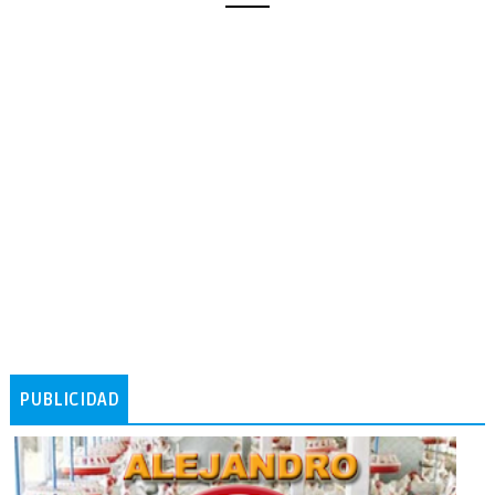
PUBLICIDAD