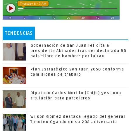
TENDENCIAS
Gobernación de San Juan felicita al
presidente Abinader tras ser declarada RD
país "libre de hambre" por la FAO
Plan Estratégico San Juan 2050 conforma
comisiones de trabajo
Diputado Carlos Morillo (Chijo) gestiona
titulación para parceleros
Wilson Gómez destaca legado del general
Timoteo Ogando en su 208 aniversario