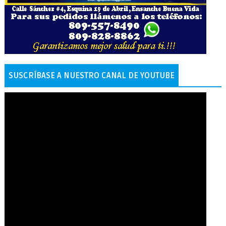
SUSCRÍBASE A NUESTRO CANAL DE YOUTUBE