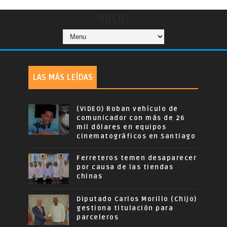
INICIO
LAS MÁS LEÍDAS
(VIDEO) Roban vehículo de
comunicador con más de 26
mil dólares en equipos
cinematográficos en Santiago
Ferreteros temen desaparecer
por causa de las tiendas
chinas
Diputado Carlos Morillo (Chijo)
gestiona titulación para
parceleros