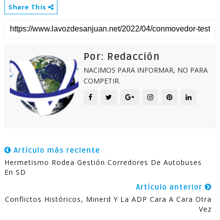
Share This
Por: Redacción
NACIMOS PARA INFORMAR, NO PARA
COMPETIR.
Artículo más reciente
Hermetismo Rodea Gestión Corredores De Autobuses
En SD
Artículo anterior
Conflictos Históricos, Minerd Y La ADP Cara A Cara Otra
Vez