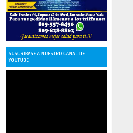
SUSCRÍBASE A NUESTRO CANAL DE
YOUTUBE