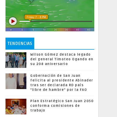
TENDENCIAS
Wilson Gómez destaca legado
del general Timoteo Ogando en
su 208 aniversario
Gobernación de San Juan
felicita al presidente Abinader
tras ser declarada RD país
"libre de hambre" por la FAO
Plan Estratégico San Juan 2050
conforma comisiones de
trabajo