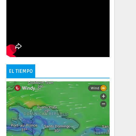
EL TIEMPO